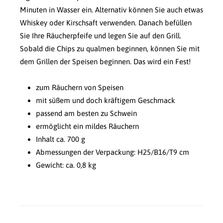
Minuten in Wasser ein. Alternativ können Sie auch etwas
Whiskey oder Kirschsaft verwenden. Danach befüllen
Sie Ihre Räucherpfeife und legen Sie auf den Grill.
Sobald die Chips zu qualmen beginnen, können Sie mit
dem Grillen der Speisen beginnen. Das wird ein Fest!
zum Räuchern von Speisen
mit süßem und doch kräftigem Geschmack
passend am besten zu Schwein
ermöglicht ein mildes Räuchern
Inhalt ca. 700 g
Abmessungen der Verpackung: H25/B16/T9 cm
Gewicht: ca. 0,8 kg