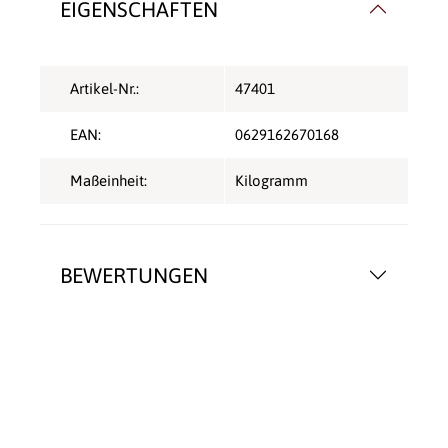
EIGENSCHAFTEN
Artikel-Nr.:
47401
EAN:
0629162670168
Maßeinheit:
Kilogramm
BEWERTUNGEN