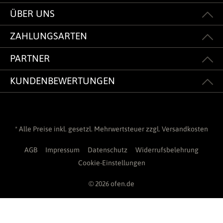
ÜBER UNS
ZAHLUNGSARTEN
PARTNER
KUNDENBEWERTUNGEN
* Alle Preise inkl. gesetzl. Mehrwertsteuer zzgl.
Versandkosten
AGB
Impressum
Datenschutz
Widerrufsbelehrung
Cookie-Einstellungen
© 2026 ofen.de