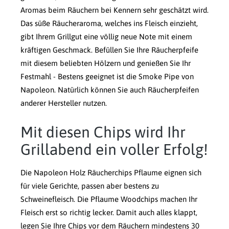
Aromas beim Räuchern bei Kennern sehr geschätzt wird.
Das süße Räucheraroma, welches ins Fleisch einzieht,
gibt Ihrem Grillgut eine völlig neue Note mit einem
kräftigen Geschmack. Befüllen Sie Ihre Räucherpfeife
mit diesem beliebten Hölzern und genießen Sie Ihr
Festmahl - Bestens geeignet ist die Smoke Pipe von
Napoleon. Natürlich können Sie auch Räucherpfeifen
anderer Hersteller nutzen.
Mit diesen Chips wird Ihr
Grillabend ein voller Erfolg!
Die Napoleon Holz Räucherchips Pflaume eignen sich
für viele Gerichte, passen aber bestens zu
Schweinefleisch. Die Pflaume Woodchips machen Ihr
Fleisch erst so richtig lecker. Damit auch alles klappt,
legen Sie Ihre Chips vor dem Räuchern mindestens 30