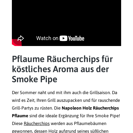
Pflaume Räucherchips für
köstliches Aroma aus der
Smoke Pipe
Der Sommer naht und mit ihm auch die Grillsaison. Da
wird es Zeit, Ihren Grill auszupacken und für rauschende
Grill-Partys zu rüsten. Die
Napoleon Holz Räucherchips
Pflaume
sind die ideale Ergänzung für Ihre Smoke Pipe!
Diese
Räucherchips
werden aus Pflaumebäumen
gewonnen, dessen Holz aufgrund seines süßlichen