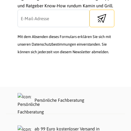
und Ratgeber Know-How rundum Kamin und Grill.
Send newsletter
Mit dem Absenden dieses Formulars erklären Sie sich mit
unseren Datenschutzbestimmungen einverstanden. Sie
können sich jederzeit von diesem Newsletter abmelden.
Persönliche Fachberatung
ab 99 Euro kostenloser Versand in