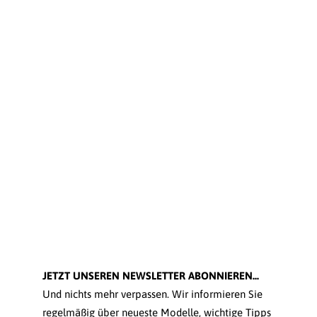
JETZT UNSEREN NEWSLETTER ABONNIEREN...
Und nichts mehr verpassen. Wir informieren Sie
regelmäßig über neueste Modelle, wichtige Tipps