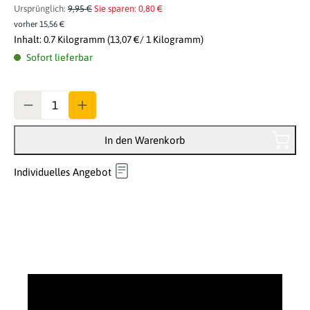
Ursprünglich:
9,95 €
Sie sparen: 0,80 €
vorher 15,56 €
Inhalt:
0.7 Kilogramm
(13,07 €/ 1 Kilogramm)
Sofort lieferbar
Anzahl
In den Warenkorb
Individuelles Angebot