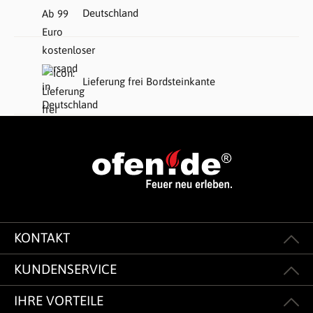
Deutschland
Lieferung frei Bordsteinkante
KONTAKT
KUNDENSERVICE
IHRE VORTEILE