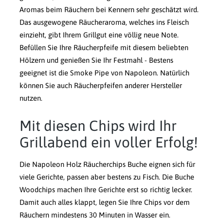
Aromas beim Räuchern bei Kennern sehr geschätzt wird.
Das ausgewogene Räucheraroma, welches ins Fleisch
einzieht, gibt Ihrem Grillgut eine völlig neue Note.
Befüllen Sie Ihre Räucherpfeife mit diesem beliebten
Hölzern und genießen Sie Ihr Festmahl - Bestens
geeignet ist die Smoke Pipe von Napoleon. Natürlich
können Sie auch Räucherpfeifen anderer Hersteller
nutzen.
Mit diesen Chips wird Ihr
Grillabend ein voller Erfolg!
Die Napoleon Holz Räucherchips Buche eignen sich für
viele Gerichte, passen aber bestens zu Fisch. Die Buche
Woodchips machen Ihre Gerichte erst so richtig lecker.
Damit auch alles klappt, legen Sie Ihre Chips vor dem
Räuchern mindestens 30 Minuten in Wasser ein.