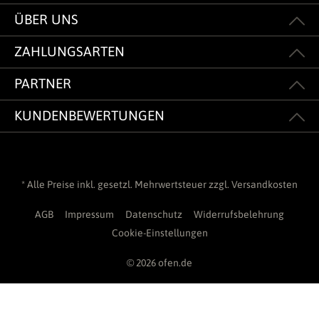
ÜBER UNS
ZAHLUNGSARTEN
PARTNER
KUNDENBEWERTUNGEN
* Alle Preise inkl. gesetzl. Mehrwertsteuer zzgl.
Versandkosten
AGB
Impressum
Datenschutz
Widerrufsbelehrung
Cookie-Einstellungen
© 2026 ofen.de