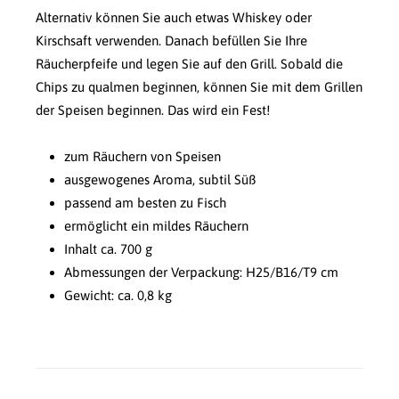
Alternativ können Sie auch etwas Whiskey oder
Kirschsaft verwenden. Danach befüllen Sie Ihre
Räucherpfeife und legen Sie auf den Grill. Sobald die
Chips zu qualmen beginnen, können Sie mit dem Grillen
der Speisen beginnen. Das wird ein Fest!
zum Räuchern von Speisen
ausgewogenes Aroma, subtil Süß
passend am besten zu Fisch
ermöglicht ein mildes Räuchern
Inhalt ca. 700 g
Abmessungen der Verpackung: H25/B16/T9 cm
Gewicht: ca. 0,8 kg