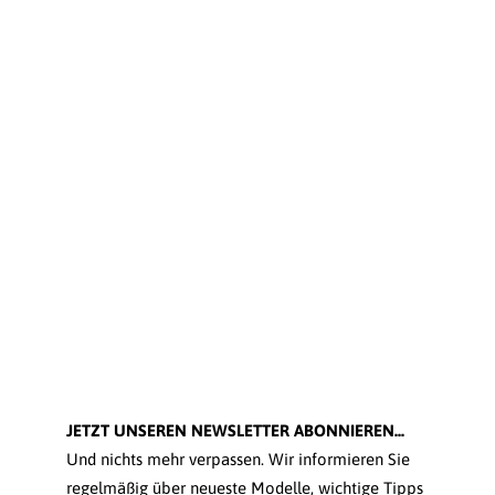
JETZT UNSEREN NEWSLETTER ABONNIEREN...
Und nichts mehr verpassen. Wir informieren Sie
regelmäßig über neueste Modelle, wichtige Tipps