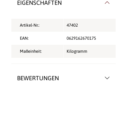
EIGENSCHAFTEN
Artikel-Nr.:
47402
EAN:
0629162670175
Maßeinheit:
Kilogramm
BEWERTUNGEN