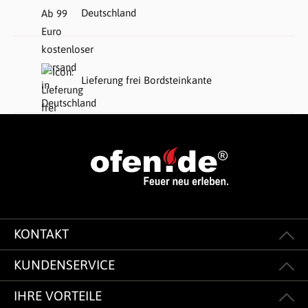
Deutschland
Lieferung frei Bordsteinkante
KONTAKT
KUNDENSERVICE
IHRE VORTEILE