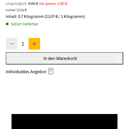
Ursprünglich:
9,95 €
Sie sparen: 0,80 €
vorher 15,56 €
Inhalt:
0.7 Kilogramm
(13,07 €/ 1 Kilogramm)
Sofort lieferbar
Anzahl
In den Warenkorb
Individuelles Angebot