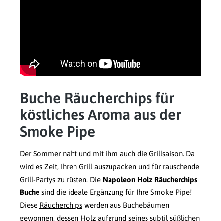
Buche Räucherchips für
köstliches Aroma aus der
Smoke Pipe
Der Sommer naht und mit ihm auch die Grillsaison. Da
wird es Zeit, Ihren Grill auszupacken und für rauschende
Grill-Partys zu rüsten. Die
Napoleon Holz Räucherchips
Buche
sind die ideale Ergänzung für Ihre Smoke Pipe!
Diese
Räucherchips
werden aus Buchebäumen
gewonnen, dessen Holz aufgrund seines subtil süßlichen