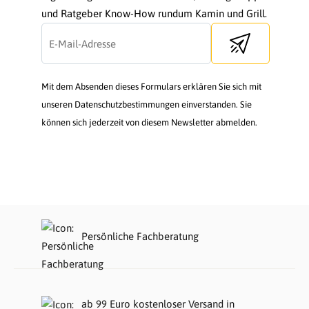
und Ratgeber Know-How rundum Kamin und Grill.
Send newsletter
Mit dem Absenden dieses Formulars erklären Sie sich mit
unseren Datenschutzbestimmungen einverstanden. Sie
können sich jederzeit von diesem Newsletter abmelden.
Persönliche Fachberatung
ab 99 Euro kostenloser Versand in