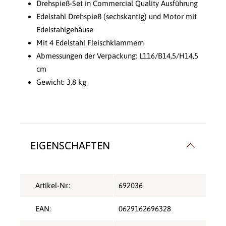
Drehspieß-Set in Commercial Quality Ausführung
Edelstahl Drehspieß (sechskantig) und Motor mit
Edelstahlgehäuse
Mit 4 Edelstahl Fleischklammern
Abmessungen der Verpackung: L116/B14,5/H14,5
cm
Gewicht: 3,8 kg
EIGENSCHAFTEN
Artikel-Nr.:
692036
EAN:
0629162696328