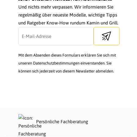
Und nichts mehr verpassen. Wir informieren Sie
regelmäßig über neueste Modelle, wichtige Tipps
und Ratgeber Know-How rundum Kamin und Grill.
Send newsletter
Mit dem Absenden dieses Formulars erklären Sie sich mit
unseren Datenschutzbestimmungen einverstanden. Sie
können sich jederzeit von diesem Newsletter abmelden.
Persönliche Fachberatung