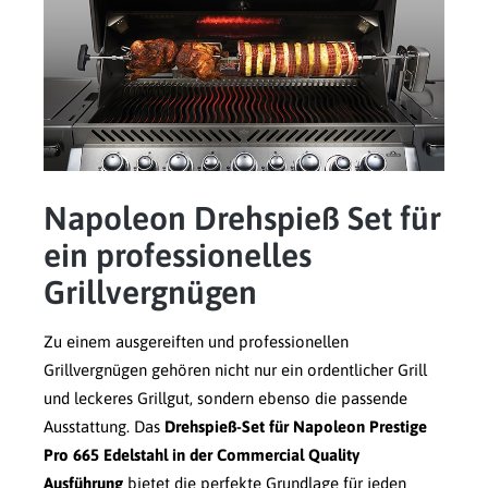
Napoleon Drehspieß Set für
ein professionelles
Grillvergnügen
Zu einem ausgereiften und professionellen
Grillvergnügen gehören nicht nur ein ordentlicher Grill
und leckeres Grillgut, sondern ebenso die passende
Ausstattung. Das
Drehspieß-Set für Napoleon Prestige
Pro 665 Edelstahl in der Commercial Quality
Ausführung
bietet die perfekte Grundlage für jeden