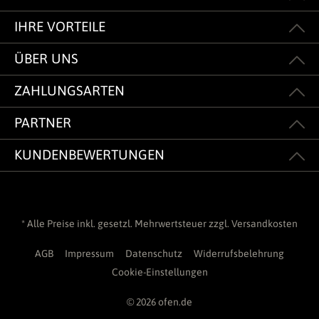
IHRE VORTEILE
ÜBER UNS
ZAHLUNGSARTEN
PARTNER
KUNDENBEWERTUNGEN
* Alle Preise inkl. gesetzl. Mehrwertsteuer zzgl.
Versandkosten
AGB
Impressum
Datenschutz
Widerrufsbelehrung
Cookie-Einstellungen
© 2026 ofen.de