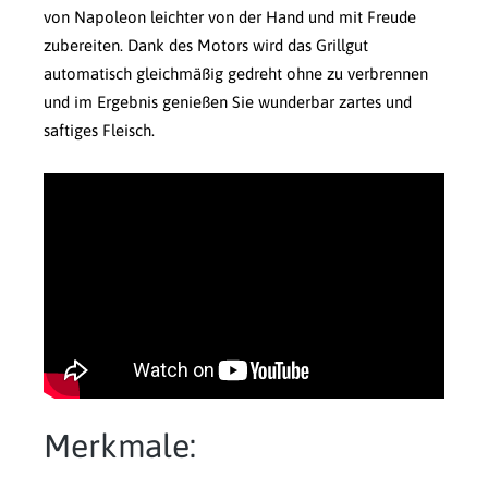
von Napoleon leichter von der Hand und mit Freude
zubereiten. Dank des Motors wird das Grillgut
automatisch gleichmäßig gedreht ohne zu verbrennen
und im Ergebnis genießen Sie wunderbar zartes und
saftiges Fleisch.
Merkmale: