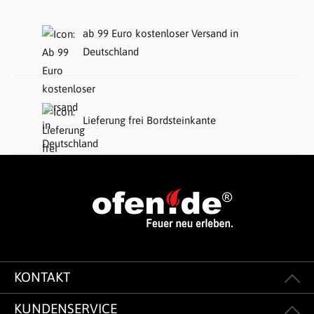
ab 99 Euro kostenloser Versand in
Deutschland
Lieferung frei Bordsteinkante
KONTAKT
KUNDENSERVICE