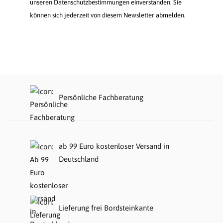
unseren Datenschutzbestimmungen einverstanden. Sie
können sich jederzeit von diesem Newsletter abmelden.
Persönliche Fachberatung
ab 99 Euro kostenloser Versand in
Deutschland
Lieferung frei Bordsteinkante