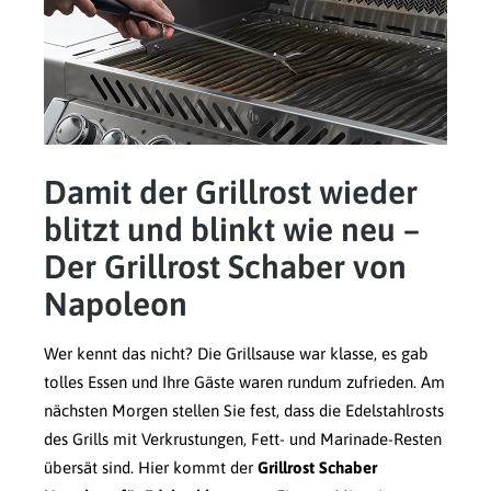
Damit der Grillrost wieder
blitzt und blinkt wie neu –
Der Grillrost Schaber von
Napoleon
Wer kennt das nicht? Die Grillsause war klasse, es gab
tolles Essen und Ihre Gäste waren rundum zufrieden. Am
nächsten Morgen stellen Sie fest, dass die Edelstahlrosts
des Grills mit Verkrustungen, Fett- und Marinade-Resten
übersät sind. Hier kommt der
Grillrost Schaber