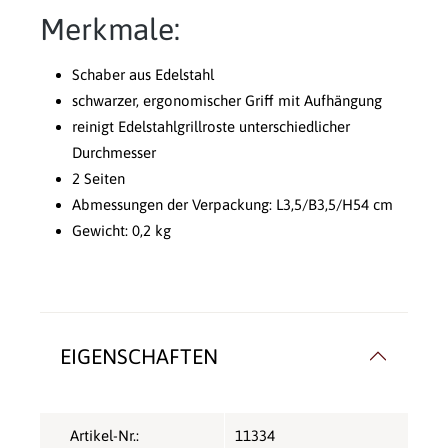
Merkmale:
Schaber aus Edelstahl
schwarzer, ergonomischer Griff mit Aufhängung
reinigt Edelstahlgrillroste unterschiedlicher
Durchmesser
2 Seiten
Abmessungen der Verpackung: L3,5/B3,5/H54 cm
Gewicht: 0,2 kg
EIGENSCHAFTEN
Artikel-Nr.:
11334