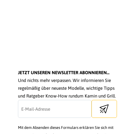
JETZT UNSEREN NEWSLETTER ABONNIEREN...
Und nichts mehr verpassen. Wir informieren Sie
regelmäßig über neueste Modelle, wichtige Tipps
und Ratgeber Know-How rundum Kamin und Grill.
Send newsletter
Mit dem Absenden dieses Formulars erklären Sie sich mit