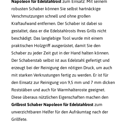
Napoleon für Edelstahlrost
zum Einsatz: Mit seinem
robusten Schaber können Sie selbst hartnäckige
Verschmutzungen schnell und ohne großen
Kraftaufwand entfernen. Der Schaber ist dabei so
gestaltet, dass er die Edelstahlrosts Ihres Grills nicht
beschädigt. Das langlebige Tool wurde mit einem
praktischen Holzgriff ausgerüstet, damit Sie den
Schaber zu jeder Zeit gut in der Hand halten können.
Der Schaberstab selbst ist aus Edelstahl gefertigt und
erzeugt bei der Reinigung den nötigen Druck, um auch
mit starken Verkrustungen fertig zu werden. Er ist für
den Einsatz zur Reinigung von 9,5 mm und 7 mm dicken
Roststäben und auch für Warmhalteroste geeignet.
Diese überaus nützlichen Eigenschaften machen den
Grillrost Schaber Napoleon für Edelstahlrost
zum
unverzichtbaren Helfer für den Aufräumtag nach der
Grillfete.