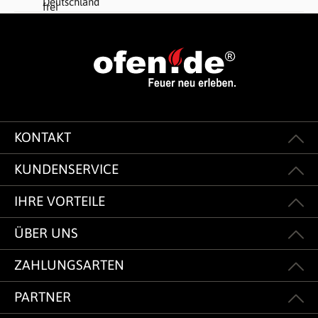
KONTAKT
KUNDENSERVICE
IHRE VORTEILE
ÜBER UNS
ZAHLUNGSARTEN
PARTNER