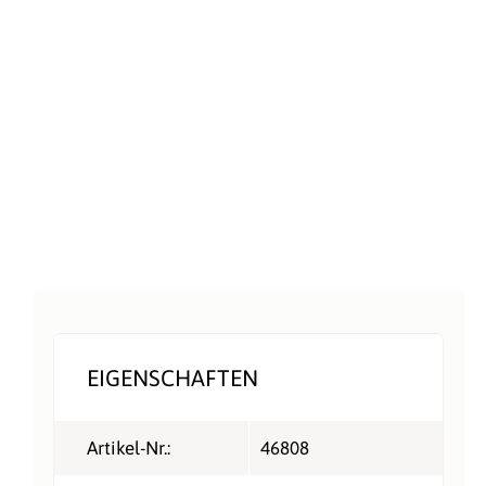
EIGENSCHAFTEN
Artikel-Nr.:
46808