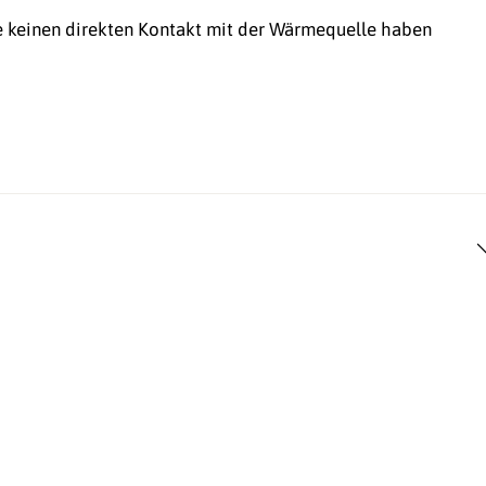
e keinen direkten Kontakt mit der Wärmequelle haben