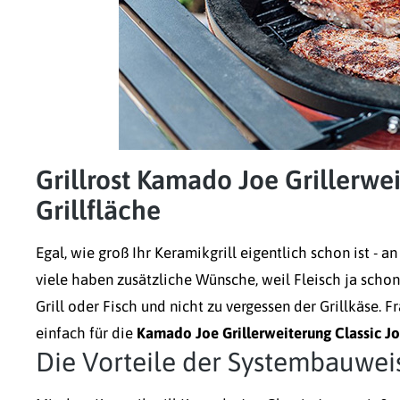
Grillrost Kamado Joe Grillerwe
Grillfläche
Egal, wie groß Ihr Keramikgrill eigentlich schon ist - a
viele haben zusätzliche Wünsche, weil Fleisch ja scho
Grill oder Fisch und nicht zu vergessen der Grillkäse. 
einfach für die
Kamado Joe Grillerweiterung Classic J
Die Vorteile der Systembauwei