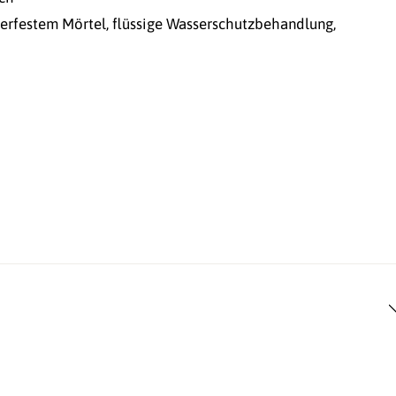
erfestem Mörtel, flüssige Wasserschutzbehandlung,