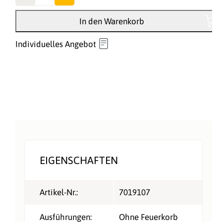
In den Warenkorb
Individuelles Angebot
EIGENSCHAFTEN
Artikel-Nr.:
7019107
Ausführungen:
Ohne Feuerkorb