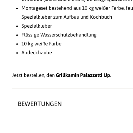
Montageset bestehend aus 10 kg weißer Farbe, feu
Spezialkleber zum Aufbau und Kochbuch
Spezialkleber
Flüssige Wasserschutzbehandlung
10 kg weiße Farbe
Abdeckhaube
Jetzt bestellen, den
Grillkamin Palazzetti Up
.
BEWERTUNGEN