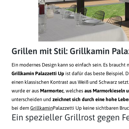
Grillen mit Stil: Grillkamin Pal
Ein modernes Design kann so einfach sein. Es braucht n
Grillkamin Palazzetti Up
ist dafür das beste Beispiel. 
einen klassischen Kontrast aus Weiß und Schwarz setzt. 
wurde er aus
Marmortec
, welches
aus Marmorkieseln 
unterscheiden und
zeichnet sich durch eine hohe Lebe
bei dem
Grillkamin
Palazzetti Up keine sichtbaren Bruc
Ein spezieller Grillrost gegen 