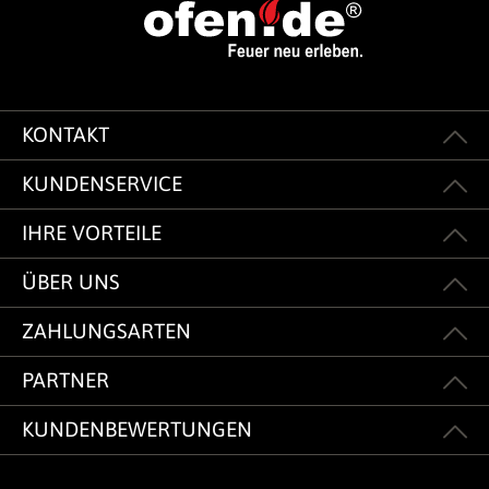
KONTAKT
KUNDENSERVICE
IHRE VORTEILE
ÜBER UNS
ZAHLUNGSARTEN
PARTNER
KUNDENBEWERTUNGEN