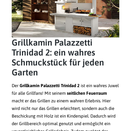
Grillkamin Palazzetti
Trinidad 2: ein wahres
Schmuckstück für jeden
Garten
Der
Grillkamin Palazzetti Trinidad 2
ist ein wahres Juwel
für alle Grillfans! Mit seinem
seitlichen Feuerraum
macht er das Grillen zu einem wahren Erlebnis. Hier
wird nicht nur das Grillen erleichtert, sondern auch die
Beschickung mit Holz ist ein Kinderspiel. Dadurch wird
der Grillbereich optimal genutzt und ermöglicht ein