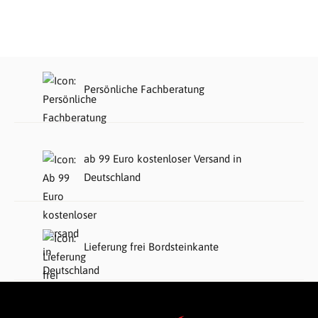
Persönliche Fachberatung
ab 99 Euro kostenloser Versand in
Deutschland
Lieferung frei Bordsteinkante