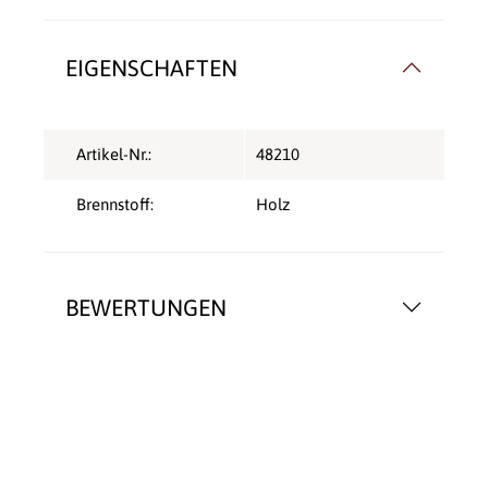
EIGENSCHAFTEN
Artikel-Nr.:
48210
Brennstoff:
Holz
BEWERTUNGEN