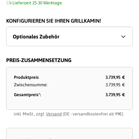
Lieferzeit 25-30 Werktage
KONFIGURIEREN SIE IHREN GRILLKAMIN!
Optionales Zubehör
PREIS-ZUSAMMENSETZUNG
Produktpreis
3.739,95 €
Zwischensumme:
3.739,95 €
Gesamtpreis*:
3.739,95 €
inkl. MwSt., zzgl.
Versand
(DE - versandkostenfrei ab 99€)