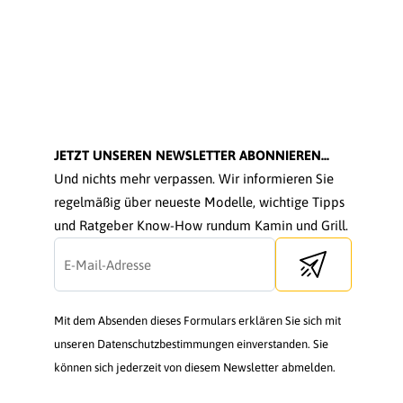
JETZT UNSEREN NEWSLETTER ABONNIEREN...
Und nichts mehr verpassen. Wir informieren Sie
regelmäßig über neueste Modelle, wichtige Tipps
und Ratgeber Know-How rundum Kamin und Grill.
Send newsletter
Mit dem Absenden dieses Formulars erklären Sie sich mit
unseren Datenschutzbestimmungen einverstanden. Sie
können sich jederzeit von diesem Newsletter abmelden.