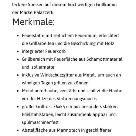
leckere Speisen auf diesem hochwertigen Grillkamin
der Marke Palazzetti.
Merkmale:
Feuerstätte mit seitlichem Feuerraum, erleichtert
die Grillarbeiten und die Beschickung mit Holz
integrierter Feuerkorb
Grillbereich mit Feuerfläche aus Schamottmaterial
und Isoliermatte
inklusive Windschutzgitter aus Metall, um auch an
windigen Tagen grillen zu können
Metallunterhaube, verstärkt und schützt die Haube
vor der Hitze des Verbrennungsrauchs
großer Grillrost 76x55 cm aus besonders starken
Edelstahlstäben, leicht zusammenklappbar und
spülmaschinenfest
Abstellfläche aus Marmotech in geschliffener