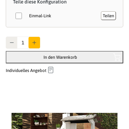
Teile diese Konfiguration
Einmal-Link
Teilen
Anzahl
In den Warenkorb
Individuelles Angebot