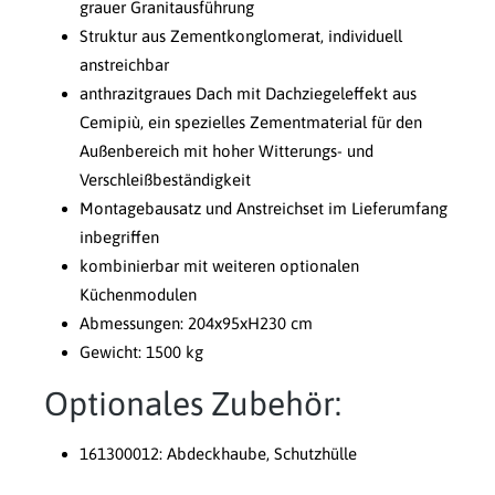
grauer Granitausführung
Struktur aus Zementkonglomerat, individuell
anstreichbar
anthrazitgraues Dach mit Dachziegeleffekt aus
Cemipiù, ein spezielles Zementmaterial für den
Außenbereich mit hoher Witterungs- und
Verschleißbeständigkeit
Montagebausatz und Anstreichset im Lieferumfang
inbegriffen
kombinierbar mit weiteren optionalen
Küchenmodulen
Abmessungen: 204x95xH230 cm
Gewicht: 1500 kg
Optionales Zubehör:
161300012: Abdeckhaube, Schutzhülle