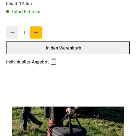
Inhalt:
1 Stück
Sofort lieferbar
Anzahl
In den Warenkorb
Individuelles Angebot