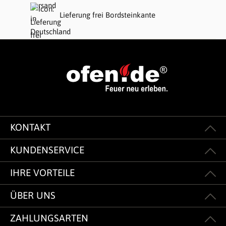
Lieferung frei Bordsteinkante
KONTAKT
KUNDENSERVICE
IHRE VORTEILE
ÜBER UNS
ZAHLUNGSARTEN