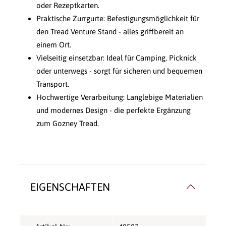
oder Rezeptkarten.
Praktische Zurrgurte: Befestigungsmöglichkeit für
den Tread Venture Stand - alles griffbereit an
einem Ort.
Vielseitig einsetzbar: Ideal für Camping, Picknick
oder unterwegs - sorgt für sicheren und bequemen
Transport.
Hochwertige Verarbeitung: Langlebige Materialien
und modernes Design - die perfekte Ergänzung
zum Gozney Tread.
EIGENSCHAFTEN