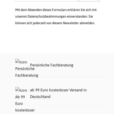
Mit dem Absenden dieses Formulars erklären Sie sich mit
unseren Datenschutzbestimmungen einverstanden. Sie
können sich jederzeit von diesem Newsletter abmelden.
Persönliche Fachberatung
ab 99 Euro kostenloser Versand in
Deutschland