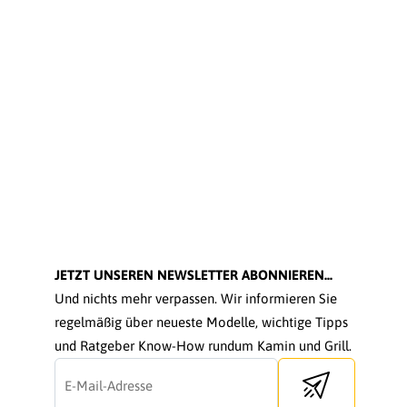
JETZT UNSEREN NEWSLETTER ABONNIEREN...
Und nichts mehr verpassen. Wir informieren Sie
regelmäßig über neueste Modelle, wichtige Tipps
und Ratgeber Know-How rundum Kamin und Grill.
Send newsletter