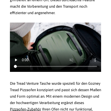
macht die Vorbereitung und den Transport noch
effizienter und angenehmer.
Die Tread Venture Tasche wurde speziell für den Gozney
Tread Pizzaofen konzipiert und passt sich dessen Maßen
und Form optimal an. Mit einem modernen Design und
der hochwertigen Verarbeitung ergänzt dieses
Pizzaofen-Zubehör
Ihren Ofen nicht nur funktional,