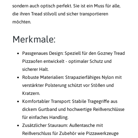
sondern auch optisch perfekt. Sie ist ein Muss für alle,
die ihren Tread stilvoll und sicher transportieren
möchten.
Merkmale:
Passgenaues Design: Speziell für den Gozney Tread
Pizzaofen entwickelt - optimaler Schutz und
sicherer Halt.
Robuste Materialien: Strapazierfähiges Nylon mit
verstärkter Polsterung schützt vor Stößen und
Kratzern.
Komfortabler Transport: Stabile Tragegriffe aus
dickem Gurtband und hochwertige Reißverschlüsse
für einfaches Handling.
Zusätzlicher Stauraum: Außentasche mit
Reißverschluss für Zubehör wie Pizzawerkzeuge