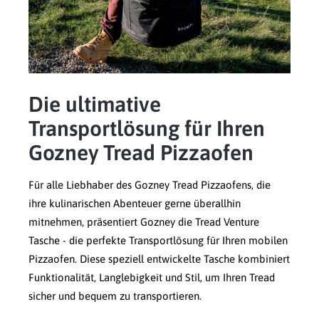
Die ultimative
Transportlösung für Ihren
Gozney Tread Pizzaofen
Für alle Liebhaber des Gozney Tread Pizzaofens, die
ihre kulinarischen Abenteuer gerne überallhin
mitnehmen, präsentiert Gozney die Tread Venture
Tasche - die perfekte Transportlösung für Ihren mobilen
Pizzaofen. Diese speziell entwickelte Tasche kombiniert
Funktionalität, Langlebigkeit und Stil, um Ihren Tread
sicher und bequem zu transportieren.