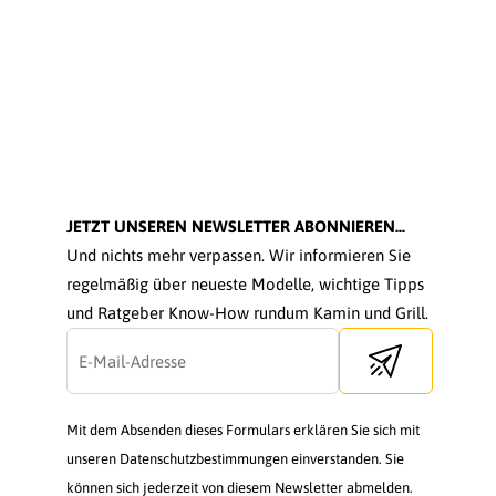
JETZT UNSEREN NEWSLETTER ABONNIEREN...
Und nichts mehr verpassen. Wir informieren Sie
regelmäßig über neueste Modelle, wichtige Tipps
und Ratgeber Know-How rundum Kamin und Grill.
Send newsletter
Mit dem Absenden dieses Formulars erklären Sie sich mit
unseren Datenschutzbestimmungen einverstanden. Sie
können sich jederzeit von diesem Newsletter abmelden.