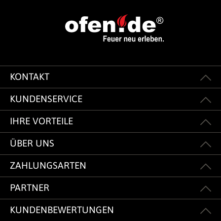
KONTAKT
KUNDENSERVICE
IHRE VORTEILE
ÜBER UNS
ZAHLUNGSARTEN
PARTNER
KUNDENBEWERTUNGEN