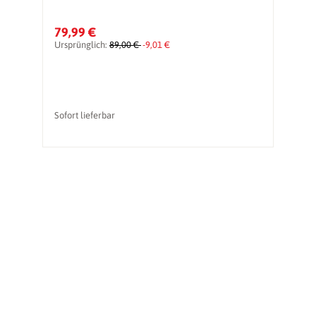
79,99 €
Ursprünglich:
89,00 €
-9,01 €
Sofort lieferbar