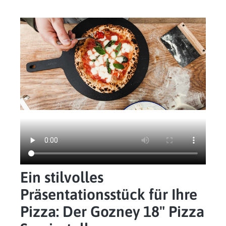
Ein stilvolles
Präsentationsstück für Ihre
Pizza: Der Gozney 18" Pizza