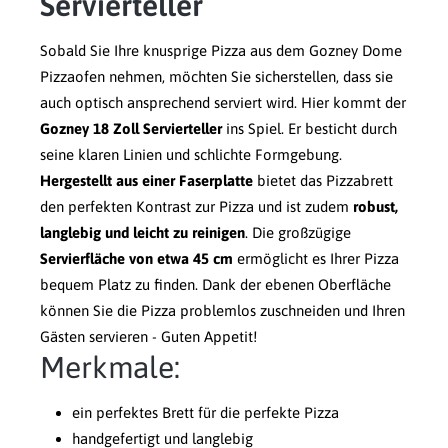
Servierteller
Sobald Sie Ihre knusprige Pizza aus dem Gozney Dome
Pizzaofen nehmen, möchten Sie sicherstellen, dass sie
auch optisch ansprechend serviert wird. Hier kommt der
Gozney 18 Zoll Servierteller
ins Spiel. Er besticht durch
seine klaren Linien und schlichte Formgebung.
Hergestellt aus einer Faserplatte
bietet das Pizzabrett
den perfekten Kontrast zur Pizza und ist zudem
robust,
langlebig und leicht zu reinigen
. Die großzügige
Servierfläche von etwa 45 cm
ermöglicht es Ihrer Pizza
bequem Platz zu finden. Dank der ebenen Oberfläche
können Sie die Pizza problemlos zuschneiden und Ihren
Gästen servieren - Guten Appetit!
Merkmale:
ein perfektes Brett für die perfekte Pizza
handgefertigt und langlebig