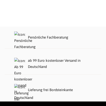
Persönliche Fachberatung
ab 99 Euro kostenloser Versand in
Deutschland
Lieferung frei Bordsteinkante