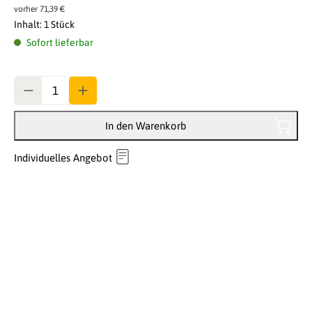
vorher 71,39 €
Inhalt:
1 Stück
Sofort lieferbar
Anzahl
In den Warenkorb
Individuelles Angebot