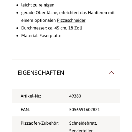
leicht zu reinigen
gerade Oberfläche, erleichtert das Hantieren mit
einem optionalen
Pizzaschneider
Durchmesser: ca. 45 cm, 18 Zoll
Material: Faserplatte
EIGENSCHAFTEN
Artikel-Nr.:
49380
EAN:
5056591602821
Pizzaofen-Zubehör:
Schneidebrett
,
Servierteller