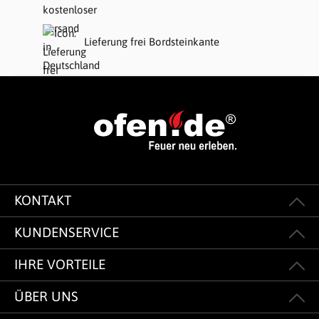
Lieferung frei Bordsteinkante
KONTAKT
KUNDENSERVICE
IHRE VORTEILE
ÜBER UNS