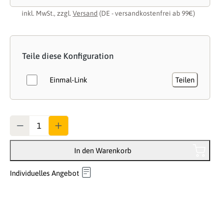
inkl. MwSt., zzgl.
Versand
(DE - versandkostenfrei ab 99€)
Teile diese Konfiguration
Einmal-Link
Teilen
Anzahl
In den Warenkorb
Individuelles Angebot