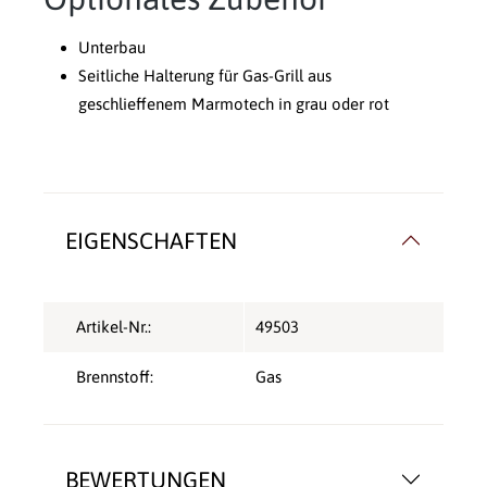
Unterbau
Seitliche Halterung für Gas-Grill aus
geschlieffenem Marmotech in grau oder rot
EIGENSCHAFTEN
Artikel-Nr.:
49503
Brennstoff:
Gas
BEWERTUNGEN