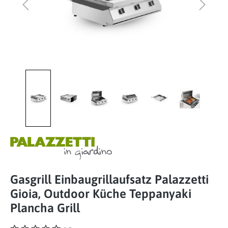
Gasgrill Einbaugrillaufsatz Palazzetti
Gioia, Outdoor Küche Teppanyaki
Plancha Grill