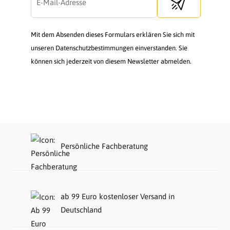
Send newsletter
Mit dem Absenden dieses Formulars erklären Sie sich mit
unseren Datenschutzbestimmungen einverstanden. Sie
können sich jederzeit von diesem Newsletter abmelden.
Persönliche Fachberatung
ab 99 Euro kostenloser Versand in
Deutschland