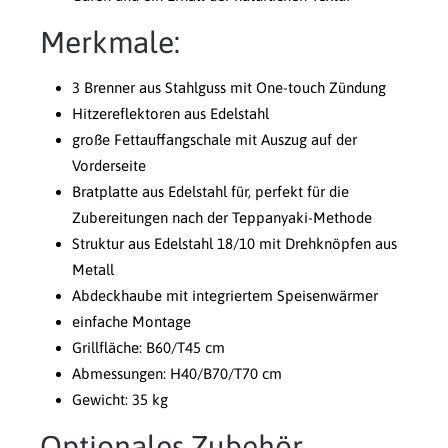
Merkmale:
3 Brenner aus Stahlguss mit One-touch Zündung
Hitzereflektoren aus Edelstahl
große Fettauffangschale mit Auszug auf der
Vorderseite
Bratplatte aus Edelstahl für, perfekt für die
Zubereitungen nach der Teppanyaki-Methode
Struktur aus Edelstahl 18/10 mit Drehknöpfen aus
Metall
Abdeckhaube mit integriertem Speisenwärmer
einfache Montage
Grillfläche: B60/T45 cm
Abmessungen: H40/B70/T70 cm
Gewicht: 35 kg
Optionales Zubehör