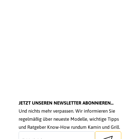
JETZT UNSEREN NEWSLETTER ABONNIEREN...
Und nichts mehr verpassen. Wir informieren Sie
regelmäßig über neueste Modelle, wichtige Tipps
und Ratgeber Know-How rundum Kamin und Grill.