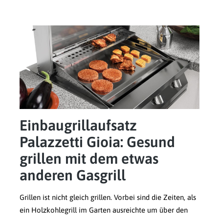
Einbaugrillaufsatz
Palazzetti Gioia: Gesund
grillen mit dem etwas
anderen Gasgrill
Grillen ist nicht gleich grillen. Vorbei sind die Zeiten, als
ein Holzkohlegrill im Garten ausreichte um über den