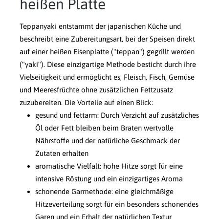
heißen Platte
Teppanyaki entstammt der japanischen Küche und
beschreibt eine Zubereitungsart, bei der Speisen direkt
auf einer heißen Eisenplatte ("teppan") gegrillt werden
("yaki"). Diese einzigartige Methode besticht durch ihre
Vielseitigkeit und ermöglicht es, Fleisch, Fisch, Gemüse
und Meeresfrüchte ohne zusätzlichen Fettzusatz
zuzubereiten. Die Vorteile auf einen Blick:
gesund und fettarm: Durch Verzicht auf zusätzliches
Öl oder Fett bleiben beim Braten wertvolle
Nährstoffe und der natürliche Geschmack der
Zutaten erhalten
aromatische Vielfalt: hohe Hitze sorgt für eine
intensive Röstung und ein einzigartiges Aroma
schonende Garmethode: eine gleichmäßige
Hitzeverteilung sorgt für ein besonders schonendes
Garen und ein Erhalt der natürlichen Textur