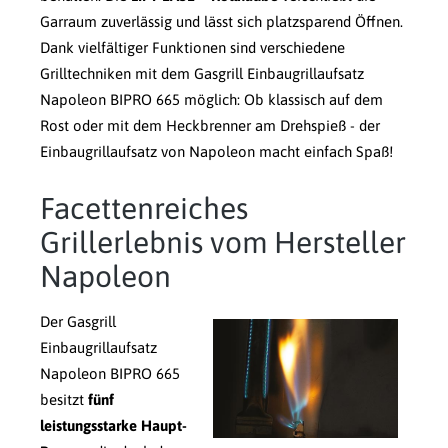
Garraum zuverlässig und lässt sich platzsparend Öffnen.
Dank vielfältiger Funktionen sind verschiedene
Grilltechniken mit dem Gasgrill Einbaugrillaufsatz
Napoleon BIPRO 665 möglich: Ob klassisch auf dem
Rost oder mit dem Heckbrenner am Drehspieß - der
Einbaugrillaufsatz von Napoleon macht einfach Spaß!
Facettenreiches
Grillerlebnis vom Hersteller
Napoleon
Der Gasgrill
Einbaugrillaufsatz
Napoleon BIPRO 665
besitzt
fünf
leistungsstarke Haupt-