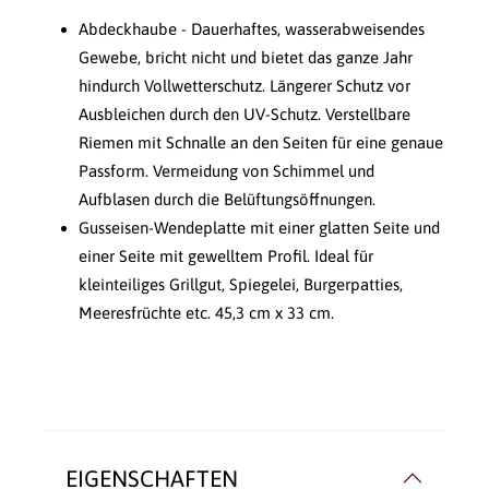
Abdeckhaube - Dauerhaftes, wasserabweisendes
Gewebe, bricht nicht und bietet das ganze Jahr
hindurch Vollwetterschutz. Längerer Schutz vor
Ausbleichen durch den UV-Schutz. Verstellbare
Riemen mit Schnalle an den Seiten für eine genaue
Passform. Vermeidung von Schimmel und
Aufblasen durch die Belüftungsöffnungen.
Gusseisen-Wendeplatte mit einer glatten Seite und
einer Seite mit gewelltem Profil. Ideal für
kleinteiliges Grillgut, Spiegelei, Burgerpatties,
Meeresfrüchte etc. 45,3 cm x 33 cm.
EIGENSCHAFTEN