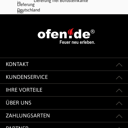
Lieferung frei Bordsteinkante
KONTAKT
KUNDENSERVICE
IHRE VORTEILE
ÜBER UNS
ZAHLUNGSARTEN