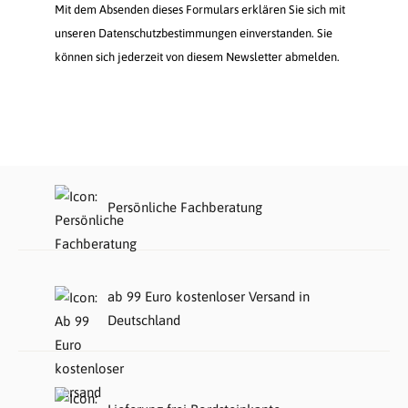
Mit dem Absenden dieses Formulars erklären Sie sich mit
unseren Datenschutzbestimmungen einverstanden. Sie
können sich jederzeit von diesem Newsletter abmelden.
Persönliche Fachberatung
ab 99 Euro kostenloser Versand in
Deutschland