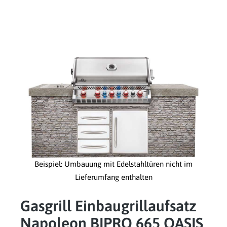
Beispiel: Umbauung mit Edelstahltüren nicht im
Lieferumfang enthalten
Gasgrill Einbaugrillaufsatz
Napoleon BIPRO 665 OASIS