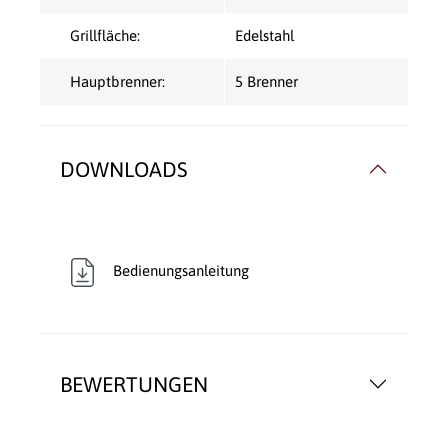
Grillfläche:
Edelstahl
Hauptbrenner:
5 Brenner
DOWNLOADS
Bedienungsanleitung
BEWERTUNGEN