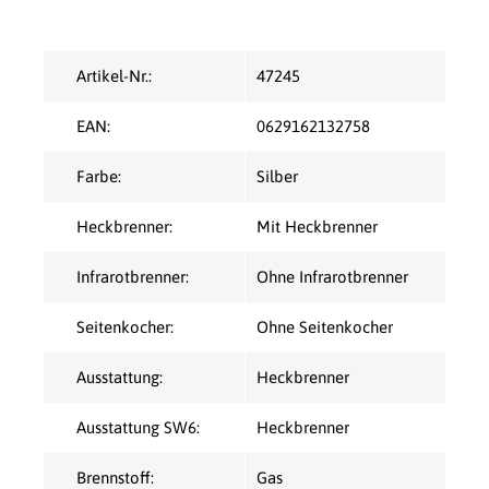
Artikel-Nr.:
47245
EAN:
0629162132758
Farbe:
Silber
Heckbrenner:
Mit Heckbrenner
Infrarotbrenner:
Ohne Infrarotbrenner
Seitenkocher:
Ohne Seitenkocher
Ausstattung:
Heckbrenner
Ausstattung SW6:
Heckbrenner
Brennstoff:
Gas