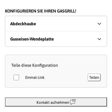
KONFIGURIEREN SIE IHREN GASGRILL!
Abdeckhaube
Gusseisen-Wendeplatte
Teile diese Konfiguration
Einmal-Link
Teilen
Kontakt aufnehmen