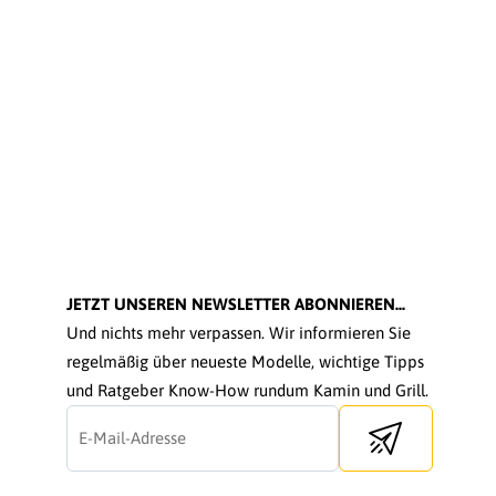
JETZT UNSEREN NEWSLETTER ABONNIEREN...
Und nichts mehr verpassen. Wir informieren Sie
regelmäßig über neueste Modelle, wichtige Tipps
und Ratgeber Know-How rundum Kamin und Grill.
Send newsletter