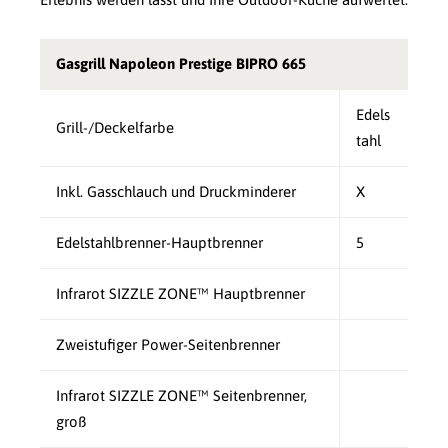
Gasgrill Napoleon Prestige BIPRO 665
Edels
Grill-/Deckelfarbe
tahl
Inkl. Gasschlauch und Druckminderer
X
Edelstahlbrenner-Hauptbrenner
5
Infrarot SIZZLE ZONE™ Hauptbrenner
Zweistufiger Power-Seitenbrenner
Infrarot SIZZLE ZONE™ Seitenbrenner,
groß