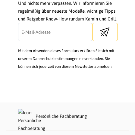
Und nichts mehr verpassen. Wir informieren Sie
regelmäßig über neueste Modelle, wichtige Tipps
und Ratgeber Know-How rundum Kamin und Grill.
Send newsletter
Mit dem Absenden dieses Formulars erklären Sie sich mit
unseren Datenschutzbestimmungen einverstanden. Sie
können sich jederzeit von diesem Newsletter abmelden.
Persönliche Fachberatung