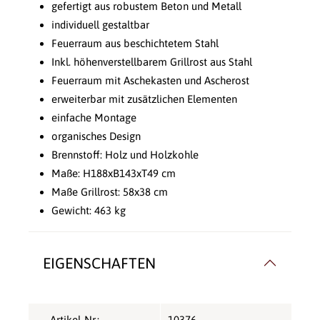
gefertigt aus robustem Beton und Metall
individuell gestaltbar
Feuerraum aus beschichtetem Stahl
Inkl. höhenverstellbarem Grillrost aus Stahl
Feuerraum mit Aschekasten und Ascherost
erweiterbar mit zusätzlichen Elementen
einfache Montage
organisches Design
Brennstoff: Holz und Holzkohle
Maße: H188xB143xT49 cm
Maße Grillrost: 58x38 cm
Gewicht: 463 kg
EIGENSCHAFTEN
Artikel-Nr.:
10376