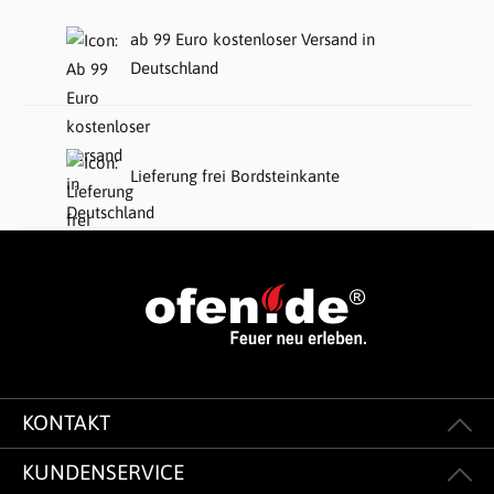
ab 99 Euro kostenloser Versand in
Deutschland
Lieferung frei Bordsteinkante
KONTAKT
KUNDENSERVICE