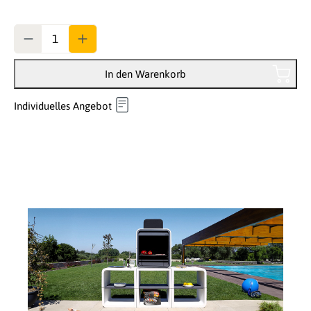
Anzahl
In den Warenkorb
Individuelles Angebot