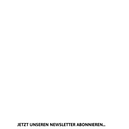
JETZT UNSEREN NEWSLETTER ABONNIEREN...