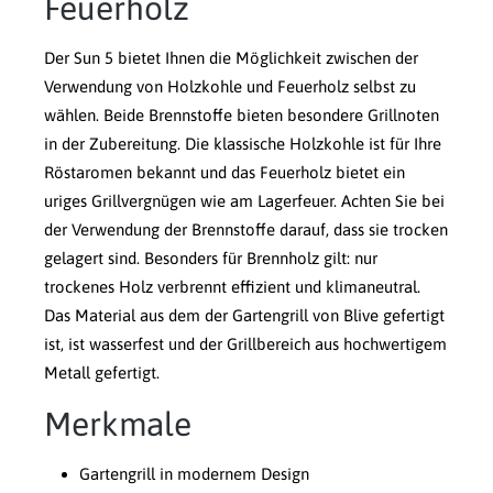
Feuerholz
Der Sun 5 bietet Ihnen die Möglichkeit zwischen der
Verwendung von Holzkohle und Feuerholz selbst zu
wählen. Beide Brennstoffe bieten besondere Grillnoten
in der Zubereitung. Die klassische Holzkohle ist für Ihre
Röstaromen bekannt und das Feuerholz bietet ein
uriges Grillvergnügen wie am Lagerfeuer. Achten Sie bei
der Verwendung der Brennstoffe darauf, dass sie trocken
gelagert sind. Besonders für Brennholz gilt: nur
trockenes Holz verbrennt effizient und klimaneutral.
Das Material aus dem der Gartengrill von Blive gefertigt
ist, ist wasserfest und der Grillbereich aus hochwertigem
Metall gefertigt.
Merkmale
Gartengrill in modernem Design