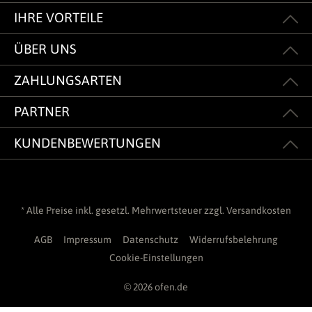
IHRE VORTEILE
ÜBER UNS
ZAHLUNGSARTEN
PARTNER
KUNDENBEWERTUNGEN
* Alle Preise inkl. gesetzl. Mehrwertsteuer zzgl.
Versandkosten
AGB
Impressum
Datenschutz
Widerrufsbelehrung
Cookie-Einstellungen
© 2026 ofen.de