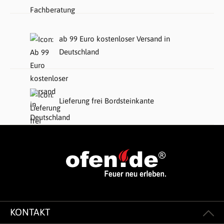
ab 99 Euro kostenloser Versand in
Deutschland
Lieferung frei Bordsteinkante
KONTAKT