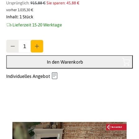
Ursprünglich:
915,88 €
Sie sparen: 45,88 €
vorher 1.035,30 €
Inhalt:
1 Stück
Lieferzeit 15-20 Werktage
Anzahl
In den Warenkorb
Individuelles Angebot