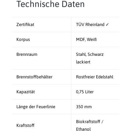
Technische Daten
Zertifikat
TÜV Rheinland ✓
Korpus
MDF, Weiß
Brennraum
Stahl, Schwarz
lackiert
Brennstoffbehälter
Rostfreier Edelstahl
Kapazität
0,75 Liter
Länge der Feuerlinie
350 mm
Biokraftstoff /
Kraftstoff
Ethanol