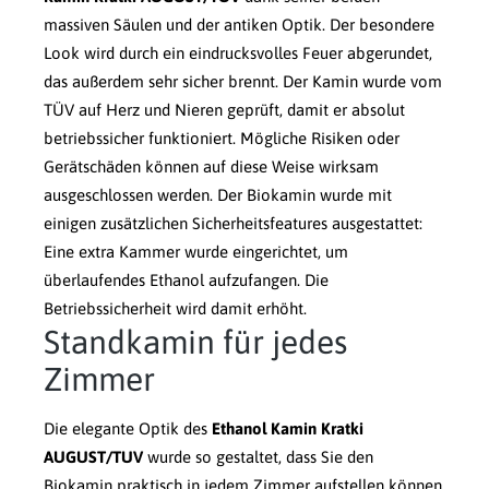
massiven Säulen und der antiken Optik. Der besondere
Look wird durch ein eindrucksvolles Feuer abgerundet,
das außerdem sehr sicher brennt. Der Kamin wurde vom
TÜV auf Herz und Nieren geprüft, damit er absolut
betriebssicher funktioniert. Mögliche Risiken oder
Gerätschäden können auf diese Weise wirksam
ausgeschlossen werden. Der Biokamin wurde mit
einigen zusätzlichen Sicherheitsfeatures ausgestattet:
Eine extra Kammer wurde eingerichtet, um
überlaufendes Ethanol aufzufangen. Die
Betriebssicherheit wird damit erhöht.
Standkamin für jedes
Zimmer
Die elegante Optik des
Ethanol Kamin Kratki
AUGUST/TUV
wurde so gestaltet, dass Sie den
Biokamin praktisch in jedem Zimmer aufstellen können.