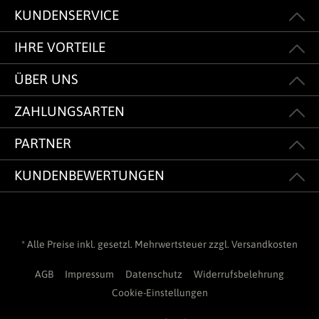
KUNDENSERVICE
IHRE VORTEILE
ÜBER UNS
ZAHLUNGSARTEN
PARTNER
KUNDENBEWERTUNGEN
* Alle Preise inkl. gesetzl. Mehrwertsteuer zzgl.
Versandkosten
AGB
Impressum
Datenschutz
Widerrufsbelehrung
Cookie-Einstellungen