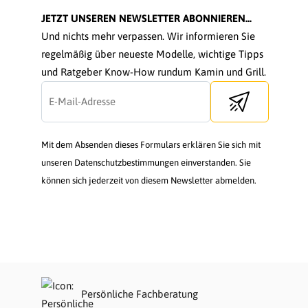
JETZT UNSEREN NEWSLETTER ABONNIEREN...
Und nichts mehr verpassen. Wir informieren Sie
regelmäßig über neueste Modelle, wichtige Tipps
und Ratgeber Know-How rundum Kamin und Grill.
Send newsletter
Mit dem Absenden dieses Formulars erklären Sie sich mit
unseren Datenschutzbestimmungen einverstanden. Sie
können sich jederzeit von diesem Newsletter abmelden.
Persönliche Fachberatung