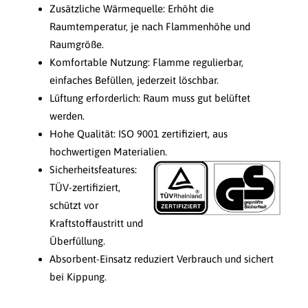
Zusätzliche Wärmequelle: Erhöht die
Raumtemperatur, je nach Flammenhöhe und
Raumgröße.
Komfortable Nutzung: Flamme regulierbar,
einfaches Befüllen, jederzeit löschbar.
Lüftung erforderlich: Raum muss gut belüftet
werden.
Hohe Qualität: ISO 9001 zertifiziert, aus
hochwertigen Materialien.
Sicherheitsfeatures:
TÜV-zertifiziert,
schützt vor
Kraftstoffaustritt und
Überfüllung.
Absorbent-Einsatz reduziert Verbrauch und sichert
bei Kippung.