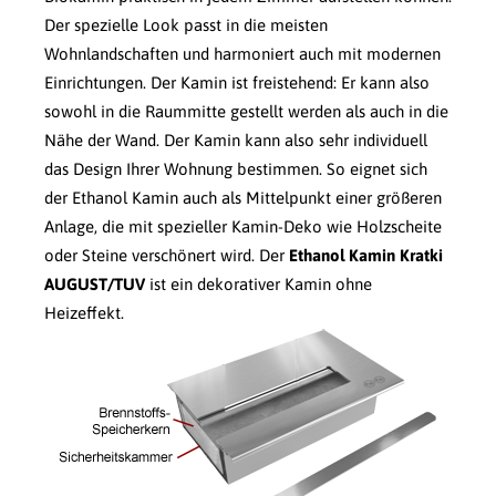
Der spezielle Look passt in die meisten
Wohnlandschaften und harmoniert auch mit modernen
Einrichtungen. Der Kamin ist freistehend: Er kann also
sowohl in die Raummitte gestellt werden als auch in die
Nähe der Wand. Der Kamin kann also sehr individuell
das Design Ihrer Wohnung bestimmen. So eignet sich
der Ethanol Kamin auch als Mittelpunkt einer größeren
Anlage, die mit spezieller Kamin-Deko wie Holzscheite
oder Steine verschönert wird. Der
Ethanol Kamin Kratki
AUGUST/TUV
ist ein dekorativer Kamin ohne
Heizeffekt.