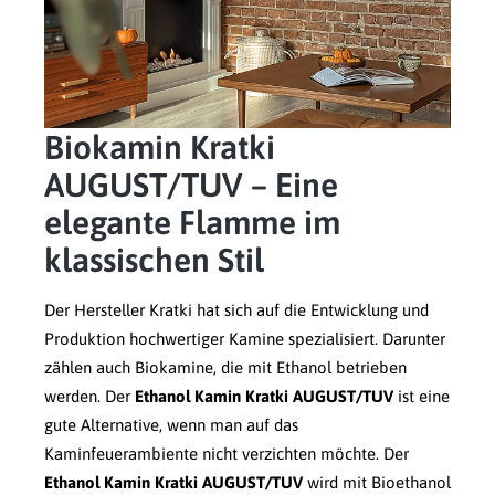
Biokamin Kratki
AUGUST/TUV – Eine
elegante Flamme im
klassischen Stil
Der Hersteller Kratki hat sich auf die Entwicklung und
Produktion hochwertiger Kamine spezialisiert. Darunter
zählen auch Biokamine, die mit Ethanol betrieben
werden. Der
Ethanol Kamin Kratki AUGUST/TUV
ist eine
gute Alternative, wenn man auf das
Kaminfeuerambiente nicht verzichten möchte. Der
Ethanol Kamin Kratki AUGUST/TUV
wird mit Bioethanol