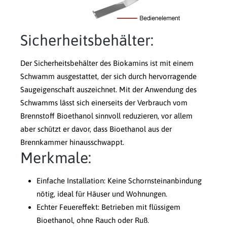
Sicherheitsbehälter:
Der Sicherheitsbehälter des Biokamins ist mit einem
Schwamm ausgestattet, der sich durch hervorragende
Saugeigenschaft auszeichnet. Mit der Anwendung des
Schwamms lässt sich einerseits der Verbrauch vom
Brennstoff Bioethanol sinnvoll reduzieren, vor allem
aber schützt er davor, dass Bioethanol aus der
Brennkammer hinausschwappt.
Merkmale:
Einfache Installation: Keine Schornsteinanbindung
nötig, ideal für Häuser und Wohnungen.
Echter Feuereffekt: Betrieben mit flüssigem
Bioethanol, ohne Rauch oder Ruß.