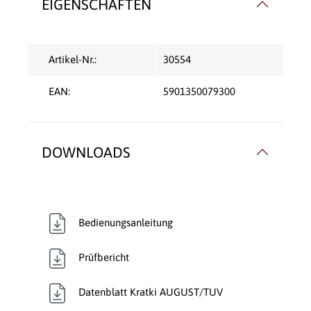
EIGENSCHAFTEN
Artikel-Nr.:
30554
EAN:
5901350079300
DOWNLOADS
Bedienungsanleitung
Prüfbericht
Datenblatt Kratki AUGUST/TUV