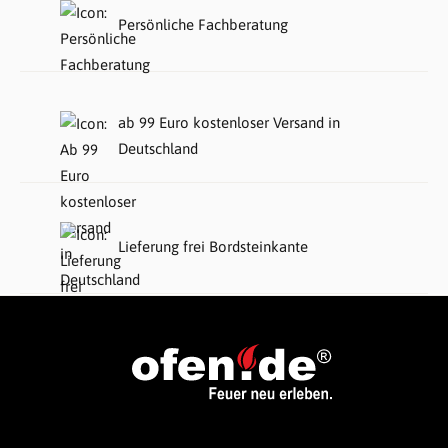
Persönliche Fachberatung
ab 99 Euro kostenloser Versand in
Deutschland
Lieferung frei Bordsteinkante