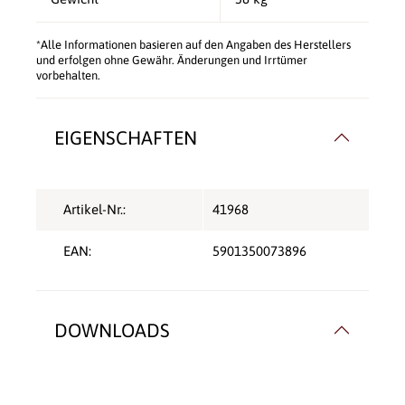
*Alle Informationen basieren auf den Angaben des Herstellers
und erfolgen ohne Gewähr. Änderungen und Irrtümer
vorbehalten.
EIGENSCHAFTEN
Artikel-Nr.:
41968
EAN:
5901350073896
DOWNLOADS