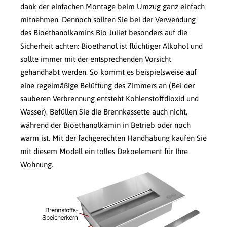
dank der einfachen Montage beim Umzug ganz einfach
mitnehmen. Dennoch sollten Sie bei der Verwendung
des Bioethanolkamins Bio Juliet besonders auf die
Sicherheit achten: Bioethanol ist flüchtiger Alkohol und
sollte immer mit der entsprechenden Vorsicht
gehandhabt werden. So kommt es beispielsweise auf
eine regelmäßige Belüftung des Zimmers an (Bei der
sauberen Verbrennung entsteht Kohlenstoffdioxid und
Wasser). Befüllen Sie die Brennkassette auch nicht,
während der Bioethanolkamin in Betrieb oder noch
warm ist. Mit der fachgerechten Handhabung kaufen Sie
mit diesem Modell ein tolles Dekoelement für Ihre
Wohnung.