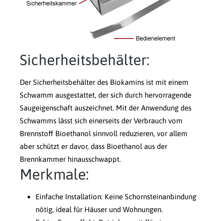
Sicherheitsbehälter:
Der Sicherheitsbehälter des Biokamins ist mit einem
Schwamm ausgestattet, der sich durch hervorragende
Saugeigenschaft auszeichnet. Mit der Anwendung des
Schwamms lässt sich einerseits der Verbrauch vom
Brennstoff Bioethanol sinnvoll reduzieren, vor allem
aber schützt er davor, dass Bioethanol aus der
Brennkammer hinausschwappt.
Merkmale:
Einfache Installation: Keine Schornsteinanbindung
nötig, ideal für Häuser und Wohnungen.