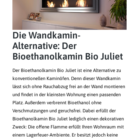
Die Wandkamin-
Alternative: Der
Bioethanolkamin Bio Juliet
Der Bioethanolkamin Bio Juliet ist eine Alternative zu
konventionellen Kaminöfen. Denn dieser Wandkamin
lässt sich ohne Rauchabzug frei an der Wand montieren
und findet in der kleinsten Wohnung einen passenden
Platz. Außerdem verbrennt Bioethanol ohne
Verschmutzungen und geruchsfrei. Dabei erfüllt der
Bioethanolkamin Bio Juliet lediglich einen dekorativen
Zweck: Die offene Flamme erfüllt Ihren Wohnraum mit
einem Lagerfeuer-Ambiente. Er besitzt jedoch keine