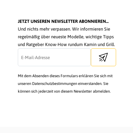
JETZT UNSEREN NEWSLETTER ABONNIEREN...
Und nichts mehr verpassen. Wir informieren Sie
regelmäßig über neueste Modelle, wichtige Tipps
und Ratgeber Know-How rundum Kamin und Grill.
Send newsletter
Mit dem Absenden dieses Formulars erklären Sie sich mit
unseren Datenschutzbestimmungen einverstanden. Sie
können sich jederzeit von diesem Newsletter abmelden.