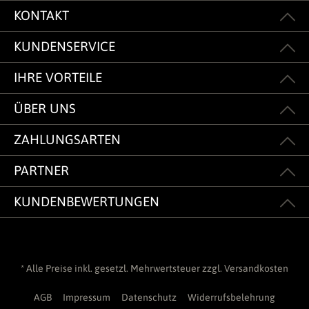
KONTAKT
KUNDENSERVICE
IHRE VORTEILE
ÜBER UNS
ZAHLUNGSARTEN
PARTNER
KUNDENBEWERTUNGEN
* Alle Preise inkl. gesetzl. Mehrwertsteuer zzgl.
Versandkosten
AGB
Impressum
Datenschutz
Widerrufsbelehrung