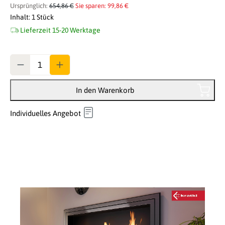
Ursprünglich:
654,86 €
Sie sparen: 99,86 €
Inhalt:
1 Stück
Lieferzeit 15-20 Werktage
Anzahl
In den Warenkorb
Individuelles Angebot