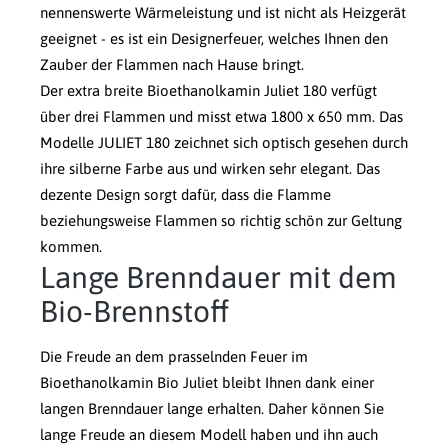
nennenswerte Wärmeleistung und ist nicht als Heizgerät
geeignet - es ist ein Designerfeuer, welches Ihnen den
Zauber der Flammen nach Hause bringt.
Der extra breite Bioethanolkamin Juliet 180 verfügt
über drei Flammen und misst etwa 1800 x 650 mm. Das
Modelle JULIET 180 zeichnet sich optisch gesehen durch
ihre silberne Farbe aus und wirken sehr elegant. Das
dezente Design sorgt dafür, dass die Flamme
beziehungsweise Flammen so richtig schön zur Geltung
kommen.
Lange Brenndauer mit dem
Bio-Brennstoff
Die Freude an dem prasselnden Feuer im
Bioethanolkamin Bio Juliet bleibt Ihnen dank einer
langen Brenndauer lange erhalten. Daher können Sie
lange Freude an diesem Modell haben und ihn auch