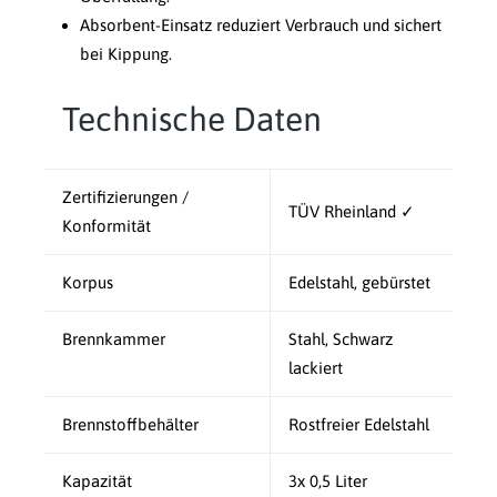
Absorbent-Einsatz reduziert Verbrauch und sichert
bei Kippung.
Technische Daten
Zertifizierungen /
TÜV Rheinland ✓
Konformität
Korpus
Edelstahl, gebürstet
Brennkammer
Stahl, Schwarz
lackiert
Brennstoffbehälter
Rostfreier Edelstahl
Kapazität
3x 0,5 Liter