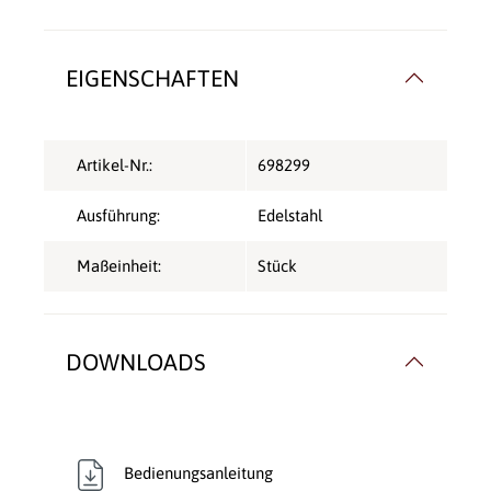
EIGENSCHAFTEN
Artikel-Nr.:
698299
Ausführung:
Edelstahl
Maßeinheit:
Stück
DOWNLOADS
Bedienungsanleitung