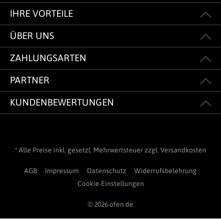
IHRE VORTEILE
ÜBER UNS
ZAHLUNGSARTEN
PARTNER
KUNDENBEWERTUNGEN
* Alle Preise inkl. gesetzl. Mehrwertsteuer zzgl.
Versandkosten
AGB
Impressum
Datenschutz
Widerrufsbelehrung
Cookie-Einstellungen
© 2026 ofen.de