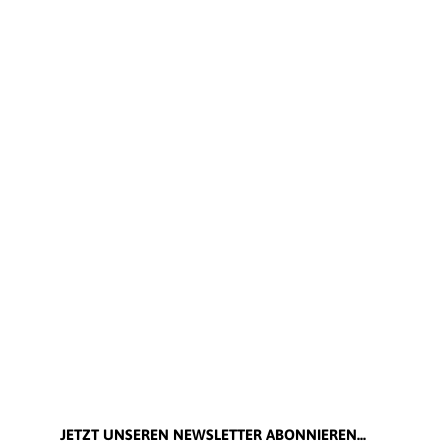
JETZT UNSEREN NEWSLETTER ABONNIEREN...