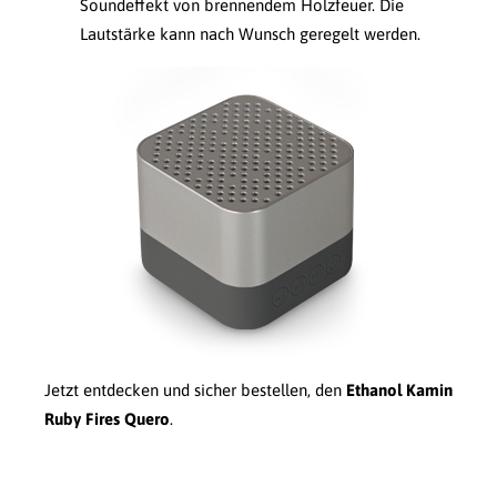
Soundeffekt von brennendem Holzfeuer. Die
Lautstärke kann nach Wunsch geregelt werden.
Jetzt entdecken und sicher bestellen, den
Ethanol Kamin
Ruby Fires Quero
.