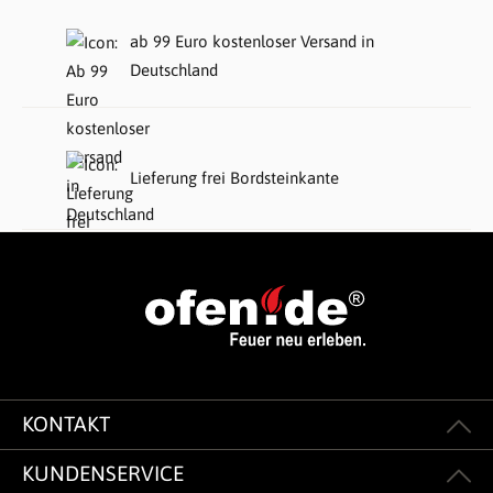
ab 99 Euro kostenloser Versand in
Deutschland
Lieferung frei Bordsteinkante
KONTAKT
KUNDENSERVICE