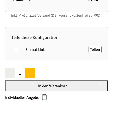
inkl. MwSt., zzgl.
Versand
(DE - versandkostenfrei ab 99€)
Teile diese Konfiguration
Einmal-Link
Teilen
Anzahl
In den Warenkorb
Individuelles Angebot