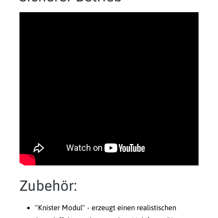
Zubehör:
"Knister Modul" - erzeugt einen realistischen