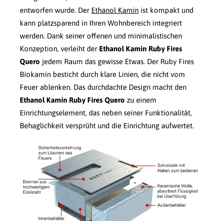
entworfen wurde. Der
Ethanol Kamin
ist kompakt und
kann platzsparend in Ihren Wohnbereich integriert
werden. Dank seiner offenen und minimalistischen
Konzeption, verleiht der
Ethanol Kamin Ruby Fires
Quero
jedem Raum das gewisse Etwas. Der Ruby Fires
Biokamin besticht durch klare Linien, die nicht vom
Feuer ablenken. Das durchdachte Design macht den
Ethanol Kamin Ruby Fires Quero
zu einem
Einrichtungselement, das neben seiner Funktionalität,
Behaglichkeit versprüht und die Einrichtung aufwertet.