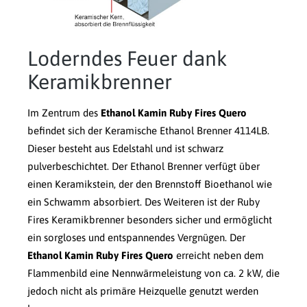
Loderndes Feuer dank
Keramikbrenner
Im Zentrum des
Ethanol Kamin Ruby Fires Quero
befindet sich der Keramische Ethanol Brenner 4114LB.
Dieser besteht aus Edelstahl und ist schwarz
pulverbeschichtet. Der Ethanol Brenner verfügt über
einen Keramikstein, der den Brennstoff Bioethanol wie
ein Schwamm absorbiert. Des Weiteren ist der Ruby
Fires Keramikbrenner besonders sicher und ermöglicht
ein sorgloses und entspannendes Vergnügen. Der
Ethanol Kamin Ruby Fires Quero
erreicht neben dem
Flammenbild eine Nennwärmeleistung von ca. 2 kW, die
jedoch nicht als primäre Heizquelle genutzt werden