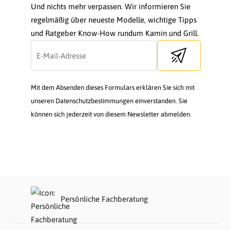
Und nichts mehr verpassen. Wir informieren Sie
regelmäßig über neueste Modelle, wichtige Tipps
und Ratgeber Know-How rundum Kamin und Grill.
Send newsletter
Mit dem Absenden dieses Formulars erklären Sie sich mit
unseren Datenschutzbestimmungen einverstanden. Sie
können sich jederzeit von diesem Newsletter abmelden.
Persönliche Fachberatung