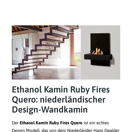
Ethanol Kamin Ruby Fires
Quero: niederländischer
Design-Wandkamin
Der
Ethanol Kamin Ruby Fires Quero
ist ein echtes
Design Modell, das von dem Niederländer Hans Daalder