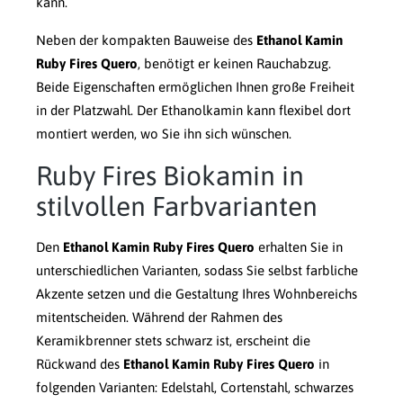
kann.
Neben der kompakten Bauweise des
Ethanol Kamin
Ruby Fires Quero
, benötigt er keinen Rauchabzug.
Beide Eigenschaften ermöglichen Ihnen große Freiheit
in der Platzwahl. Der Ethanolkamin kann flexibel dort
montiert werden, wo Sie ihn sich wünschen.
Ruby Fires Biokamin in
stilvollen Farbvarianten
Den
Ethanol Kamin Ruby Fires Quero
erhalten Sie in
unterschiedlichen Varianten, sodass Sie selbst farbliche
Akzente setzen und die Gestaltung Ihres Wohnbereichs
mitentscheiden. Während der Rahmen des
Keramikbrenner stets schwarz ist, erscheint die
Rückwand des
Ethanol Kamin Ruby Fires Quero
in
folgenden Varianten: Edelstahl, Cortenstahl, schwarzes