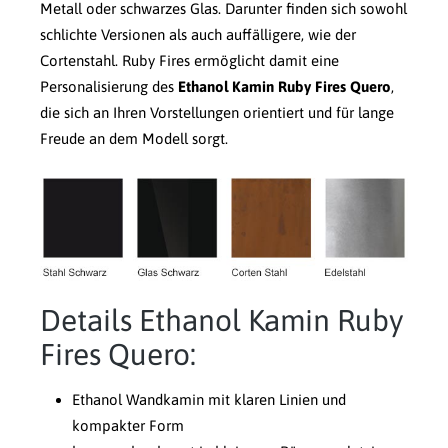
Metall oder schwarzes Glas. Darunter finden sich sowohl
schlichte Versionen als auch auffälligere, wie der
Cortenstahl. Ruby Fires ermöglicht damit eine
Personalisierung des
Ethanol Kamin Ruby Fires Quero
,
die sich an Ihren Vorstellungen orientiert und für lange
Freude an dem Modell sorgt.
Details Ethanol Kamin Ruby
Fires Quero:
Ethanol Wandkamin mit klaren Linien und
kompakter Form