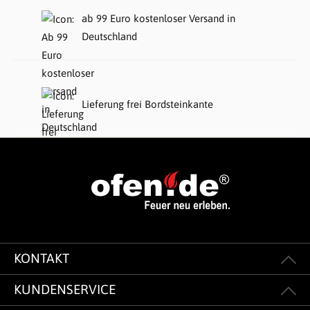
ab 99 Euro kostenloser Versand in
Deutschland
Lieferung frei Bordsteinkante
KONTAKT
KUNDENSERVICE