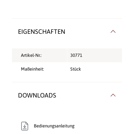
EIGENSCHAFTEN
Artikel-Nr.:
30771
Maßeinheit:
Stück
DOWNLOADS
Bedienungsanleitung