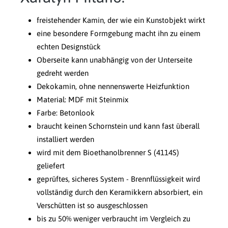
freistehender Kamin, der wie ein Kunstobjekt wirkt
eine besondere Formgebung macht ihn zu einem
echten Designstück
Oberseite kann unabhängig von der Unterseite
gedreht werden
Dekokamin, ohne nennenswerte Heizfunktion
Material: MDF mit Steinmix
Farbe: Betonlook
braucht keinen Schornstein und kann fast überall
installiert werden
wird mit dem Bioethanolbrenner S (4114S)
geliefert
geprüftes, sicheres System - Brennflüssigkeit wird
vollständig durch den Keramikkern absorbiert, ein
Verschütten ist so ausgeschlossen
bis zu 50% weniger verbraucht im Vergleich zu