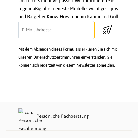
Und nichts mehr verpassen. Wir informieren Sie
regelmäßig über neueste Modelle, wichtige Tipps
und Ratgeber Know-How rundum Kamin und Grill.
Send newsletter
Mit dem Absenden dieses Formulars erklären Sie sich mit
unseren Datenschutzbestimmungen einverstanden. Sie
können sich jederzeit von diesem Newsletter abmelden.
Persönliche Fachberatung