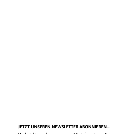
JETZT UNSEREN NEWSLETTER ABONNIEREN...