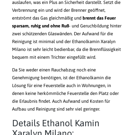
auslaufen, was ein Plus an Sicherheit darstellt. Setzt die
Verbrennung ein und wird der Brenner geöffnet,
entströmt das Gas gleichmäßig und
brennt das Feuer
sparsam, ruhig und ohne Ruß
- und Geruchbildung hinter
zwei schützenden Glaswänden. Der Aufwand für die
Reinigung ist minimal und der Ethanolkamin Xaralyn
Milano ist sehr leicht bedienbar, da die Brennflüssigkeit
bequem mit einem Trichter eingefüllt wird.
Da Sie weder einen Rauchabzug noch eine
Genehmigung benötigen, ist der Ethanolkamin die
Lösung für eine Feuerstelle auch in Wohnungen, in
denen keine herkömmliche Feuerstelle den Platz oder
die Erlaubnis findet. Auch Aufwand und Kosten für
Aufbau und Reinigung sind sehr viel geringer.
Details Ethanol Kamin
Xaralyn Milano: