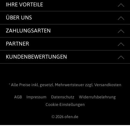
IHRE VORTEILE
ÜBER UNS
ZAHLUNGSARTEN
PARTNER
KUNDENBEWERTUNGEN
* Alle Preise inkl. gesetzl. Mehrwertsteuer zzgl.
Versandkosten
AGB
Impressum
Datenschutz
Widerrufsbelehrung
Cookie-Einstellungen
© 2026 ofen.de