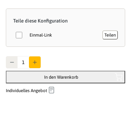
Teile diese Konfiguration
Einmal-Link
Teilen
Anzahl
In den Warenkorb
Individuelles Angebot