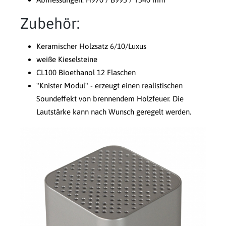
Zubehör:
Keramischer Holzsatz 6/10/Luxus
weiße Kieselsteine
CL100 Bioethanol 12 Flaschen
"Knister Modul" - erzeugt einen realistischen
Soundeffekt von brennendem Holzfeuer. Die
Lautstärke kann nach Wunsch geregelt werden.