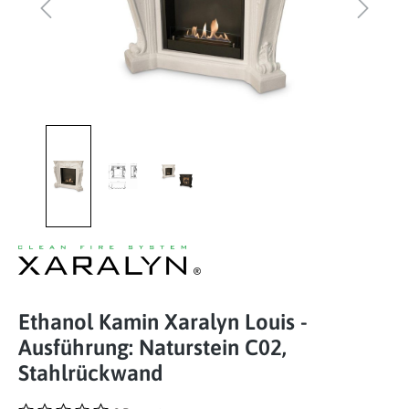
Ethanol Kamin Xaralyn Louis -
Ausführung: Naturstein C02,
Stahlrückwand