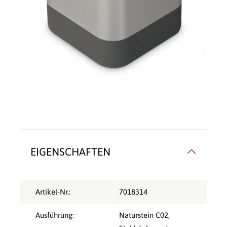
EIGENSCHAFTEN
Artikel-Nr.:
7018314
Ausführung:
Naturstein C02,