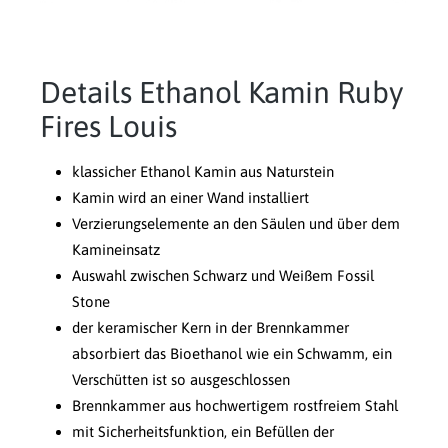
Details Ethanol Kamin Ruby
Fires Louis
klassicher Ethanol Kamin aus Naturstein
Kamin wird an einer Wand installiert
Verzierungselemente an den Säulen und über dem
Kamineinsatz
Auswahl zwischen Schwarz und Weißem Fossil
Stone
der keramischer Kern in der Brennkammer
absorbiert das Bioethanol wie ein Schwamm, ein
Verschütten ist so ausgeschlossen
Brennkammer aus hochwertigem rostfreiem Stahl
mit Sicherheitsfunktion, ein Befüllen der