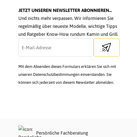
JETZT UNSEREN NEWSLETTER ABONNIEREN...
Und nichts mehr verpassen. Wir informieren Sie
regelmäßig über neueste Modelle, wichtige Tipps
und Ratgeber Know-How rundum Kamin und Grill.
Send newsletter
Mit dem Absenden dieses Formulars erklären Sie sich mit
unseren Datenschutzbestimmungen einverstanden. Sie
können sich jederzeit von diesem Newsletter abmelden.
Persönliche Fachberatung