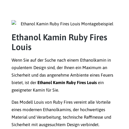
Ethanol Kamin Ruby Fires
Louis
Wenn Sie auf der Suche nach einem Ethanolkamin in
opulentem Design sind, der Ihnen ein Maximum an
Sicherheit und das angenehme Ambiente eines Feuers
bietet, ist der
Ethanol Kamin Ruby Fires Louis
ein
geeigneter Kamin für Sie.
Das Modell Louis von Ruby Fires vereint alle Vorteile
eines modernen Ethanolkamins, der hochwertiges
Material und Verarbeitung, technische Raffinesse und
Sicherheit mit ausgesuchtem Design verbindet.