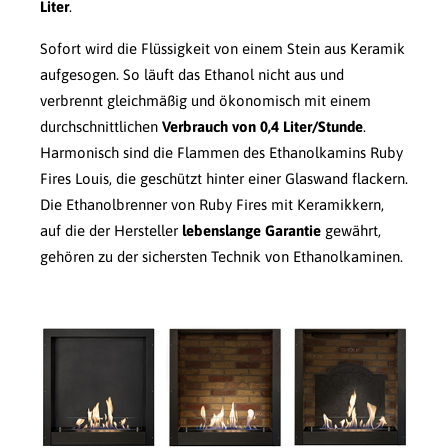
Liter
.
Sofort wird die Flüssigkeit von einem Stein aus Keramik
aufgesogen. So läuft das Ethanol nicht aus und
verbrennt gleichmäßig und ökonomisch mit einem
durchschnittlichen
Verbrauch von 0,4 Liter/Stunde
.
Harmonisch sind die Flammen des Ethanolkamins Ruby
Fires Louis, die geschützt hinter einer Glaswand flackern.
Die Ethanolbrenner von Ruby Fires mit Keramikkern,
auf die der Hersteller
lebenslange Garantie
gewährt,
gehören zu der sichersten Technik von Ethanolkaminen.