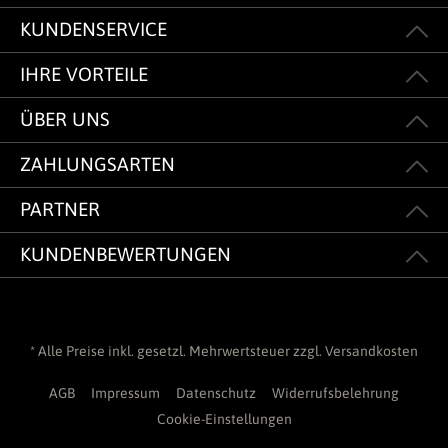
KUNDENSERVICE
IHRE VORTEILE
ÜBER UNS
ZAHLUNGSARTEN
PARTNER
KUNDENBEWERTUNGEN
* Alle Preise inkl. gesetzl. Mehrwertsteuer zzgl.
Versandkosten
AGB
Impressum
Datenschutz
Widerrufsbelehrung
Cookie-Einstellungen