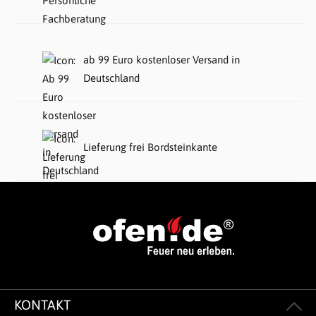
ab 99 Euro kostenloser Versand in
Deutschland
Lieferung frei Bordsteinkante
KONTAKT