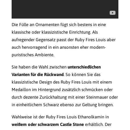
Die Fülle an Ornamenten fügt sich bestens in eine
klassische oder klassizistische Einrichtung. Als
aufregender Gegensatz passt der Ruby Fires Louis aber
auch hervorragend in ein ansonsten eher modern-
puristisches Ambiente.
Sie haben die Wahl zwischen
unterschiedlichen
Varianten für die Rückwand
. So können Sie das
klassizistische Design des Ruby Fires Louis mit einem
Medaillon im Hintergrund zusätzlich schmücken oder
durch dezente Zurückhaltung mit einer Steinmauer oder
in einheitlichem Schwarz ebenso zur Geltung bringen.
Wahlweise ist der Ruby Fires Louis Ethanolkamin in
weißem oder schwarzem Castle Stone
erhältlich. Der