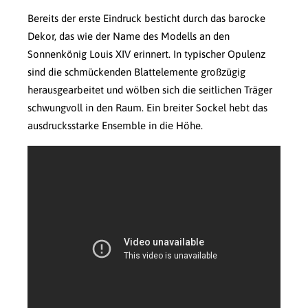
Bereits der erste Eindruck besticht durch das barocke
Dekor, das wie der Name des Modells an den
Sonnenkönig Louis XIV erinnert. In typischer Opulenz
sind die schmückenden Blattelemente großzügig
herausgearbeitet und wölben sich die seitlichen Träger
schwungvoll in den Raum. Ein breiter Sockel hebt das
ausdrucksstarke Ensemble in die Höhe.