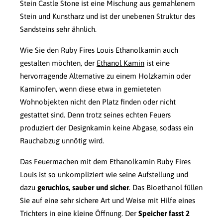
Stein Castle Stone ist eine Mischung aus gemahlenem
Stein und Kunstharz und ist der unebenen Struktur des
Sandsteins sehr ähnlich.
Wie Sie den Ruby Fires Louis Ethanolkamin auch
gestalten möchten, der
Ethanol Kamin
ist eine
hervorragende Alternative zu einem Holzkamin oder
Kaminofen, wenn diese etwa in gemieteten
Wohnobjekten nicht den Platz finden oder nicht
gestattet sind. Denn trotz seines echten Feuers
produziert der Designkamin keine Abgase, sodass ein
Rauchabzug unnötig wird.
Das Feuermachen mit dem Ethanolkamin Ruby Fires
Louis ist so unkompliziert wie seine Aufstellung und
dazu
geruchlos, sauber und sicher
. Das Bioethanol füllen
Sie auf eine sehr sichere Art und Weise mit Hilfe eines
Trichters in eine kleine Öffnung. Der
Speicher fasst 2