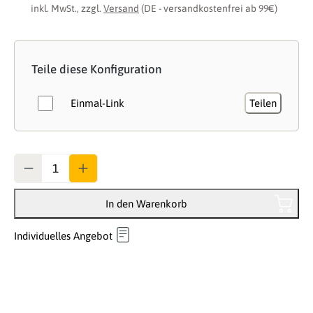
inkl. MwSt., zzgl.
Versand
(DE - versandkostenfrei ab 99€)
Teile diese Konfiguration
Einmal-Link
Teilen
Anzahl
In den Warenkorb
Individuelles Angebot