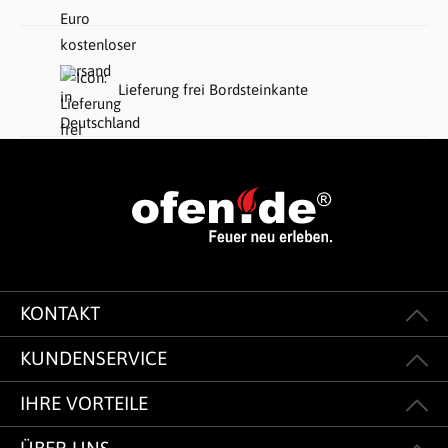
Lieferung frei Bordsteinkante
KONTAKT
KUNDENSERVICE
IHRE VORTEILE