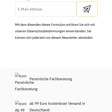
Send newsletter
Mit dem Absenden dieses Formulars erklären Sie sich mit
unseren Datenschutzbestimmungen einverstanden. Sie
können sich jederzeit von diesem Newsletter abmelden.
Persönliche Fachberatung
ab 99 Euro kostenloser Versand in
Deutschland