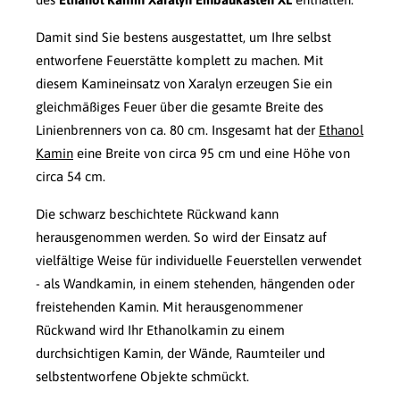
Damit sind Sie bestens ausgestattet, um Ihre selbst
entworfene Feuerstätte komplett zu machen. Mit
diesem Kamineinsatz von Xaralyn erzeugen Sie ein
gleichmäßiges Feuer über die gesamte Breite des
Linienbrenners von ca. 80 cm. Insgesamt hat der
Ethanol
Kamin
eine Breite von circa 95 cm und eine Höhe von
circa 54 cm.
Die schwarz beschichtete Rückwand kann
herausgenommen werden. So wird der Einsatz auf
vielfältige Weise für individuelle Feuerstellen verwendet
- als Wandkamin, in einem stehenden, hängenden oder
freistehenden Kamin. Mit herausgenommener
Rückwand wird Ihr Ethanolkamin zu einem
durchsichtigen Kamin, der Wände, Raumteiler und
selbstentworfene Objekte schmückt.