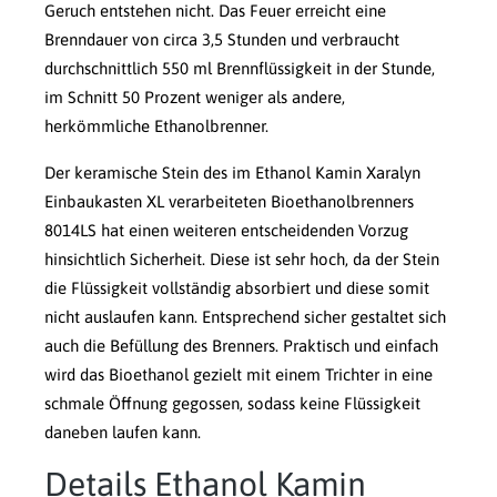
Geruch entstehen nicht. Das Feuer erreicht eine
Brenndauer von circa 3,5 Stunden und verbraucht
durchschnittlich 550 ml Brennflüssigkeit in der Stunde,
im Schnitt 50 Prozent weniger als andere,
herkömmliche Ethanolbrenner.
Der keramische Stein des im Ethanol Kamin Xaralyn
Einbaukasten XL verarbeiteten Bioethanolbrenners
8014LS hat einen weiteren entscheidenden Vorzug
hinsichtlich Sicherheit. Diese ist sehr hoch, da der Stein
die Flüssigkeit vollständig absorbiert und diese somit
nicht auslaufen kann. Entsprechend sicher gestaltet sich
auch die Befüllung des Brenners. Praktisch und einfach
wird das Bioethanol gezielt mit einem Trichter in eine
schmale Öffnung gegossen, sodass keine Flüssigkeit
daneben laufen kann.
Details Ethanol Kamin