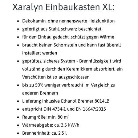
Xaralyn Einbaukasten XL:
Dekokamin, ohne nennenswerte Heizfunktion
gefertigt aus Stahl, schwarz beschichtet
für den Einbau gedacht, schützt gegen Wärme
braucht keinen Schornstein und kann fast überall
installiert werden
geprüftes, sicheres System - Brennflüssigkeit wird
vollständig durch den Keramikkern absorbiert, ein
Verschütten ist so ausgeschlossen
bis zu 50% weniger verbraucht im Vergleich zu
anderen Brennern
Lieferung inklusive Ethanol Brenner 8014LB
entspricht DIN 4734-1 und EN 16647:2015
Raumgröße: min. 80 m³
Wärmeabgabe: ca. 3,5 kW/h
Brennerinhalt: ca. 2,5 l