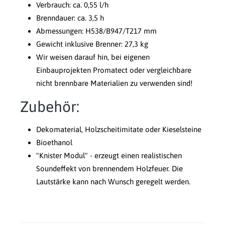
Verbrauch: ca. 0,55 l/h
Brenndauer: ca. 3,5 h
Abmessungen: H538/B947/T217 mm
Gewicht inklusive Brenner: 27,3 kg
Wir weisen darauf hin, bei eigenen
Einbauprojekten Promatect oder vergleichbare
nicht brennbare Materialien zu verwenden sind!
Zubehör:
Dekomaterial, Holzscheitimitate oder Kieselsteine
Bioethanol
"Knister Modul" - erzeugt einen realistischen
Soundeffekt von brennendem Holzfeuer. Die
Lautstärke kann nach Wunsch geregelt werden.