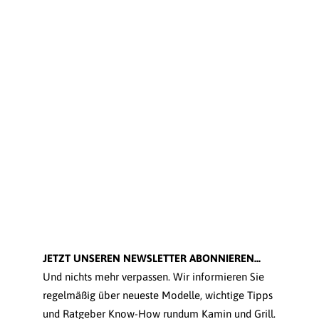
JETZT UNSEREN NEWSLETTER ABONNIEREN...
Und nichts mehr verpassen. Wir informieren Sie
regelmäßig über neueste Modelle, wichtige Tipps
und Ratgeber Know-How rundum Kamin und Grill.