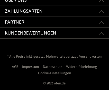
ÜBER UNS
ZAHLUNGSARTEN
PARTNER
KUNDENBEWERTUNGEN
* Alle Preise inkl. gesetzl. Mehrwertsteuer zzgl.
Versandkosten
AGB
Impressum
Datenschutz
Widerrufsbelehrung
Cookie-Einstellungen
© 2026 ofen.de