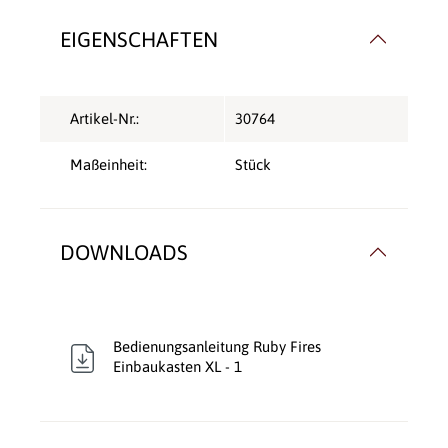
EIGENSCHAFTEN
Artikel-Nr.:
30764
Maßeinheit:
Stück
DOWNLOADS
Bedienungsanleitung Ruby Fires
Einbaukasten XL - 1