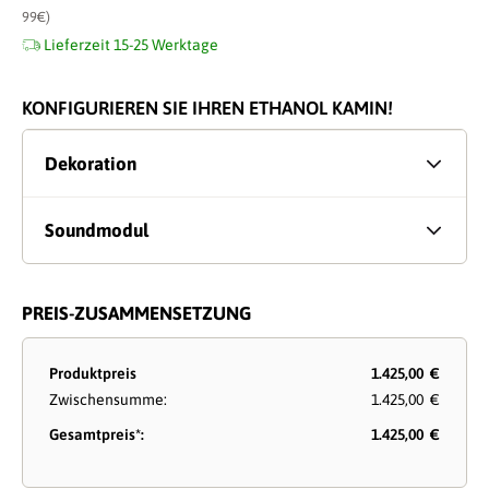
99€)
Lieferzeit 15-25 Werktage
KONFIGURIEREN SIE IHREN ETHANOL KAMIN!
Dekoration
Soundmodul
PREIS-ZUSAMMENSETZUNG
Produktpreis
1.425,00 €
Zwischensumme:
1.425,00 €
Gesamtpreis*:
1.425,00 €