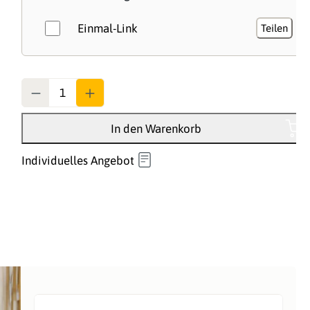
Einmal-Link
Teilen
Anzahl
In den Warenkorb
Individuelles Angebot