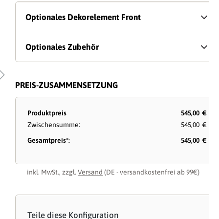
Optionales Dekorelement Front
Optionales Zubehör
PREIS-ZUSAMMENSETZUNG
Produktpreis
545,00 €
Zwischensumme:
545,00 €
Gesamtpreis*:
545,00 €
inkl. MwSt., zzgl.
Versand
(DE - versandkostenfrei ab 99€)
Teile diese Konfiguration