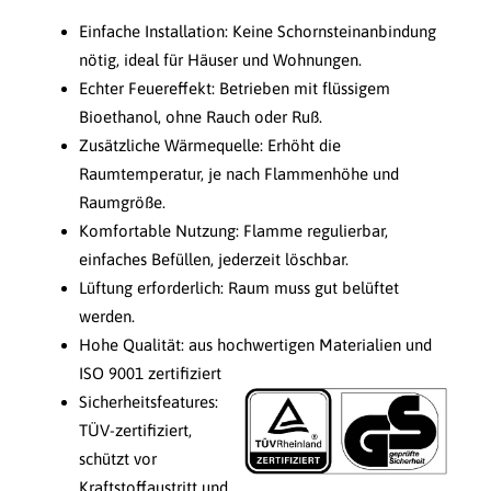
Einfache Installation: Keine Schornsteinanbindung
nötig, ideal für Häuser und Wohnungen.
Echter Feuereffekt: Betrieben mit flüssigem
Bioethanol, ohne Rauch oder Ruß.
Zusätzliche Wärmequelle: Erhöht die
Raumtemperatur, je nach Flammenhöhe und
Raumgröße.
Komfortable Nutzung: Flamme regulierbar,
einfaches Befüllen, jederzeit löschbar.
Lüftung erforderlich: Raum muss gut belüftet
werden.
Hohe Qualität: aus hochwertigen Materialien und
ISO 9001 zertifiziert
Sicherheitsfeatures:
TÜV-zertifiziert,
schützt vor
Kraftstoffaustritt und