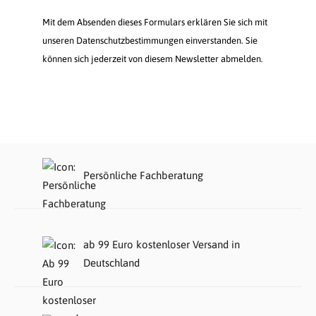
Mit dem Absenden dieses Formulars erklären Sie sich mit
unseren Datenschutzbestimmungen einverstanden. Sie
können sich jederzeit von diesem Newsletter abmelden.
Persönliche Fachberatung
ab 99 Euro kostenloser Versand in
Deutschland