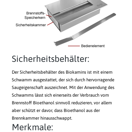
Sicherheitsbehälter:
Der Sicherheitsbehälter des Biokamins ist mit einem
Schwamm ausgestattet, der sich durch hervorragende
Saugeigenschaft auszeichnet. Mit der Anwendung des
Schwamms lässt sich einerseits der Verbrauch vom
Brennstoff Bioethanol sinnvoll reduzieren, vor allem
aber schützt er davor, dass Bioethanol aus der
Brennkammer hinausschwappt.
Merkmale: