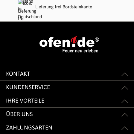
Lieferung frei Bordsteinkante
KONTAKT
KUNDENSERVICE
IHRE VORTEILE
ÜBER UNS
ZAHLUNGSARTEN