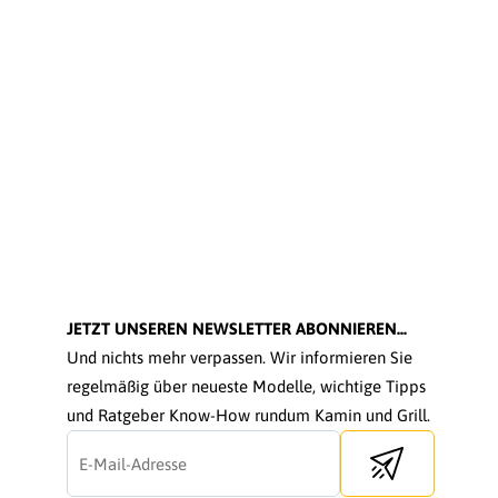
JETZT UNSEREN NEWSLETTER ABONNIEREN...
Und nichts mehr verpassen. Wir informieren Sie
regelmäßig über neueste Modelle, wichtige Tipps
und Ratgeber Know-How rundum Kamin und Grill.
Send newsletter