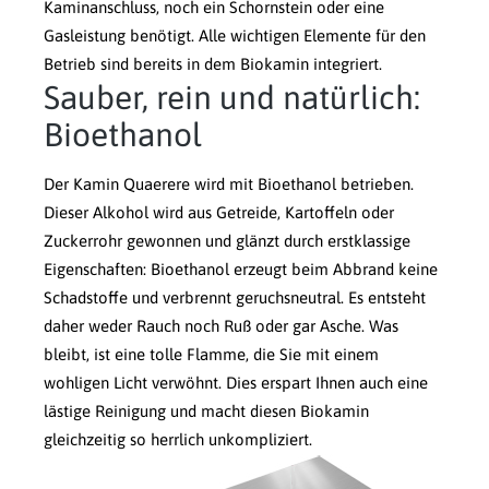
Kaminanschluss, noch ein Schornstein oder eine
Gasleistung benötigt. Alle wichtigen Elemente für den
Betrieb sind bereits in dem Biokamin integriert.
Sauber, rein und natürlich:
Bioethanol
Der Kamin Quaerere wird mit Bioethanol betrieben.
Dieser Alkohol wird aus Getreide, Kartoffeln oder
Zuckerrohr gewonnen und glänzt durch erstklassige
Eigenschaften: Bioethanol erzeugt beim Abbrand keine
Schadstoffe und verbrennt geruchsneutral. Es entsteht
daher weder Rauch noch Ruß oder gar Asche. Was
bleibt, ist eine tolle Flamme, die Sie mit einem
wohligen Licht verwöhnt. Dies erspart Ihnen auch eine
lästige Reinigung und macht diesen Biokamin
gleichzeitig so herrlich unkompliziert.