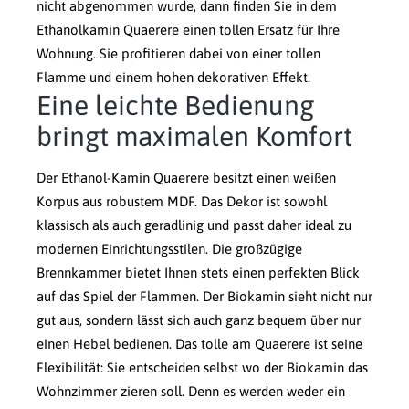
nicht abgenommen wurde, dann finden Sie in dem
Ethanolkamin Quaerere einen tollen Ersatz für Ihre
Wohnung. Sie profitieren dabei von einer tollen
Flamme und einem hohen dekorativen Effekt.
Eine leichte Bedienung
bringt maximalen Komfort
Der Ethanol-Kamin Quaerere besitzt einen weißen
Korpus aus robustem MDF. Das Dekor ist sowohl
klassisch als auch geradlinig und passt daher ideal zu
modernen Einrichtungsstilen. Die großzügige
Brennkammer bietet Ihnen stets einen perfekten Blick
auf das Spiel der Flammen. Der Biokamin sieht nicht nur
gut aus, sondern lässt sich auch ganz bequem über nur
einen Hebel bedienen. Das tolle am Quaerere ist seine
Flexibilität: Sie entscheiden selbst wo der Biokamin das
Wohnzimmer zieren soll. Denn es werden weder ein