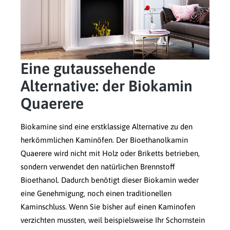
Eine gutaussehende
Alternative: der Biokamin
Quaerere
Biokamine sind eine erstklassige Alternative zu den
herkömmlichen Kaminöfen. Der Bioethanolkamin
Quaerere wird nicht mit Holz oder Briketts betrieben,
sondern verwendet den natürlichen Brennstoff
Bioethanol. Dadurch benötigt dieser Biokamin weder
eine Genehmigung, noch einen traditionellen
Kaminschluss. Wenn Sie bisher auf einen Kaminofen
verzichten mussten, weil beispielsweise Ihr Schornstein