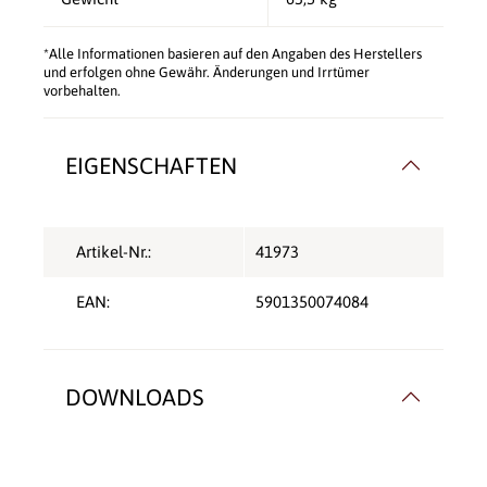
*Alle Informationen basieren auf den Angaben des Herstellers
und erfolgen ohne Gewähr. Änderungen und Irrtümer
vorbehalten.
EIGENSCHAFTEN
Artikel-Nr.:
41973
EAN:
5901350074084
DOWNLOADS