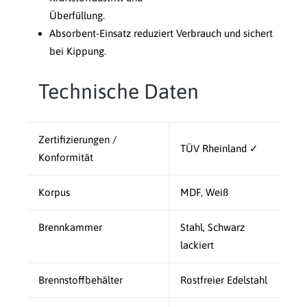
Überfüllung.
Absorbent-Einsatz reduziert Verbrauch und sichert
bei Kippung.
Technische Daten
Zertifizierungen /
TÜV Rheinland ✓
Konformität
Korpus
MDF, Weiß
Brennkammer
Stahl, Schwarz
lackiert
Brennstoffbehälter
Rostfreier Edelstahl