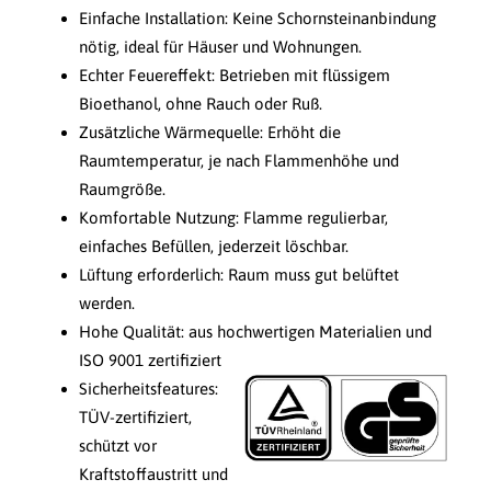
Einfache Installation: Keine Schornsteinanbindung
nötig, ideal für Häuser und Wohnungen.
Echter Feuereffekt: Betrieben mit flüssigem
Bioethanol, ohne Rauch oder Ruß.
Zusätzliche Wärmequelle: Erhöht die
Raumtemperatur, je nach Flammenhöhe und
Raumgröße.
Komfortable Nutzung: Flamme regulierbar,
einfaches Befüllen, jederzeit löschbar.
Lüftung erforderlich: Raum muss gut belüftet
werden.
Hohe Qualität: aus hochwertigen Materialien und
ISO 9001 zertifiziert
Sicherheitsfeatures:
TÜV-zertifiziert,
schützt vor
Kraftstoffaustritt und