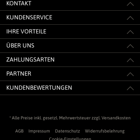
KONTAKT
KUNDENSERVICE
IHRE VORTEILE
ÜBER UNS
ZAHLUNGSARTEN
PARTNER
KUNDENBEWERTUNGEN
* Alle Preise inkl. gesetzl. Mehrwertsteuer zzgl.
Versandkosten
AGB
Impressum
Datenschutz
Widerrufsbelehrung
Cookie-Einstellungen