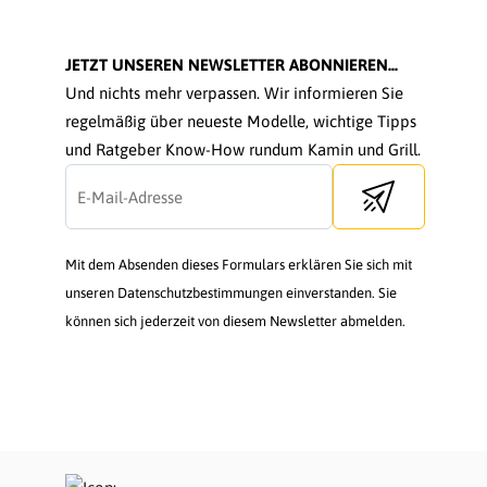
JETZT UNSEREN NEWSLETTER ABONNIEREN...
Und nichts mehr verpassen. Wir informieren Sie
regelmäßig über neueste Modelle, wichtige Tipps
und Ratgeber Know-How rundum Kamin und Grill.
Send newsletter
Mit dem Absenden dieses Formulars erklären Sie sich mit
unseren Datenschutzbestimmungen einverstanden. Sie
können sich jederzeit von diesem Newsletter abmelden.