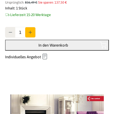
Ursprünglich:
836,49 €
Sie sparen: 137,50 €
Inhalt:
1 Stück
Lieferzeit 15-20 Werktage
Anzahl
In den Warenkorb
Individuelles Angebot