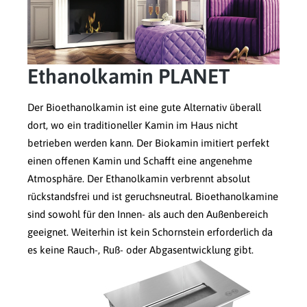
Ethanolkamin PLANET
Der Bioethanolkamin ist eine gute Alternativ überall
dort, wo ein traditioneller Kamin im Haus nicht
betrieben werden kann. Der Biokamin imitiert perfekt
einen offenen Kamin und Schafft eine angenehme
Atmosphäre. Der Ethanolkamin verbrennt absolut
rückstandsfrei und ist geruchsneutral. Bioethanolkamine
sind sowohl für den Innen- als auch den Außenbereich
geeignet. Weiterhin ist kein Schornstein erforderlich da
es keine Rauch-, Ruß- oder Abgasentwicklung gibt.