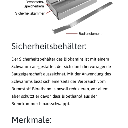
Sicherheitsbehälter:
Der Sicherheitsbehälter des Biokamins ist mit einem
Schwamm ausgestattet, der sich durch hervorragende
Saugeigenschaft auszeichnet. Mit der Anwendung des
Schwamms lässt sich einerseits der Verbrauch vom
Brennstoff Bioethanol sinnvoll reduzieren, vor allem
aber schützt er davor, dass Bioethanol aus der
Brennkammer hinausschwappt.
Merkmale: