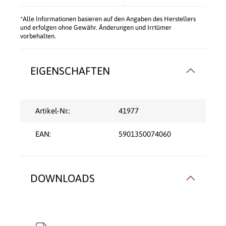
*Alle Informationen basieren auf den Angaben des Herstellers
und erfolgen ohne Gewähr. Änderungen und Irrtümer
vorbehalten.
EIGENSCHAFTEN
Artikel-Nr.:
41977
EAN:
5901350074060
DOWNLOADS