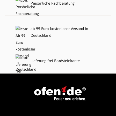
Persönliche Fachberatung
ab 99 Euro kostenloser Versand in
Deutschland
Lieferung frei Bordsteinkante