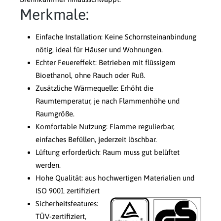
Merkmale:
Einfache Installation: Keine Schornsteinanbindung
nötig, ideal für Häuser und Wohnungen.
Echter Feuereffekt: Betrieben mit flüssigem
Bioethanol, ohne Rauch oder Ruß.
Zusätzliche Wärmequelle: Erhöht die
Raumtemperatur, je nach Flammenhöhe und
Raumgröße.
Komfortable Nutzung: Flamme regulierbar,
einfaches Befüllen, jederzeit löschbar.
Lüftung erforderlich: Raum muss gut belüftet
werden.
Hohe Qualität: aus hochwertigen Materialien und
ISO 9001 zertifiziert
Sicherheitsfeatures:
TÜV-zertifiziert,