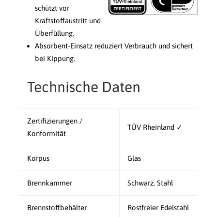
schützt vor
Kraftstoffaustritt und
Überfüllung.
Absorbent-Einsatz reduziert Verbrauch und sichert
bei Kippung.
Technische Daten
Zertifizierungen /
TÜV Rheinland ✓
Konformität
Korpus
Glas
Brennkammer
Schwarz. Stahl
Brennstoffbehälter
Rostfreier Edelstahl