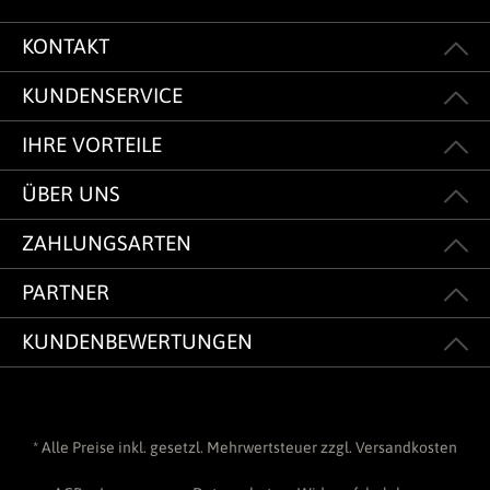
KONTAKT
KUNDENSERVICE
IHRE VORTEILE
ÜBER UNS
ZAHLUNGSARTEN
PARTNER
KUNDENBEWERTUNGEN
* Alle Preise inkl. gesetzl. Mehrwertsteuer zzgl.
Versandkosten