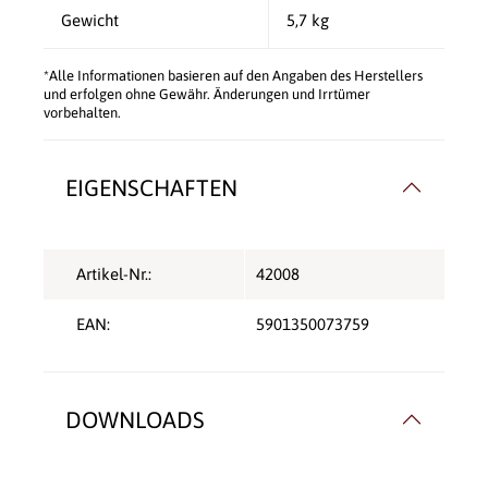
Gewicht
5,7 kg
*Alle Informationen basieren auf den Angaben des Herstellers
und erfolgen ohne Gewähr. Änderungen und Irrtümer
vorbehalten.
EIGENSCHAFTEN
Artikel-Nr.:
42008
EAN:
5901350073759
DOWNLOADS