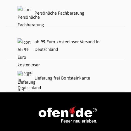
Persönliche Fachberatung
ab 99 Euro kostenloser Versand in
Deutschland
Lieferung frei Bordsteinkante