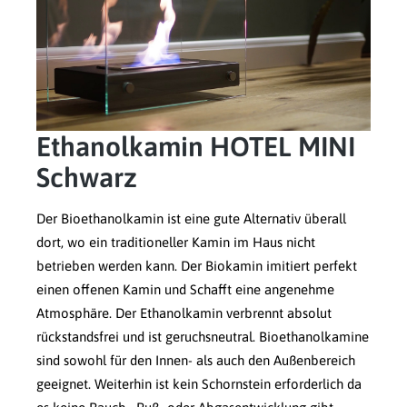
Ethanolkamin HOTEL MINI
Schwarz
Der Bioethanolkamin ist eine gute Alternativ überall
dort, wo ein traditioneller Kamin im Haus nicht
betrieben werden kann. Der Biokamin imitiert perfekt
einen offenen Kamin und Schafft eine angenehme
Atmosphäre. Der Ethanolkamin verbrennt absolut
rückstandsfrei und ist geruchsneutral. Bioethanolkamine
sind sowohl für den Innen- als auch den Außenbereich
geeignet. Weiterhin ist kein Schornstein erforderlich da