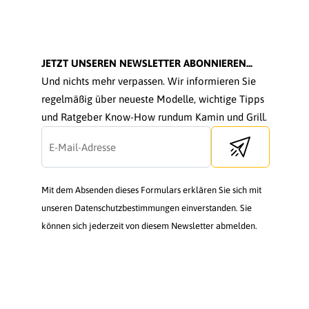
JETZT UNSEREN NEWSLETTER ABONNIEREN...
Und nichts mehr verpassen. Wir informieren Sie
regelmäßig über neueste Modelle, wichtige Tipps
und Ratgeber Know-How rundum Kamin und Grill.
Send newsletter
Mit dem Absenden dieses Formulars erklären Sie sich mit
unseren Datenschutzbestimmungen einverstanden. Sie
können sich jederzeit von diesem Newsletter abmelden.