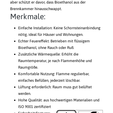
aber schützt er davor, dass Bioethanol aus der
Brennkammer hinausschwappt.
Merkmale:
Einfache Installation: Keine Schornsteinanbindung
nötig, ideal für Häuser und Wohnungen.
Echter Feuereffekt: Betrieben mit flüssigem
Bioethanol, ohne Rauch oder Ruß.
Zusätzliche Wärmequelle: Erhöht die
Raumtemperatur, je nach Flammenhöhe und
Raumgröße.
Komfortable Nutzung: Flamme regulierbar,
einfaches Befüllen, jederzeit löschbar.
Lüftung erforderlich: Raum muss gut belüftet
werden.
Hohe Qualität: aus hochwertigen Materialien und
ISO 9001 zertifiziert