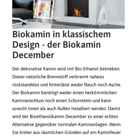
Biokamin in klassischem
Design - der Biokamin
December
Der dekorative Kamin wird mit Bio-Ethanol betrieben.
Dieser natürliche Brennstoff verbrennt nahezu
rückstandslos und hinterlässt weder Rauch noch Asche.
Der Biokamin benötigt weder einen herkömmlichen
Kaminanschluss noch einen Schornstein und kann
sowohl Innen als auch Außen installiert werden. Damit
wird der Bioethanolkamin December zu einer echten
Alternative gegenüber normalen Kaminanlagen. Wenn
Sie bisher aus räumlichen Gründen auf ein Kaminfeuer