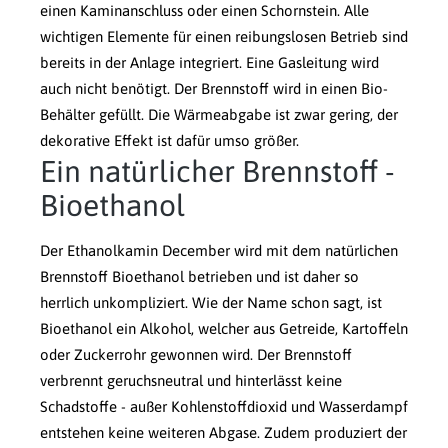
einen Kaminanschluss oder einen Schornstein. Alle
wichtigen Elemente für einen reibungslosen Betrieb sind
bereits in der Anlage integriert. Eine Gasleitung wird
auch nicht benötigt. Der Brennstoff wird in einen Bio-
Behälter gefüllt. Die Wärmeabgabe ist zwar gering, der
dekorative Effekt ist dafür umso größer.
Ein natürlicher Brennstoff -
Bioethanol
Der Ethanolkamin December wird mit dem natürlichen
Brennstoff Bioethanol betrieben und ist daher so
herrlich unkompliziert. Wie der Name schon sagt, ist
Bioethanol ein Alkohol, welcher aus Getreide, Kartoffeln
oder Zuckerrohr gewonnen wird. Der Brennstoff
verbrennt geruchsneutral und hinterlässt keine
Schadstoffe - außer Kohlenstoffdioxid und Wasserdampf
entstehen keine weiteren Abgase. Zudem produziert der