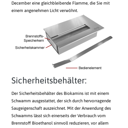
December eine gleichbleibende Flamme, die Sie mit
einem angenehmen Licht verwöhnt.
Sicherheitsbehälter:
Der Sicherheitsbehälter des Biokamins ist mit einem
Schwamm ausgestattet, der sich durch hervorragende
Saugeigenschaft auszeichnet. Mit der Anwendung des
Schwamms lässt sich einerseits der Verbrauch vom
Brennstoff Bioethanol sinnvoll reduzieren, vor allem