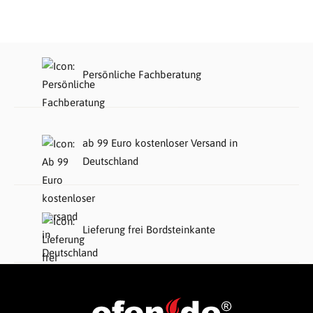
Persönliche Fachberatung
ab 99 Euro kostenloser Versand in
Deutschland
Lieferung frei Bordsteinkante