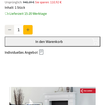
Ursprünglich:
940,39 €
Sie sparen: 110,92 €
Inhalt:
1 Stück
Lieferzeit 15-20 Werktage
Anzahl
In den Warenkorb
Individuelles Angebot