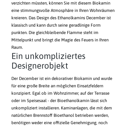
verzichten müssten, können Sie mit diesem Biokamin
eine stimmungsvolle Atmosphäre in Ihren Wohnräumen
kreieren. Das Design des Ethanolkamins December ist
klassisch und kann durch seine geradlinige Form
punkten. Die gleichbleibende Flamme steht im
Mittelpunkt und bringt die Magie des Feuers in Ihren
Raum.
Ein unkompliziertes
Designerobjekt
Der December ist ein dekorativer Biokamin und wurde
für eine große Breite an möglichen Einsatzfeldern
konzipiert. Egal ob im Wohnzimmer, auf der Terrasse
oder im Speisesaal - der Bioethanolkamin lässt sich
unkompliziert installieren. Kaminanlagen, die mit dem
natürlichen Brennstoff Bioethanol betrieben werden,
benötigen weder eine offizielle Genehmigung, noch