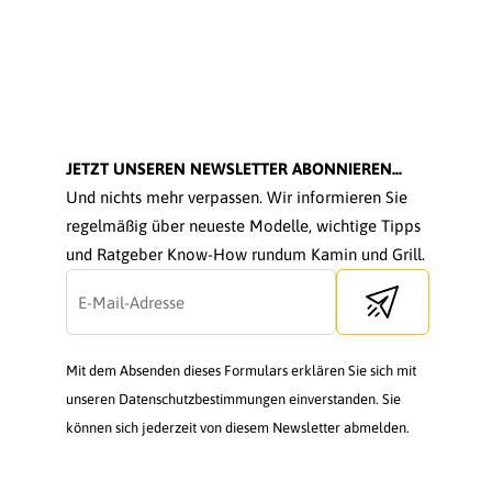
JETZT UNSEREN NEWSLETTER ABONNIEREN...
Und nichts mehr verpassen. Wir informieren Sie
regelmäßig über neueste Modelle, wichtige Tipps
und Ratgeber Know-How rundum Kamin und Grill.
Send newsletter
Mit dem Absenden dieses Formulars erklären Sie sich mit
unseren Datenschutzbestimmungen einverstanden. Sie
können sich jederzeit von diesem Newsletter abmelden.