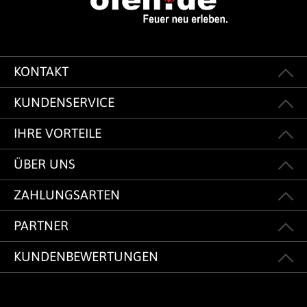
KONTAKT
KUNDENSERVICE
IHRE VORTEILE
ÜBER UNS
ZAHLUNGSARTEN
PARTNER
KUNDENBEWERTUNGEN