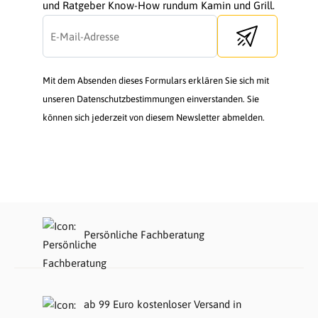
und Ratgeber Know-How rundum Kamin und Grill.
Send newsletter
Mit dem Absenden dieses Formulars erklären Sie sich mit
unseren Datenschutzbestimmungen einverstanden. Sie
können sich jederzeit von diesem Newsletter abmelden.
Persönliche Fachberatung
ab 99 Euro kostenloser Versand in