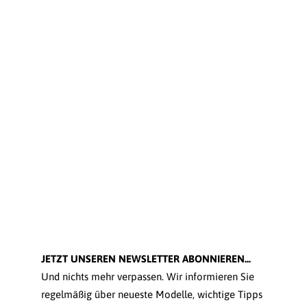
JETZT UNSEREN NEWSLETTER ABONNIEREN...
Und nichts mehr verpassen. Wir informieren Sie
regelmäßig über neueste Modelle, wichtige Tipps