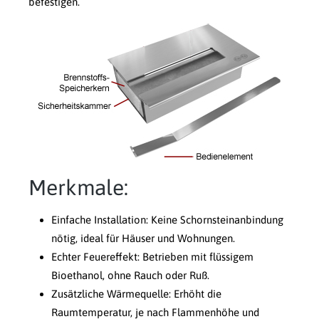
befestigen.
Merkmale:
Einfache Installation: Keine Schornsteinanbindung
nötig, ideal für Häuser und Wohnungen.
Echter Feuereffekt: Betrieben mit flüssigem
Bioethanol, ohne Rauch oder Ruß.
Zusätzliche Wärmequelle: Erhöht die
Raumtemperatur, je nach Flammenhöhe und