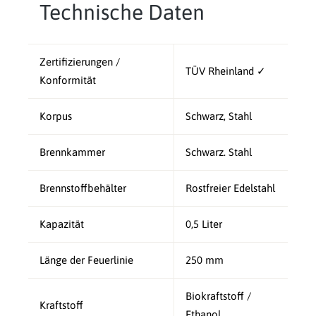
Technische Daten
Zertifizierungen /
TÜV Rheinland ✓
Konformität
Korpus
Schwarz, Stahl
Brennkammer
Schwarz. Stahl
Brennstoffbehälter
Rostfreier Edelstahl
Kapazität
0,5 Liter
Länge der Feuerlinie
250 mm
Biokraftstoff /
Kraftstoff
Ethanol