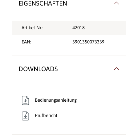
EIGENSCHAFTEN
Artikel-Nr.:
42018
EAN:
5901350073339
DOWNLOADS
Bedienungsanleitung
Prüfbericht