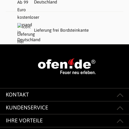
Deutschland
Lieferung frei Bordsteinkante
KONTAKT
KUNDENSERVICE
IHRE VORTEILE