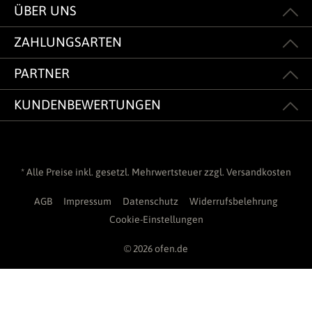
ÜBER UNS
ZAHLUNGSARTEN
PARTNER
KUNDENBEWERTUNGEN
* Alle Preise inkl. gesetzl. Mehrwertsteuer zzgl.
Versandkosten
AGB
Impressum
Datenschutz
Widerrufsbelehrung
Cookie-Einstellungen
© 2026 ofen.de