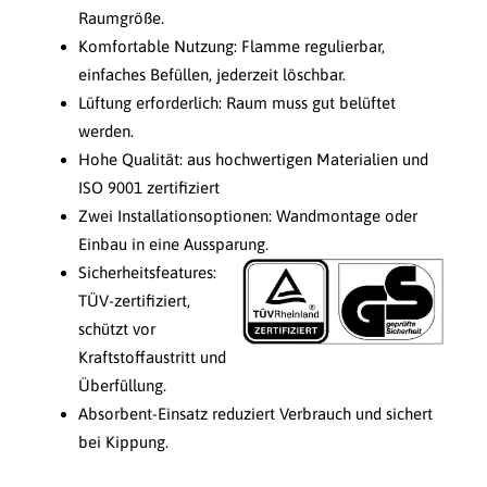
Raumgröße.
Komfortable Nutzung: Flamme regulierbar,
einfaches Befüllen, jederzeit löschbar.
Lüftung erforderlich: Raum muss gut belüftet
werden.
Hohe Qualität: aus hochwertigen Materialien und
ISO 9001 zertifiziert
Zwei Installationsoptionen: Wandmontage oder
Einbau in eine Aussparung.
Sicherheitsfeatures:
TÜV-zertifiziert,
schützt vor
Kraftstoffaustritt und
Überfüllung.
Absorbent-Einsatz reduziert Verbrauch und sichert
bei Kippung.