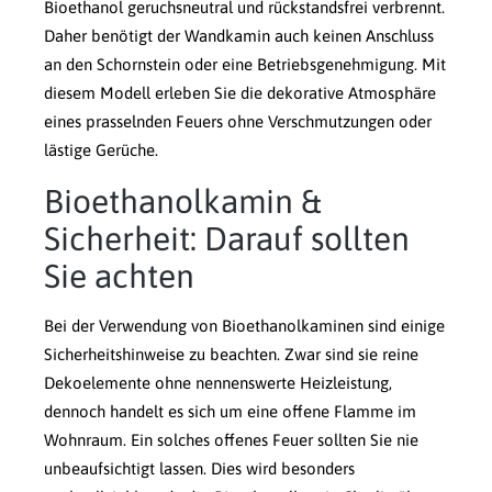
Bioethanol geruchsneutral und rückstandsfrei verbrennt.
Daher benötigt der Wandkamin auch keinen Anschluss
an den Schornstein oder eine Betriebsgenehmigung. Mit
diesem Modell erleben Sie die dekorative Atmosphäre
eines prasselnden Feuers ohne Verschmutzungen oder
lästige Gerüche.
Bioethanolkamin &
Sicherheit: Darauf sollten
Sie achten
Bei der Verwendung von Bioethanolkaminen sind einige
Sicherheitshinweise zu beachten. Zwar sind sie reine
Dekoelemente ohne nennenswerte Heizleistung,
dennoch handelt es sich um eine offene Flamme im
Wohnraum. Ein solches offenes Feuer sollten Sie nie
unbeaufsichtigt lassen. Dies wird besonders