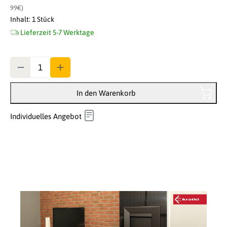
99€)
Inhalt:
1 Stück
Lieferzeit 5-7 Werktage
Anzahl
In den Warenkorb
Individuelles Angebot