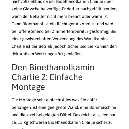
nachvollziehbar, da der Bioethanolkamin Charlie über
keine Glasscheibe verfügt. Er darf er nachgefüllt werden,
wenn der Behälter nicht mehr brennt oder warm ist:
Denn Bioethanol ist ein flüchtiger Alkohol ist und wird
bei offenstehend bei Zimmertemperatur gasförmig. Bei
einer gewissenhaften Verwendung des Wandkamins
Charlie ist der Betrieb jedoch sicher und Sie können den
dekorativen Wert ungestört genießen.
Den Bioethanolkamin
Charlie 2: Einfache
Montage
Die Montage sehr einfach: Alles was Sie dafür
benötigen, ist eine geeignete Wand, eine Bohrmaschine
und die zwei beigelegten Dübel. Das reicht aus, den nur
ca. 15 kg schweren Bioethanolkamin Charlie sicher zu