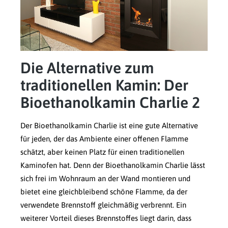
Die Alternative zum
traditionellen Kamin: Der
Bioethanolkamin Charlie 2
Der Bioethanolkamin Charlie ist eine gute Alternative
für jeden, der das Ambiente einer offenen Flamme
schätzt, aber keinen Platz für einen traditionellen
Kaminofen hat. Denn der Bioethanolkamin Charlie lässt
sich frei im Wohnraum an der Wand montieren und
bietet eine gleichbleibend schöne Flamme, da der
verwendete Brennstoff gleichmäßig verbrennt. Ein
weiterer Vorteil dieses Brennstoffes liegt darin, dass