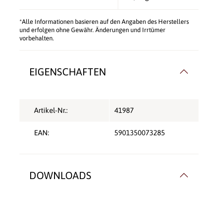
*Alle Informationen basieren auf den Angaben des Herstellers
und erfolgen ohne Gewähr. Änderungen und Irrtümer
vorbehalten.
EIGENSCHAFTEN
Artikel-Nr.:
41987
EAN:
5901350073285
DOWNLOADS