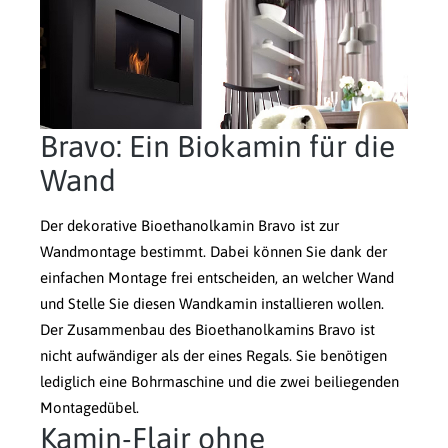
Bravo: Ein Biokamin für die
Wand
Der dekorative Bioethanolkamin Bravo ist zur
Wandmontage bestimmt. Dabei können Sie dank der
einfachen Montage frei entscheiden, an welcher Wand
und Stelle Sie diesen Wandkamin installieren wollen.
Der Zusammenbau des Bioethanolkamins Bravo ist
nicht aufwändiger als der eines Regals. Sie benötigen
lediglich eine Bohrmaschine und die zwei beiliegenden
Montagedübel.
Kamin-Flair ohne