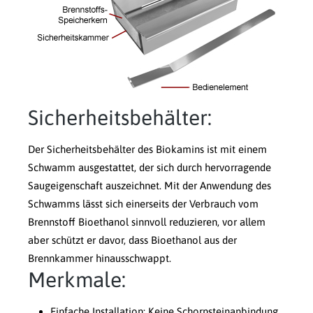
Sicherheitsbehälter:
Der Sicherheitsbehälter des Biokamins ist mit einem
Schwamm ausgestattet, der sich durch hervorragende
Saugeigenschaft auszeichnet. Mit der Anwendung des
Schwamms lässt sich einerseits der Verbrauch vom
Brennstoff Bioethanol sinnvoll reduzieren, vor allem
aber schützt er davor, dass Bioethanol aus der
Brennkammer hinausschwappt.
Merkmale:
Einfache Installation: Keine Schornsteinanbindung