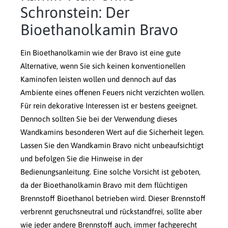
Schronstein: Der
Bioethanolkamin Bravo
Ein Bioethanolkamin wie der Bravo ist eine gute
Alternative, wenn Sie sich keinen konventionellen
Kaminofen leisten wollen und dennoch auf das
Ambiente eines offenen Feuers nicht verzichten wollen.
Für rein dekorative Interessen ist er bestens geeignet.
Dennoch sollten Sie bei der Verwendung dieses
Wandkamins besonderen Wert auf die Sicherheit legen.
Lassen Sie den Wandkamin Bravo nicht unbeaufsichtigt
und befolgen Sie die Hinweise in der
Bedienungsanleitung. Eine solche Vorsicht ist geboten,
da der Bioethanolkamin Bravo mit dem flüchtigen
Brennstoff Bioethanol betrieben wird. Dieser Brennstoff
verbrennt geruchsneutral und rückstandfrei, sollte aber
wie jeder andere Brennstoff auch, immer fachgerecht