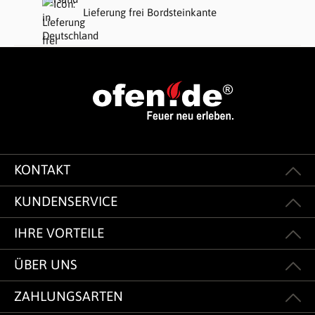
Lieferung frei Bordsteinkante
KONTAKT
KUNDENSERVICE
IHRE VORTEILE
ÜBER UNS
ZAHLUNGSARTEN