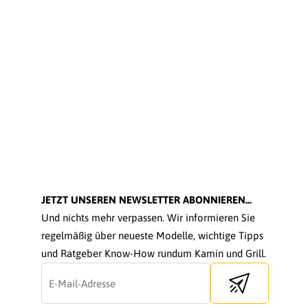
JETZT UNSEREN NEWSLETTER ABONNIEREN...
Und nichts mehr verpassen. Wir informieren Sie
regelmäßig über neueste Modelle, wichtige Tipps
und Ratgeber Know-How rundum Kamin und Grill.
Send newsletter