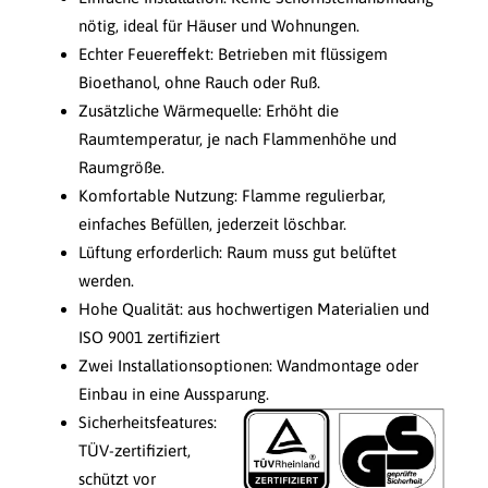
nötig, ideal für Häuser und Wohnungen.
Echter Feuereffekt: Betrieben mit flüssigem
Bioethanol, ohne Rauch oder Ruß.
Zusätzliche Wärmequelle: Erhöht die
Raumtemperatur, je nach Flammenhöhe und
Raumgröße.
Komfortable Nutzung: Flamme regulierbar,
einfaches Befüllen, jederzeit löschbar.
Lüftung erforderlich: Raum muss gut belüftet
werden.
Hohe Qualität: aus hochwertigen Materialien und
ISO 9001 zertifiziert
Zwei Installationsoptionen: Wandmontage oder
Einbau in eine Aussparung.
Sicherheitsfeatures:
TÜV-zertifiziert,
schützt vor