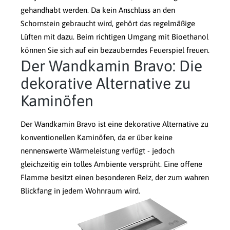
gehandhabt werden. Da kein Anschluss an den
Schornstein gebraucht wird, gehört das regelmäßige
Lüften mit dazu. Beim richtigen Umgang mit Bioethanol
können Sie sich auf ein bezauberndes Feuerspiel freuen.
Der Wandkamin Bravo: Die
dekorative Alternative zu
Kaminöfen
Der Wandkamin Bravo ist eine dekorative Alternative zu
konventionellen Kaminöfen, da er über keine
nennenswerte Wärmeleistung verfügt - jedoch
gleichzeitig ein tolles Ambiente versprüht. Eine offene
Flamme besitzt einen besonderen Reiz, der zum wahren
Blickfang in jedem Wohnraum wird.