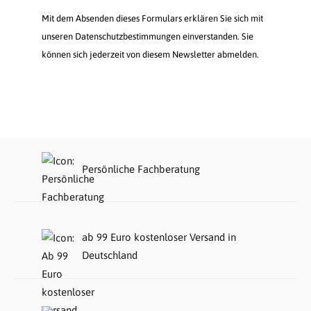
Mit dem Absenden dieses Formulars erklären Sie sich mit
unseren Datenschutzbestimmungen einverstanden. Sie
können sich jederzeit von diesem Newsletter abmelden.
Persönliche Fachberatung
ab 99 Euro kostenloser Versand in
Deutschland