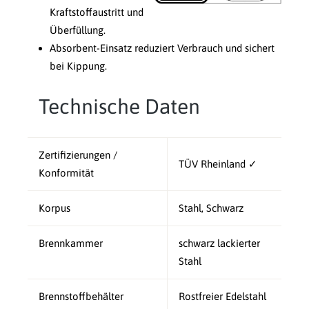
Kraftstoffaustritt und
Überfüllung.
Absorbent-Einsatz reduziert Verbrauch und sichert
bei Kippung.
Technische Daten
Zertifizierungen /
TÜV Rheinland ✓
Konformität
Korpus
Stahl, Schwarz
Brennkammer
schwarz lackierter
Stahl
Brennstoffbehälter
Rostfreier Edelstahl