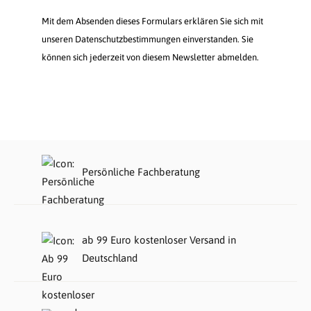
Mit dem Absenden dieses Formulars erklären Sie sich mit
unseren Datenschutzbestimmungen einverstanden. Sie
können sich jederzeit von diesem Newsletter abmelden.
Persönliche Fachberatung
ab 99 Euro kostenloser Versand in
Deutschland