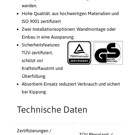
werden.
Hohe Qualität: aus hochwertigen Materialien und
ISO 9001 zertifiziert
Zwei Installationsoptionen: Wandmontage oder
Einbau in eine Aussparung.
Sicherheitsfeatures:
TÜV-zertifiziert,
schützt vor
Kraftstoffaustritt und
Überfüllung.
Absorbent-Einsatz reduziert Verbrauch und sichert
bei Kippung.
Technische Daten
Zertifizierungen /
TÜV Rheinland ✓