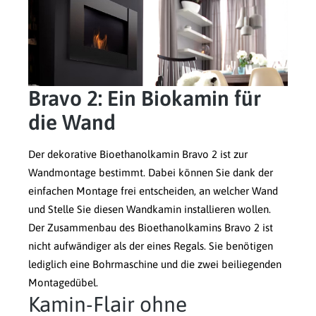
Bravo 2: Ein Biokamin für
die Wand
Der dekorative Bioethanolkamin Bravo 2 ist zur
Wandmontage bestimmt. Dabei können Sie dank der
einfachen Montage frei entscheiden, an welcher Wand
und Stelle Sie diesen Wandkamin installieren wollen.
Der Zusammenbau des Bioethanolkamins Bravo 2 ist
nicht aufwändiger als der eines Regals. Sie benötigen
lediglich eine Bohrmaschine und die zwei beiliegenden
Montagedübel.
Kamin-Flair ohne