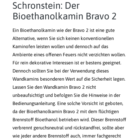
Schronstein: Der
Bioethanolkamin Bravo 2
Ein Bioethanolkamin wie der Bravo 2 ist eine gute
Alternative, wenn Sie sich keinen konventionellen
Kaminofen leisten wollen und dennoch auf das
Ambiente eines offenen Feuers nicht verzichten wollen.
Für rein dekorative Interessen ist er bestens geeignet.
Dennoch sollten Sie bei der Verwendung dieses
Wandkamins besonderen Wert auf die Sicherheit legen.
Lassen Sie den Wandkamin Bravo 2 nicht
unbeaufsichtigt und befolgen Sie die Hinweise in der
Bedienungsanleitung. Eine solche Vorsicht ist geboten,
da der Bioethanolkamin Bravo 2 mit dem flüchtigen
Brennstoff Bioethanol betrieben wird. Dieser Brennstoff
verbrennt geruchsneutral und rückstandfrei, sollte aber
wie jeder andere Brennstoff auch, immer fachgerecht