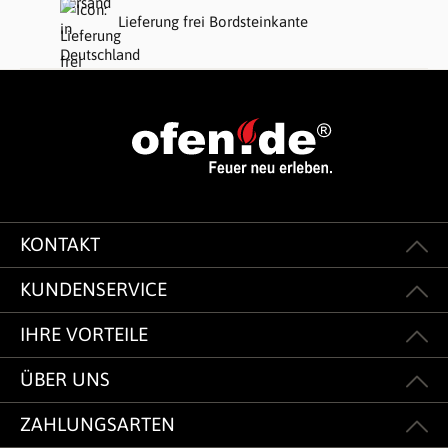
Lieferung frei Bordsteinkante
KONTAKT
KUNDENSERVICE
IHRE VORTEILE
ÜBER UNS
ZAHLUNGSARTEN