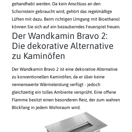
gehandhabt werden. Da kein Anschluss an den
Schornstein gebraucht wird, gehört das regelmäßige
Lüften mit dazu. Beim richtigen Umgang mit Bioethanol
können Sie sich auf ein bezauberndes Feuerspiel freuen.
Der Wandkamin Bravo 2:
Die dekorative Alternative
zu Kaminöfen
Der Wandkamin Bravo 2 ist eine dekorative Alternative
zu konventionellen Kaminöfen, da er über keine
nennenswerte Wärmeleistung verfügt - jedoch
gleichzeitig ein tolles Ambiente versprüht. Eine offene
Flamme besitzt einen besonderen Reiz, der zum wahren
Blickfang in jedem Wohnraum wird.