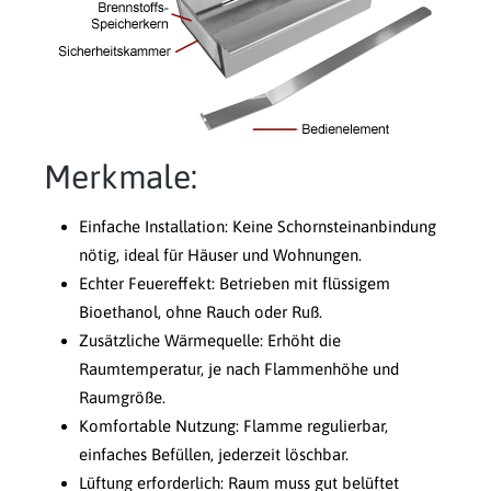
Merkmale:
Einfache Installation: Keine Schornsteinanbindung
nötig, ideal für Häuser und Wohnungen.
Echter Feuereffekt: Betrieben mit flüssigem
Bioethanol, ohne Rauch oder Ruß.
Zusätzliche Wärmequelle: Erhöht die
Raumtemperatur, je nach Flammenhöhe und
Raumgröße.
Komfortable Nutzung: Flamme regulierbar,
einfaches Befüllen, jederzeit löschbar.
Lüftung erforderlich: Raum muss gut belüftet