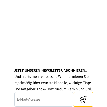
JETZT UNSEREN NEWSLETTER ABONNIEREN...
Und nichts mehr verpassen. Wir informieren Sie
regelmäßig über neueste Modelle, wichtige Tipps
und Ratgeber Know-How rundum Kamin und Grill.
Send newsletter