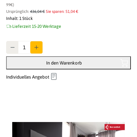
99€)
Ursprünglich:
436,04 €
Sie sparen: 51,04 €
Inhalt:
1 Stück
Lieferzeit 15-20 Werktage
Anzahl
In den Warenkorb
Individuelles Angebot