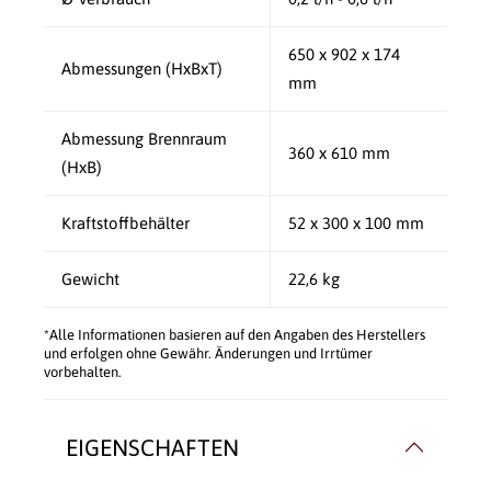
650 x 902 x 174
Abmessungen (HxBxT)
mm
Abmessung Brennraum
360 x 610 mm
(HxB)
Kraftstoffbehälter
52 x 300 x 100 mm
Gewicht
22,6 kg
*Alle Informationen basieren auf den Angaben des Herstellers
und erfolgen ohne Gewähr. Änderungen und Irrtümer
vorbehalten.
EIGENSCHAFTEN