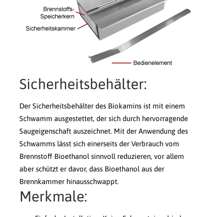
Sicherheitsbehälter:
Der Sicherheitsbehälter des Biokamins ist mit einem
Schwamm ausgestettet, der sich durch hervorragende
Saugeigenschaft auszeichnet. Mit der Anwendung des
Schwamms lässt sich einerseits der Verbrauch vom
Brennstoff Bioethanol sinnvoll reduzieren, vor allem
aber schützt er davor, dass Bioethanol aus der
Brennkammer hinausschwappt.
Merkmale: