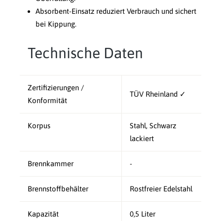
Absorbent-Einsatz reduziert Verbrauch und sichert
bei Kippung.
Technische Daten
Zertifizierungen /
TÜV Rheinland ✓
Konformität
Korpus
Stahl, Schwarz
lackiert
Brennkammer
-
Brennstoffbehälter
Rostfreier Edelstahl
Kapazität
0,5 Liter