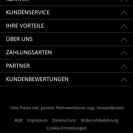
KUNDENSERVICE
IHRE VORTEILE
ÜBER UNS
ZAHLUNGSARTEN
PARTNER
KUNDENBEWERTUNGEN
* Alle Preise inkl. gesetzl. Mehrwertsteuer zzgl.
Versandkosten
AGB
Impressum
Datenschutz
Widerrufsbelehrung
Cookie-Einstellungen