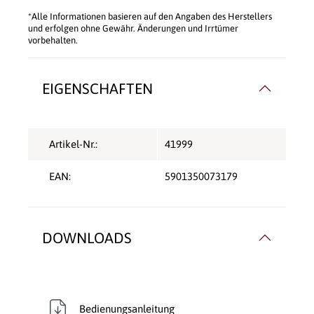
*Alle Informationen basieren auf den Angaben des Herstellers
und erfolgen ohne Gewähr. Änderungen und Irrtümer
vorbehalten.
EIGENSCHAFTEN
Artikel-Nr.:
41999
EAN:
5901350073179
DOWNLOADS
Bedienungsanleitung