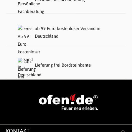
ab 99 Euro kostenloser Versand in
Deutschland
Lieferung frei Bordsteinkante
KONTAKT