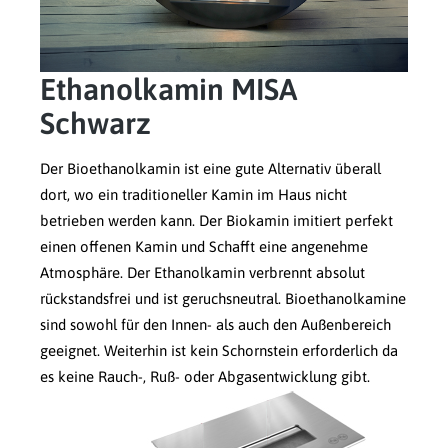
Ethanolkamin MISA
Schwarz
Der Bioethanolkamin ist eine gute Alternativ überall
dort, wo ein traditioneller Kamin im Haus nicht
betrieben werden kann. Der Biokamin imitiert perfekt
einen offenen Kamin und Schafft eine angenehme
Atmosphäre. Der Ethanolkamin verbrennt absolut
rückstandsfrei und ist geruchsneutral. Bioethanolkamine
sind sowohl für den Innen- als auch den Außenbereich
geeignet. Weiterhin ist kein Schornstein erforderlich da
es keine Rauch-, Ruß- oder Abgasentwicklung gibt.