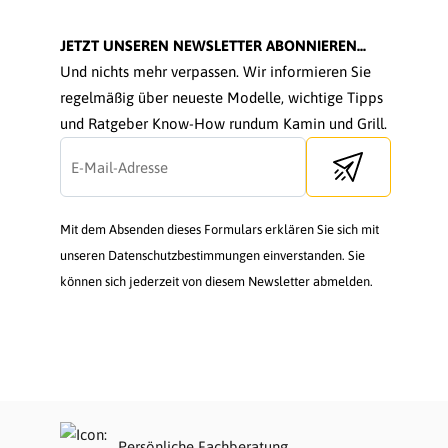
JETZT UNSEREN NEWSLETTER ABONNIEREN...
Und nichts mehr verpassen. Wir informieren Sie
regelmäßig über neueste Modelle, wichtige Tipps
und Ratgeber Know-How rundum Kamin und Grill.
Send newsletter
Mit dem Absenden dieses Formulars erklären Sie sich mit
unseren Datenschutzbestimmungen einverstanden. Sie
können sich jederzeit von diesem Newsletter abmelden.
Persönliche Fachberatung