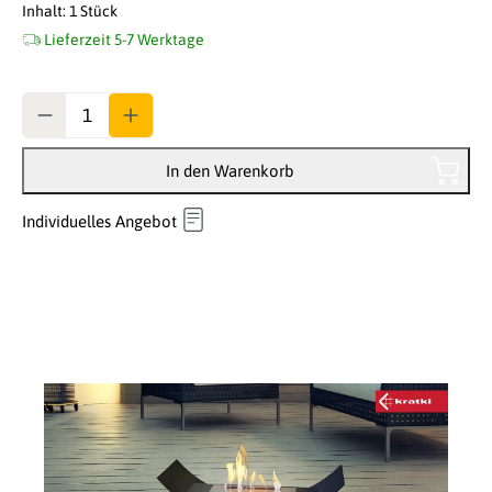
Inhalt:
1 Stück
Lieferzeit 5-7 Werktage
Anzahl
In den Warenkorb
Individuelles Angebot