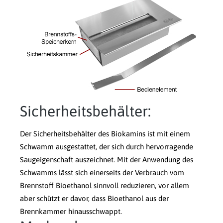
Sicherheitsbehälter:
Der Sicherheitsbehälter des Biokamins ist mit einem
Schwamm ausgestattet, der sich durch hervorragende
Saugeigenschaft auszeichnet. Mit der Anwendung des
Schwamms lässt sich einerseits der Verbrauch vom
Brennstoff Bioethanol sinnvoll reduzieren, vor allem
aber schützt er davor, dass Bioethanol aus der
Brennkammer hinausschwappt.