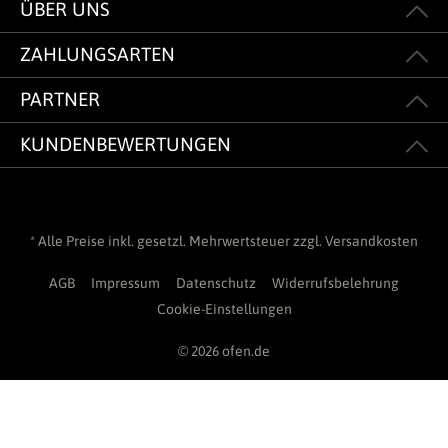
ÜBER UNS
ZAHLUNGSARTEN
PARTNER
KUNDENBEWERTUNGEN
* Alle Preise inkl. gesetzl. Mehrwertsteuer zzgl.
Versandkosten
AGB
Impressum
Datenschutz
Widerrufsbelehrung
Cookie-Einstellungen
© 2026 ofen.de