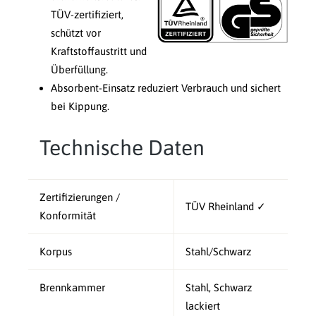
TÜV-zertifiziert,
schützt vor
Kraftstoffaustritt und
Überfüllung.
Absorbent-Einsatz reduziert Verbrauch und sichert
bei Kippung.
Technische Daten
Zertifizierungen /
TÜV Rheinland ✓
Konformität
Korpus
Stahl/Schwarz
Brennkammer
Stahl, Schwarz
lackiert