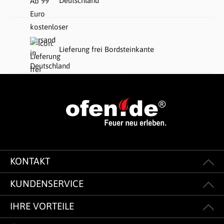
Deutschland
Lieferung frei Bordsteinkante
KONTAKT
KUNDENSERVICE
IHRE VORTEILE