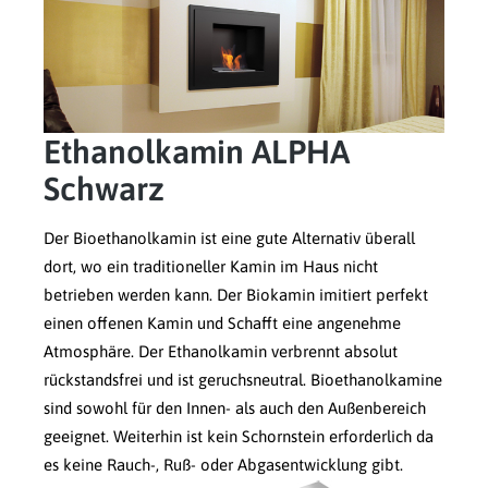
Ethanolkamin ALPHA
Schwarz
Der Bioethanolkamin ist eine gute Alternativ überall
dort, wo ein traditioneller Kamin im Haus nicht
betrieben werden kann. Der Biokamin imitiert perfekt
einen offenen Kamin und Schafft eine angenehme
Atmosphäre. Der Ethanolkamin verbrennt absolut
rückstandsfrei und ist geruchsneutral. Bioethanolkamine
sind sowohl für den Innen- als auch den Außenbereich
geeignet. Weiterhin ist kein Schornstein erforderlich da
es keine Rauch-, Ruß- oder Abgasentwicklung gibt.