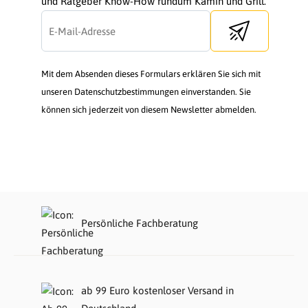
und Ratgeber Know-How rundum Kamin und Grill.
Send newsletter
Mit dem Absenden dieses Formulars erklären Sie sich mit
unseren Datenschutzbestimmungen einverstanden. Sie
können sich jederzeit von diesem Newsletter abmelden.
Persönliche Fachberatung
ab 99 Euro kostenloser Versand in