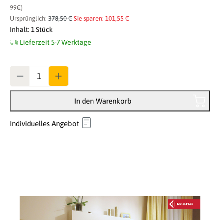
99€)
Ursprünglich:
378,50 €
Sie sparen: 101,55 €
Inhalt:
1 Stück
Lieferzeit 5-7 Werktage
Anzahl
In den Warenkorb
Individuelles Angebot