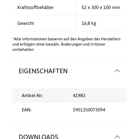
Kraftstoffbehälter
52 x 300 x 100 mm
Gewicht
16,8 kg
*Alle Informationen basieren auf den Angaben des Herstellers
und erfolgen ohne Gewähr. Änderungen und Irrtümer
vorbehalten.
EIGENSCHAFTEN
Artikel-Nr.:
41983
EAN:
5901350073094
DOWNLOADS