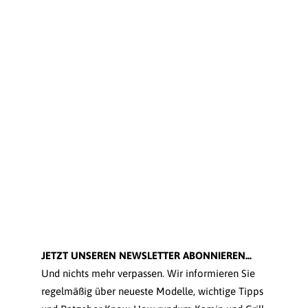
JETZT UNSEREN NEWSLETTER ABONNIEREN...
Und nichts mehr verpassen. Wir informieren Sie
regelmäßig über neueste Modelle, wichtige Tipps