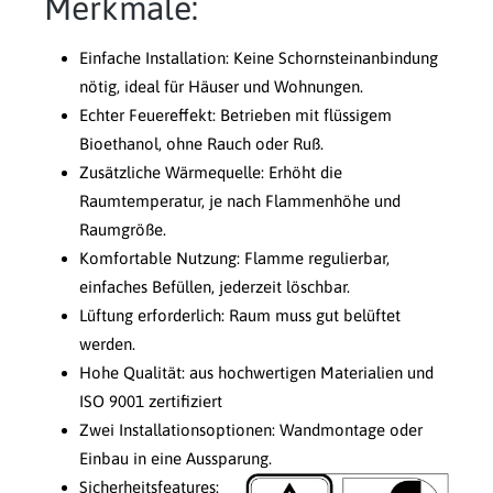
Merkmale:
Einfache Installation: Keine Schornsteinanbindung
nötig, ideal für Häuser und Wohnungen.
Echter Feuereffekt: Betrieben mit flüssigem
Bioethanol, ohne Rauch oder Ruß.
Zusätzliche Wärmequelle: Erhöht die
Raumtemperatur, je nach Flammenhöhe und
Raumgröße.
Komfortable Nutzung: Flamme regulierbar,
einfaches Befüllen, jederzeit löschbar.
Lüftung erforderlich: Raum muss gut belüftet
werden.
Hohe Qualität: aus hochwertigen Materialien und
ISO 9001 zertifiziert
Zwei Installationsoptionen: Wandmontage oder
Einbau in eine Aussparung.
Sicherheitsfeatures: