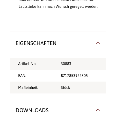
Lautstärke kann nach Wunsch geregelt werden.
EIGENSCHAFTEN
Artikel-Nr.:
30883
EAN:
8717853922305
Maßeinheit:
Stück
DOWNLOADS