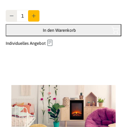
Anzahl
In den Warenkorb
Individuelles Angebot