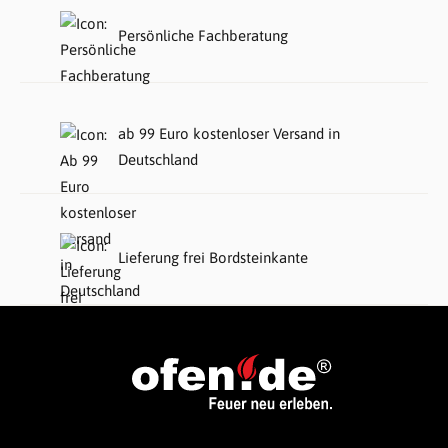
Persönliche Fachberatung
ab 99 Euro kostenloser Versand in
Deutschland
Lieferung frei Bordsteinkante