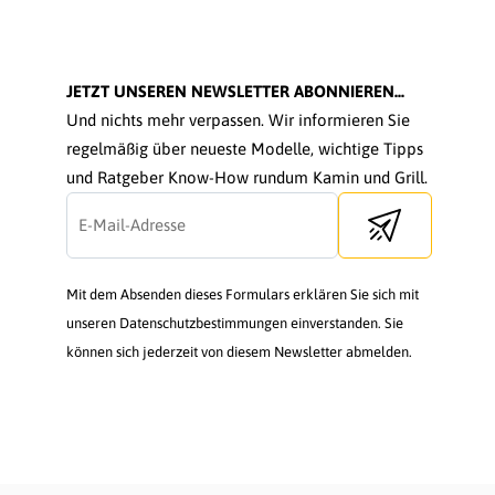
JETZT UNSEREN NEWSLETTER ABONNIEREN...
Und nichts mehr verpassen. Wir informieren Sie
regelmäßig über neueste Modelle, wichtige Tipps
und Ratgeber Know-How rundum Kamin und Grill.
Send newsletter
Mit dem Absenden dieses Formulars erklären Sie sich mit
unseren Datenschutzbestimmungen einverstanden. Sie
können sich jederzeit von diesem Newsletter abmelden.