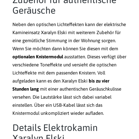
Geräusche
Neben den optischen Lichteffekten kann der elektrische
Kamineinsatz Xaralyn Elski mit weiterem Zubehör für
eine gemütliche Stimmung in der Wohnung sorgen.
Wenn Sie möchten dann können Sie diesen mit dem
optionalen Knistermodul
ausstatten. Dieses verfügt über
verschiedene Toneffekte und versieht die optischen
Lichteffekte mit dem passenden Knistern. Voll
aufgeladen kann es den Xaralyn Elski
bis zu vier
Stunden lang
mit einer authentischen Geräuschkulisse
versehen. Die Lautstärke lässt sich dabei variabel
einstellen. Über ein USB-Kabel lässt sich das
Knistermodul unkompliziert wieder aufladen.
Details Elektrokamin
Xaralyn Elski