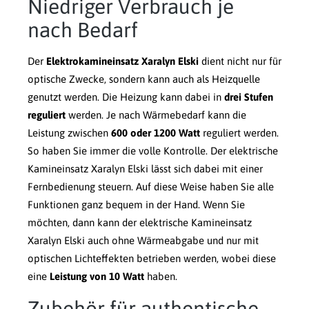
Niedriger Verbrauch je
nach Bedarf
Der
Elektrokamineinsatz Xaralyn Elski
dient nicht nur für
optische Zwecke, sondern kann auch als Heizquelle
genutzt werden. Die Heizung kann dabei in
drei Stufen
reguliert
werden. Je nach Wärmebedarf kann die
Leistung zwischen
600 oder 1200 Watt
reguliert werden.
So haben Sie immer die volle Kontrolle. Der elektrische
Kamineinsatz Xaralyn Elski lässt sich dabei mit einer
Fernbedienung steuern. Auf diese Weise haben Sie alle
Funktionen ganz bequem in der Hand. Wenn Sie
möchten, dann kann der elektrische Kamineinsatz
Xaralyn Elski auch ohne Wärmeabgabe und nur mit
optischen Lichteffekten betrieben werden, wobei diese
eine
Leistung von 10 Watt
haben.
Zubehör für authentische