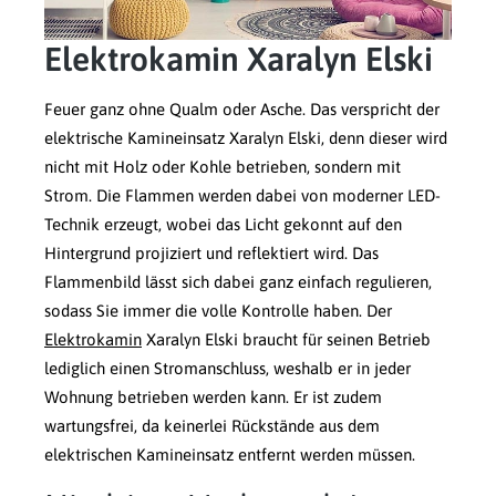
Elektrokamin Xaralyn Elski
Feuer ganz ohne Qualm oder Asche. Das verspricht der
elektrische Kamineinsatz Xaralyn Elski, denn dieser wird
nicht mit Holz oder Kohle betrieben, sondern mit
Strom. Die Flammen werden dabei von moderner LED-
Technik erzeugt, wobei das Licht gekonnt auf den
Hintergrund projiziert und reflektiert wird. Das
Flammenbild lässt sich dabei ganz einfach regulieren,
sodass Sie immer die volle Kontrolle haben. Der
Elektrokamin
Xaralyn Elski braucht für seinen Betrieb
lediglich einen Stromanschluss, weshalb er in jeder
Wohnung betrieben werden kann. Er ist zudem
wartungsfrei, da keinerlei Rückstände aus dem
elektrischen Kamineinsatz entfernt werden müssen.