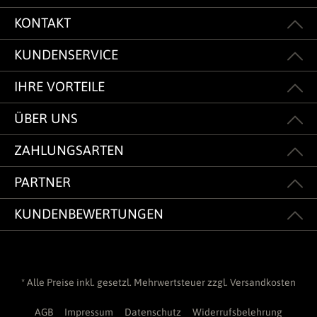
KONTAKT
KUNDENSERVICE
IHRE VORTEILE
ÜBER UNS
ZAHLUNGSARTEN
PARTNER
KUNDENBEWERTUNGEN
* Alle Preise inkl. gesetzl. Mehrwertsteuer zzgl.
Versandkosten
AGB
Impressum
Datenschutz
Widerrufsbelehrung