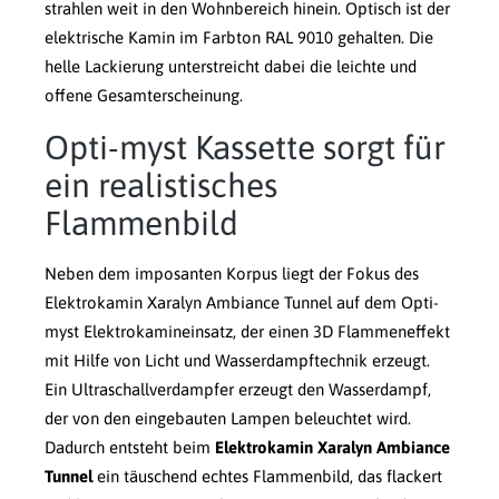
strahlen weit in den Wohnbereich hinein. Optisch ist der
elektrische Kamin im Farbton RAL 9010 gehalten. Die
helle Lackierung unterstreicht dabei die leichte und
offene Gesamterscheinung.
Opti-myst Kassette sorgt für
ein realistisches
Flammenbild
Neben dem imposanten Korpus liegt der Fokus des
Elektrokamin Xaralyn Ambiance Tunnel auf dem Opti-
myst Elektrokamineinsatz, der einen 3D Flammeneffekt
mit Hilfe von Licht und Wasserdampftechnik erzeugt.
Ein Ultraschallverdampfer erzeugt den Wasserdampf,
der von den eingebauten Lampen beleuchtet wird.
Dadurch entsteht beim
Elektrokamin Xaralyn Ambiance
Tunnel
ein täuschend echtes Flammenbild, das flackert