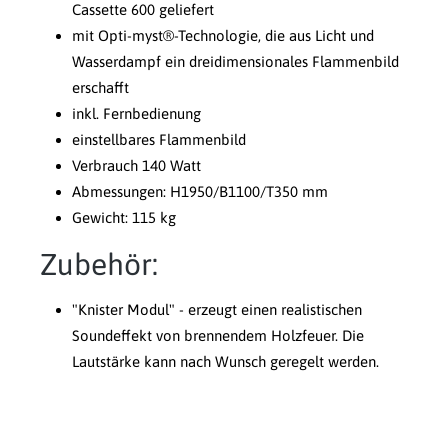
Cassette 600 geliefert
mit Opti-myst®-Technologie, die aus Licht und
Wasserdampf ein dreidimensionales Flammenbild
erschafft
inkl. Fernbedienung
einstellbares Flammenbild
Verbrauch 140 Watt
Abmessungen: H1950/B1100/T350 mm
Gewicht: 115 kg
Zubehör:
"Knister Modul" - erzeugt einen realistischen
Soundeffekt von brennendem Holzfeuer. Die
Lautstärke kann nach Wunsch geregelt werden.