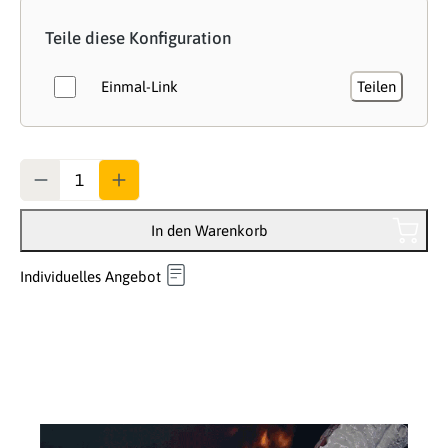
Teile diese Konfiguration
Einmal-Link
Teilen
Anzahl
In den Warenkorb
Individuelles Angebot