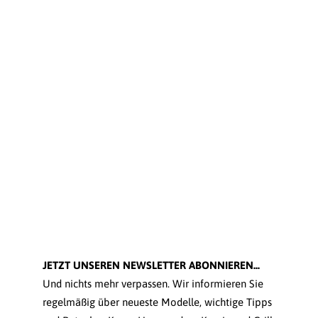
JETZT UNSEREN NEWSLETTER ABONNIEREN...
Und nichts mehr verpassen. Wir informieren Sie
regelmäßig über neueste Modelle, wichtige Tipps