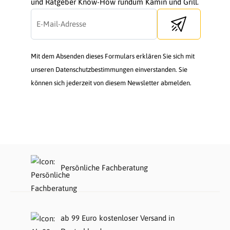
und Ratgeber Know-How rundum Kamin und Grill.
Send newsletter
Mit dem Absenden dieses Formulars erklären Sie sich mit
unseren Datenschutzbestimmungen einverstanden. Sie
können sich jederzeit von diesem Newsletter abmelden.
Persönliche Fachberatung
ab 99 Euro kostenloser Versand in