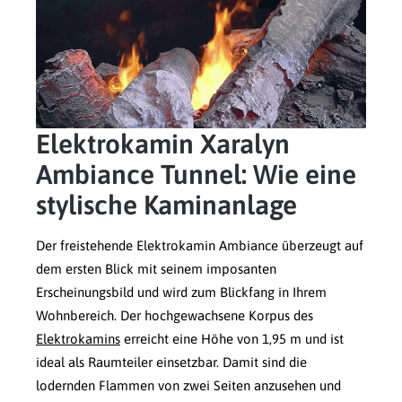
Elektrokamin Xaralyn
Ambiance Tunnel: Wie eine
stylische Kaminanlage
Der freistehende Elektrokamin Ambiance überzeugt auf
dem ersten Blick mit seinem imposanten
Erscheinungsbild und wird zum Blickfang in Ihrem
Wohnbereich. Der hochgewachsene Korpus des
Elektrokamins
erreicht eine Höhe von 1,95 m und ist
ideal als Raumteiler einsetzbar. Damit sind die
lodernden Flammen von zwei Seiten anzusehen und