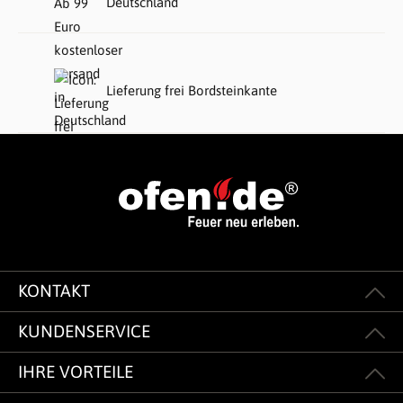
Deutschland
Lieferung frei Bordsteinkante
KONTAKT
KUNDENSERVICE
IHRE VORTEILE