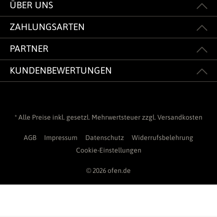
ÜBER UNS
ZAHLUNGSARTEN
PARTNER
KUNDENBEWERTUNGEN
* Alle Preise inkl. gesetzl. Mehrwertsteuer zzgl.
Versandkosten
AGB
Impressum
Datenschutz
Widerrufsbelehrung
Cookie-Einstellungen
© 2026 ofen.de