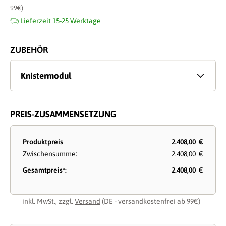
99€)
Lieferzeit 15-25 Werktage
ZUBEHÖR
Knistermodul
PREIS-ZUSAMMENSETZUNG
Produktpreis
2.408,00 €
Zwischensumme:
2.408,00 €
Gesamtpreis*:
2.408,00 €
inkl. MwSt., zzgl.
Versand
(DE - versandkostenfrei ab 99€)