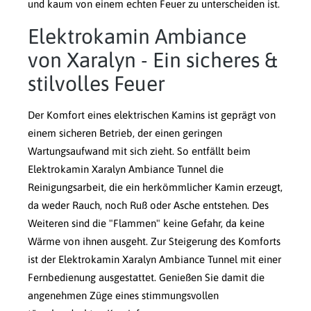
und kaum von einem echten Feuer zu unterscheiden ist.
Elektrokamin Ambiance
von Xaralyn - Ein sicheres &
stilvolles Feuer
Der Komfort eines elektrischen Kamins ist geprägt von
einem sicheren Betrieb, der einen geringen
Wartungsaufwand mit sich zieht. So entfällt beim
Elektrokamin Xaralyn Ambiance Tunnel die
Reinigungsarbeit, die ein herkömmlicher Kamin erzeugt,
da weder Rauch, noch Ruß oder Asche entstehen. Des
Weiteren sind die "Flammen" keine Gefahr, da keine
Wärme von ihnen ausgeht. Zur Steigerung des Komforts
ist der Elektrokamin Xaralyn Ambiance Tunnel mit einer
Fernbedienung ausgestattet. Genießen Sie damit die
angenehmen Züge eines stimmungsvollen