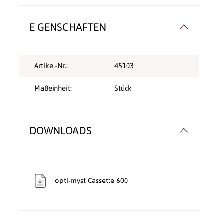
EIGENSCHAFTEN
Artikel-Nr.:
45103
Maßeinheit:
Stück
DOWNLOADS
opti-myst Cassette 600