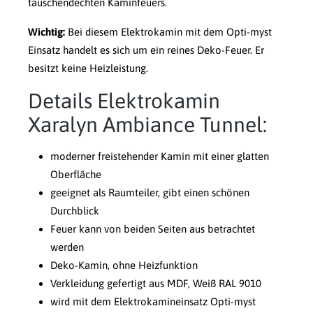
täuschendechten Kaminfeuers.
Wichtig:
Bei diesem Elektrokamin mit dem Opti-myst
Einsatz handelt es sich um ein reines Deko-Feuer. Er
besitzt keine Heizleistung.
Details Elektrokamin
Xaralyn Ambiance Tunnel:
moderner freistehender Kamin mit einer glatten
Oberfläche
geeignet als Raumteiler, gibt einen schönen
Durchblick
Feuer kann von beiden Seiten aus betrachtet
werden
Deko-Kamin, ohne Heizfunktion
Verkleidung gefertigt aus MDF, Weiß RAL 9010
wird mit dem Elektrokamineinsatz Opti-myst