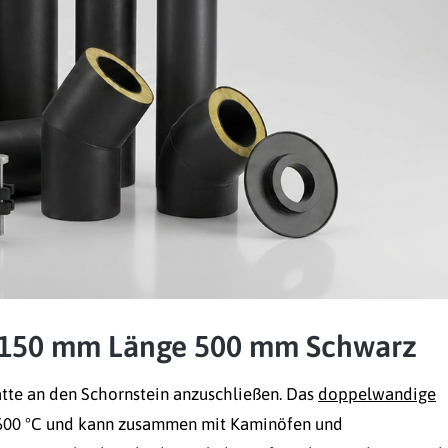
 150 mm Länge 500 mm Schwarz
ätte an den Schornstein anzuschließen. Das
doppelwandige
u 600 °C und kann zusammen mit Kaminöfen und