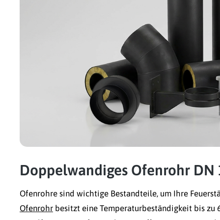
Doppelwandiges Ofenrohr DN
Ofenrohre sind wichtige Bestandteile, um Ihre Feuerst
Ofenrohr
besitzt eine Temperaturbeständigkeit bis z