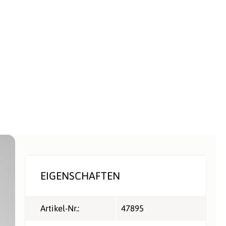
EIGENSCHAFTEN
Artikel-Nr.:
47895