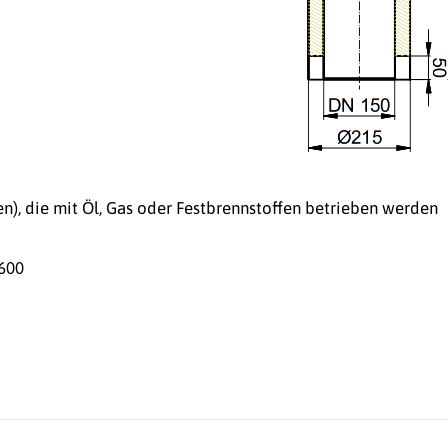
n), die mit Öl, Gas oder Festbrennstoffen betrieben werden
600