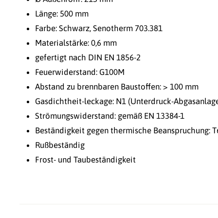
Länge: 500 mm
Farbe: Schwarz, Senotherm 703.381
Materialstärke: 0,6 mm
gefertigt nach DIN EN 1856-2
Feuerwiderstand: G100M
Abstand zu brennbaren Baustoffen: > 100 mm
Gasdichtheit-leckage: N1 (Unterdruck-Abgasanlage
Strömungswiderstand: gemäß EN 13384-1
Beständigkeit gegen thermische Beanspruchung: T
Rußbeständig
Frost- und Taubeständigkeit