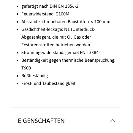
gefertigt nach DIN EN 1856-2
Feuerwiderstand: G100M
Abstand zu brennbaren Baustoffen: > 100 mm
Gasdichtheit-leckage: N1 (Unterdruck-
Abgasanlagen), die mit Öl, Gas oder
Festbrennstoffen betrieben werden
Strömungswiderstand: gemäß EN 13384-1
Beständigkeit gegen thermische Beanspruchung:
T600
Rußbeständig
Frost- und Taubeständigkeit
EIGENSCHAFTEN