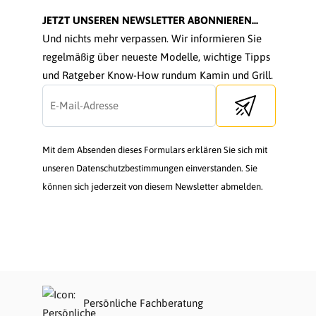
JETZT UNSEREN NEWSLETTER ABONNIEREN...
Und nichts mehr verpassen. Wir informieren Sie
regelmäßig über neueste Modelle, wichtige Tipps
und Ratgeber Know-How rundum Kamin und Grill.
Send newsletter
Mit dem Absenden dieses Formulars erklären Sie sich mit
unseren Datenschutzbestimmungen einverstanden. Sie
können sich jederzeit von diesem Newsletter abmelden.
Persönliche Fachberatung