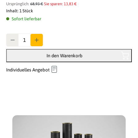
Ursprünglich:
68,93 €
Sie sparen: 13,83 €
Inhalt:
1 Stück
Sofort lieferbar
Anzahl
In den Warenkorb
Individuelles Angebot