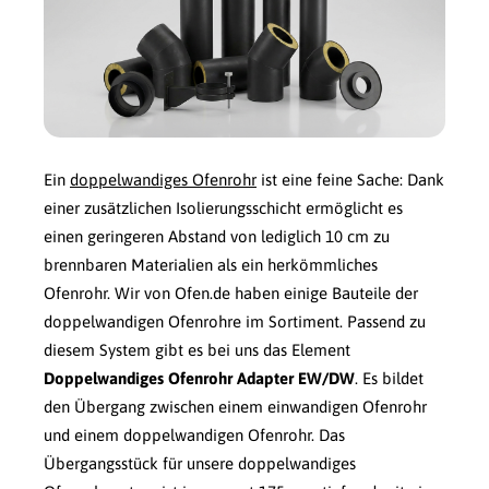
Ein
doppelwandiges Ofenrohr
ist eine feine Sache: Dank
einer zusätzlichen Isolierungsschicht ermöglicht es
einen geringeren Abstand von lediglich 10 cm zu
brennbaren Materialien als ein herkömmliches
Ofenrohr. Wir von Ofen.de haben einige Bauteile der
doppelwandigen Ofenrohre im Sortiment. Passend zu
diesem System gibt es bei uns das Element
Doppelwandiges Ofenrohr Adapter EW/DW
. Es bildet
den Übergang zwischen einem einwandigen Ofenrohr
und einem doppelwandigen Ofenrohr. Das
Übergangsstück für unsere doppelwandiges