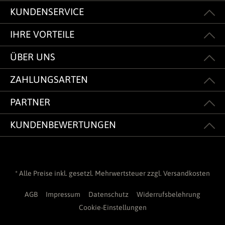
KUNDENSERVICE
IHRE VORTEILE
ÜBER UNS
ZAHLUNGSARTEN
PARTNER
KUNDENBEWERTUNGEN
* Alle Preise inkl. gesetzl. Mehrwertsteuer zzgl.
Versandkosten
AGB
Impressum
Datenschutz
Widerrufsbelehrung
Cookie-Einstellungen