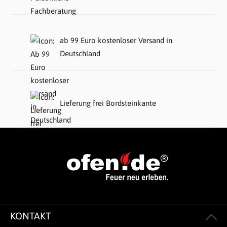
ab 99 Euro kostenloser Versand in
Deutschland
Lieferung frei Bordsteinkante
KONTAKT