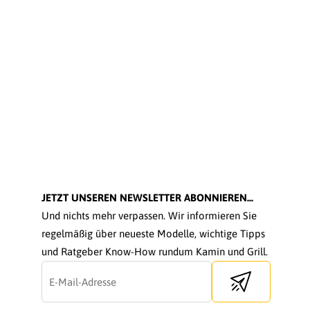
JETZT UNSEREN NEWSLETTER ABONNIEREN...
Und nichts mehr verpassen. Wir informieren Sie
regelmäßig über neueste Modelle, wichtige Tipps
und Ratgeber Know-How rundum Kamin und Grill.
Send newsletter