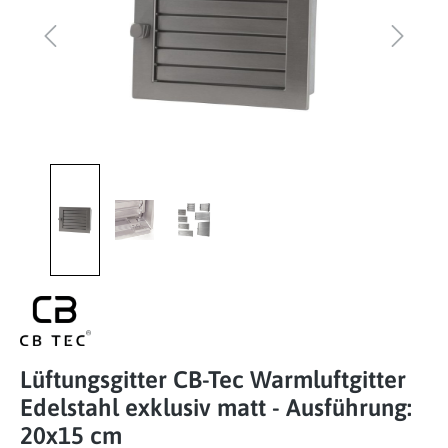
Lüftungsgitter CB-Tec Warmluftgitter
Edelstahl exklusiv matt - Ausführung:
20x15 cm