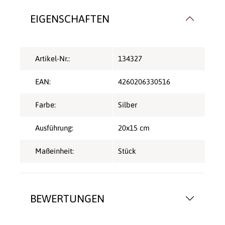
EIGENSCHAFTEN
Artikel-Nr.:
134327
EAN:
4260206330516
Farbe:
Silber
Ausführung:
20x15 cm
Maßeinheit:
Stück
BEWERTUNGEN