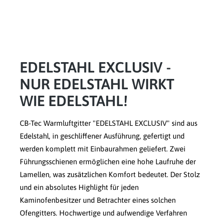
EDELSTAHL EXCLUSIV -
NUR EDELSTAHL WIRKT
WIE EDELSTAHL!
CB-Tec Warmluftgitter "EDELSTAHL EXCLUSIV" sind aus
Edelstahl, in geschliffener Ausführung, gefertigt und
werden komplett mit Einbaurahmen geliefert. Zwei
Führungsschienen ermöglichen eine hohe Laufruhe der
Lamellen, was zusätzlichen Komfort bedeutet. Der Stolz
und ein absolutes Highlight für jeden
Kaminofenbesitzer und Betrachter eines solchen
Ofengitters. Hochwertige und aufwendige Verfahren