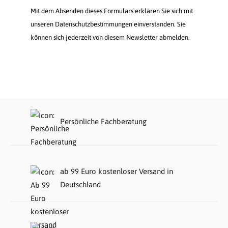
Mit dem Absenden dieses Formulars erklären Sie sich mit
unseren Datenschutzbestimmungen einverstanden. Sie
können sich jederzeit von diesem Newsletter abmelden.
Persönliche Fachberatung
ab 99 Euro kostenloser Versand in
Deutschland