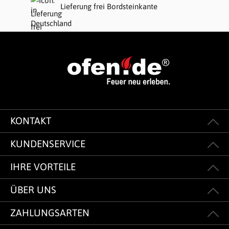
Lieferung frei Bordsteinkante
KONTAKT
KUNDENSERVICE
IHRE VORTEILE
ÜBER UNS
ZAHLUNGSARTEN