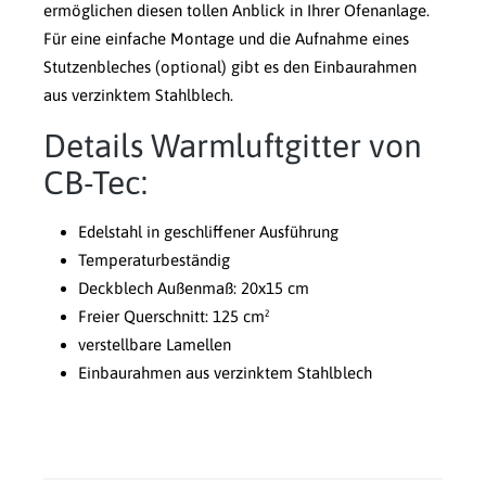
ermöglichen diesen tollen Anblick in Ihrer Ofenanlage.
Für eine einfache Montage und die Aufnahme eines
Stutzenbleches (optional) gibt es den Einbaurahmen
aus verzinktem Stahlblech.
Details Warmluftgitter von
CB-Tec:
Edelstahl in geschliffener Ausführung
Temperaturbeständig
Deckblech Außenmaß: 20x15 cm
Freier Querschnitt: 125 cm²
verstellbare Lamellen
Einbaurahmen aus verzinktem Stahlblech