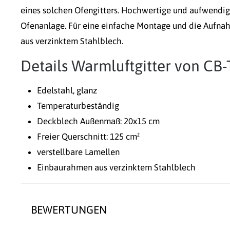
eines solchen Ofengitters. Hochwertige und aufwendige
Ofenanlage. Für eine einfache Montage und die Aufnah
aus verzinktem Stahlblech.
Details Warmluftgitter von CB-
Edelstahl, glanz
Temperaturbeständig
Deckblech Außenmaß: 20x15 cm
Freier Querschnitt: 125 cm²
verstellbare Lamellen
Einbaurahmen aus verzinktem Stahlblech
BEWERTUNGEN