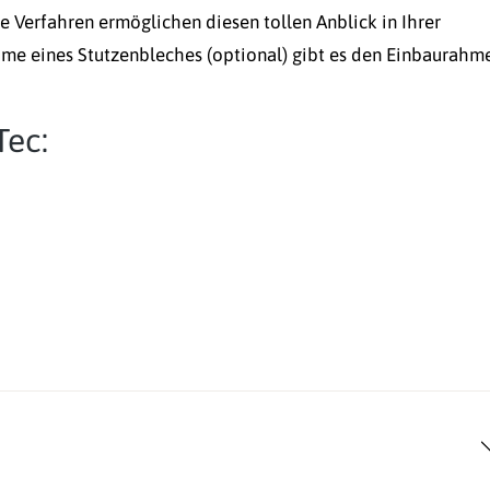
 Verfahren ermöglichen diesen tollen Anblick in Ihrer
me eines Stutzenbleches (optional) gibt es den Einbaurahm
Tec: