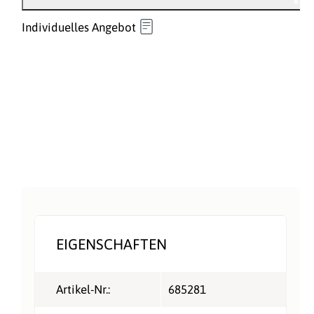
Individuelles Angebot
EIGENSCHAFTEN
Artikel-Nr.:
685281