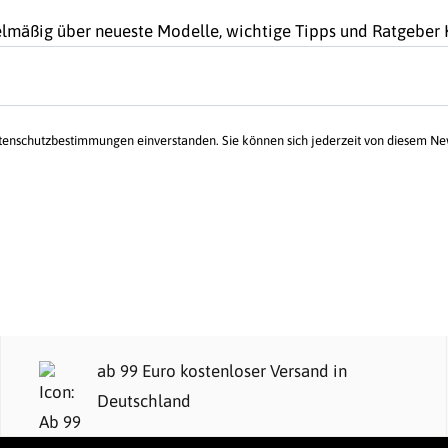
gelmäßig über neueste Modelle, wichtige Tipps und Ratgebe
atenschutzbestimmungen einverstanden. Sie können sich jederzeit von diesem N
ab 99 Euro kostenloser Versand in
Deutschland