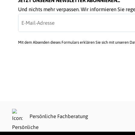
JETZT UNSEREN NEWSLETTER ABONNIEREN...
Und nichts mehr verpassen. Wir informieren Sie re
Mit dem Absenden dieses Formulars erklären Sie sich mit unseren D
Persönliche Fachberatung