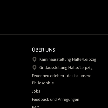
ÜBER UNS
Kaminausstellung Halle/Leipzig
Grillausstellung Halle/Leipzig
Feuer neu erleben - das ist unsere
Philosophie
Jobs
Feedback und Anregungen
FAQ