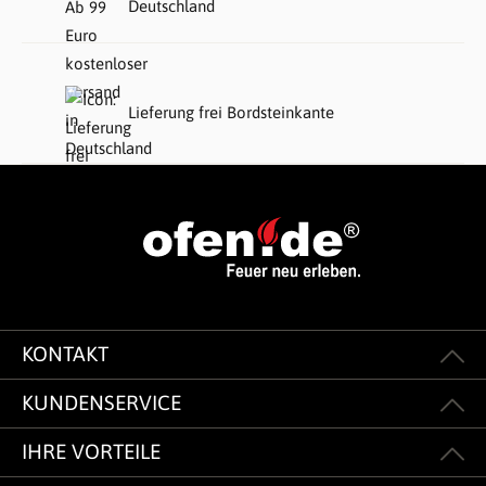
Deutschland
Lieferung frei Bordsteinkante
KONTAKT
KUNDENSERVICE
IHRE VORTEILE