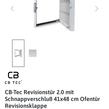
CB-Tec Revisionstür 2.0 mit
Schnappverschluß 41x48 cm Ofentür
Revisionsklappe