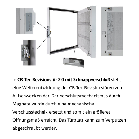
ie
CB-Tec Revisionstür 2.0 mit Schnappverschluß
stellt
eine Weiterentwicklung der CB-Tec
Revisionstüren
zum
Aufschwenken dar. Der Verschlussmechanismus durch
Magnete wurde durch eine mechanische
Verschlusstechnik ersetzt und somit ein größeres
Öffnungsmaß erreicht. Das Türblatt kann zum Verputzen
abgeschraubt werden.