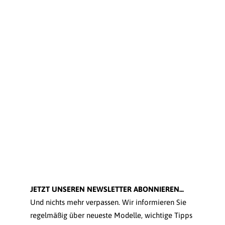
JETZT UNSEREN NEWSLETTER ABONNIEREN...
Und nichts mehr verpassen. Wir informieren Sie
regelmäßig über neueste Modelle, wichtige Tipps