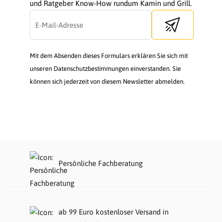
und Ratgeber Know-How rundum Kamin und Grill.
Send newsletter
Mit dem Absenden dieses Formulars erklären Sie sich mit
unseren Datenschutzbestimmungen einverstanden. Sie
können sich jederzeit von diesem Newsletter abmelden.
Persönliche Fachberatung
ab 99 Euro kostenloser Versand in