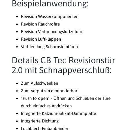
Beispielanwendung:
Revision Wasserkomponenten
Revision Rauchrohre
Revision Verbrennungsluftzufuhr
Revision Luftklappen
Verblendung Schornsteintüren
Details CB-Tec Revisionstür
2.0 mit Schnappverschluß:
Zum Aufschwenken
Zum Verputzen demontierbar
"Push to open" - Öffnen und Schließen der Türe
durch einfaches Andrücken
Integrierte Kalzium-Silikat-Dämmplatte
Integrierte Dichtung
Lochblech-Einbaubänder