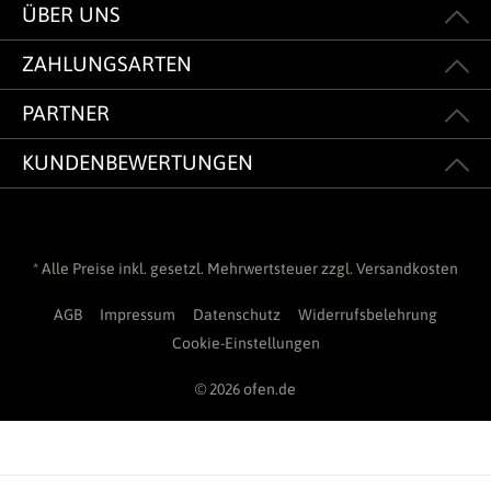
ÜBER UNS
ZAHLUNGSARTEN
PARTNER
KUNDENBEWERTUNGEN
* Alle Preise inkl. gesetzl. Mehrwertsteuer zzgl.
Versandkosten
AGB
Impressum
Datenschutz
Widerrufsbelehrung
Cookie-Einstellungen
© 2026 ofen.de