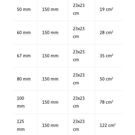
23x23
50 mm
150 mm
19 cm²
cm
23x23
60 mm
150 mm
28 cm²
cm
23x23
67 mm
150 mm
35 cm²
cm
23x23
80 mm
150 mm
50 cm²
cm
100
23x23
150 mm
78 cm²
mm
cm
125
23x23
150 mm
122 cm²
mm
cm