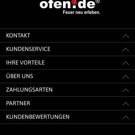
KONTAKT
KUNDENSERVICE
IHRE VORTEILE
ÜBER UNS
ZAHLUNGSARTEN
PARTNER
KUNDENBEWERTUNGEN