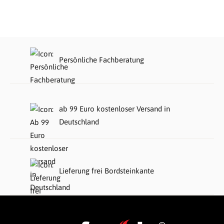
Persönliche Fachberatung
ab 99 Euro kostenloser Versand in
Deutschland
Lieferung frei Bordsteinkante