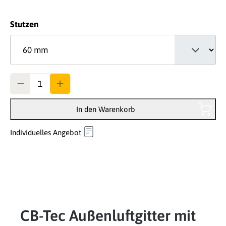
auswählen
Stutzen
Anzahl
In den Warenkorb
Individuelles Angebot
CB-Tec Außenluftgitter mit