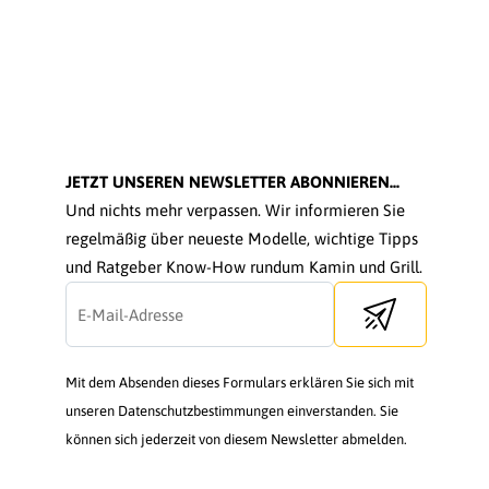
JETZT UNSEREN NEWSLETTER ABONNIEREN...
Und nichts mehr verpassen. Wir informieren Sie
regelmäßig über neueste Modelle, wichtige Tipps
und Ratgeber Know-How rundum Kamin und Grill.
Send newsletter
Mit dem Absenden dieses Formulars erklären Sie sich mit
unseren Datenschutzbestimmungen einverstanden. Sie
können sich jederzeit von diesem Newsletter abmelden.