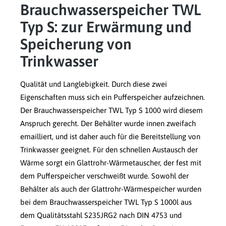
Brauchwasserspeicher TWL
Typ S: zur Erwärmung und
Speicherung von
Trinkwasser
Qualität und Langlebigkeit. Durch diese zwei
Eigenschaften muss sich ein Pufferspeicher aufzeichnen.
Der Brauchwasserspeicher TWL Typ S 1000 wird diesem
Anspruch gerecht. Der Behälter wurde innen zweifach
emailliert, und ist daher auch für die Bereitstellung von
Trinkwasser geeignet. Für den schnellen Austausch der
Wärme sorgt ein Glattrohr-Wärmetauscher, der fest mit
dem Pufferspeicher verschweißt wurde. Sowohl der
Behälter als auch der Glattrohr-Wärmespeicher wurden
bei dem Brauchwasserspeicher TWL Typ S 1000l aus
dem Qualitätsstahl S235JRG2 nach DIN 4753 und