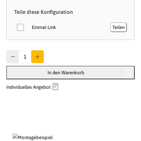
Teile diese Konfiguration
Einmal-Link
Teilen
Anzahl
In den Warenkorb
Individuelles Angebot