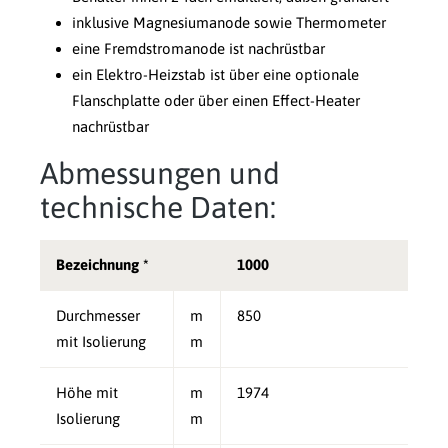
inklusive Magnesiumanode sowie Thermometer
eine Fremdstromanode ist nachrüstbar
ein Elektro-Heizstab ist über eine optionale
Flanschplatte oder über einen Effect-Heater
nachrüstbar
Abmessungen und
technische Daten:
Bezeichnung *
1000
Durchmesser
m
850
mit Isolierung
m
Höhe mit
m
1974
Isolierung
m