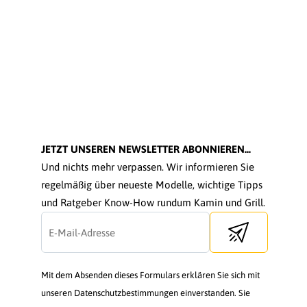
JETZT UNSEREN NEWSLETTER ABONNIEREN...
Und nichts mehr verpassen. Wir informieren Sie
regelmäßig über neueste Modelle, wichtige Tipps
und Ratgeber Know-How rundum Kamin und Grill.
Send newsletter
Mit dem Absenden dieses Formulars erklären Sie sich mit
unseren Datenschutzbestimmungen einverstanden. Sie