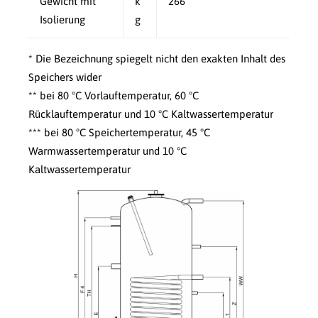
Gewicht mit
k
266
Isolierung
g
* Die Bezeichnung spiegelt nicht den exakten Inhalt des
Speichers wider
** bei 80 °C Vorlauftemperatur, 60 °C
Rücklauftemperatur und 10 °C Kaltwassertemperatur
*** bei 80 °C Speichertemperatur, 45 °C
Warmwassertemperatur und 10 °C
Kaltwassertemperatur