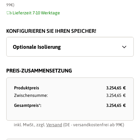
99€)
Lieferzeit 7-10 Werktage
KONFIGURIEREN SIE IHREN SPEICHER!
Optionale Isolierung
PREIS-ZUSAMMENSETZUNG
Produktpreis
3.254,65 €
Zwischensumme:
3.254,65 €
Gesamtpreis*:
3.254,65 €
inkl. MwSt., zzgl.
Versand
(DE - versandkostenfrei ab 99€)