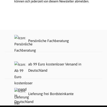
können sich jederzeit von diesem Newsletter abmelden.
Persönliche Fachberatung
ab 99 Euro kostenloser Versand in
Deutschland
Lieferung frei Bordsteinkante