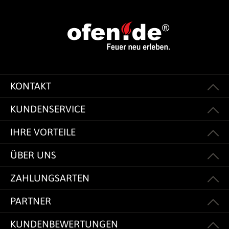
KONTAKT
KUNDENSERVICE
IHRE VORTEILE
ÜBER UNS
ZAHLUNGSARTEN
PARTNER
KUNDENBEWERTUNGEN