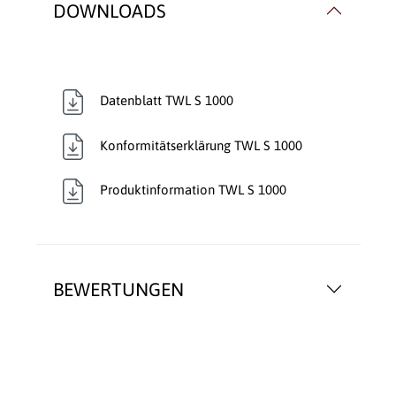
DOWNLOADS
Datenblatt TWL S 1000
Konformitätserklärung TWL S 1000
Produktinformation TWL S 1000
BEWERTUNGEN