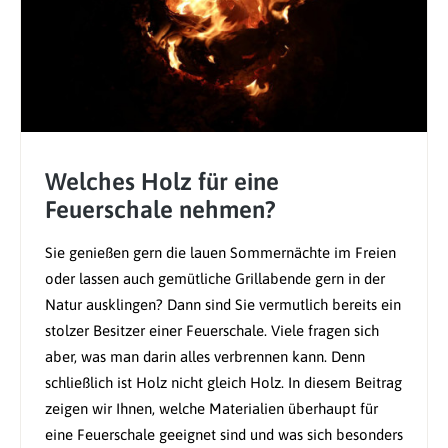
Welches Holz für eine
Feuerschale nehmen?
Sie genießen gern die lauen Sommernächte im Freien
oder lassen auch gemütliche Grillabende gern in der
Natur ausklingen? Dann sind Sie vermutlich bereits ein
stolzer Besitzer einer Feuerschale. Viele fragen sich
aber, was man darin alles verbrennen kann. Denn
schließlich ist Holz nicht gleich Holz. In diesem Beitrag
zeigen wir Ihnen, welche Materialien überhaupt für
eine Feuerschale geeignet sind und was sich besonders