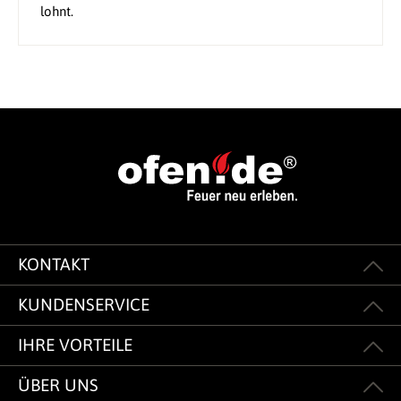
lohnt.
KONTAKT
KUNDENSERVICE
IHRE VORTEILE
ÜBER UNS