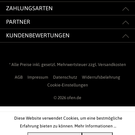
ZAHLUNGSARTEN
PARTNER
KUNDENBEWERTUNGEN
* Alle Preise inkl. gesetzl. Mehrwertsteuer zzgl.
Versandkosten
AGB
Impressum
Datenschutz
Widerrufsbelehrung
Cookie-Einstellungen
© 2026 ofen.de
Diese Website verwendet Cookies, um eine bestmögliche
Erfahrung bieten zu können.
Mehr Informationen ...