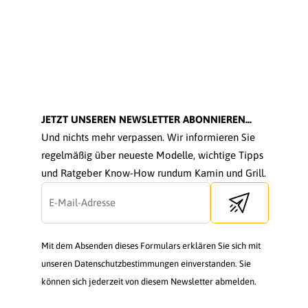
JETZT UNSEREN NEWSLETTER ABONNIEREN...
Und nichts mehr verpassen. Wir informieren Sie
regelmäßig über neueste Modelle, wichtige Tipps
und Ratgeber Know-How rundum Kamin und Grill.
Send newsletter
Mit dem Absenden dieses Formulars erklären Sie sich mit
unseren Datenschutzbestimmungen einverstanden. Sie
können sich jederzeit von diesem Newsletter abmelden.