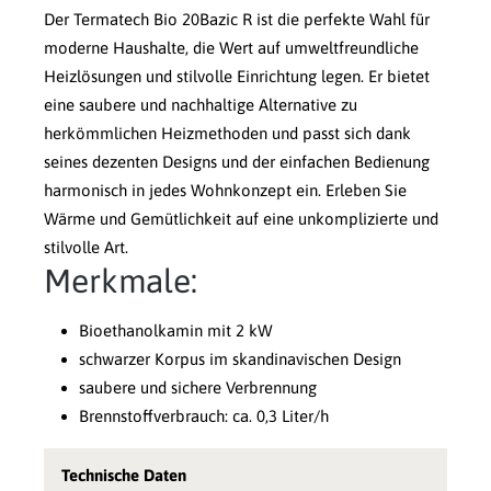
Der Termatech Bio 20Bazic R ist die perfekte Wahl für
moderne Haushalte, die Wert auf umweltfreundliche
Heizlösungen und stilvolle Einrichtung legen. Er bietet
eine saubere und nachhaltige Alternative zu
herkömmlichen Heizmethoden und passt sich dank
seines dezenten Designs und der einfachen Bedienung
harmonisch in jedes Wohnkonzept ein. Erleben Sie
Wärme und Gemütlichkeit auf eine unkomplizierte und
stilvolle Art.
Merkmale:
Bioethanolkamin mit 2 kW
schwarzer Korpus im skandinavischen Design
saubere und sichere Verbrennung
Brennstoffverbrauch: ca. 0,3 Liter/h
Technische Daten