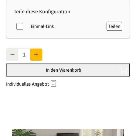
Teile diese Konfiguration
Einmal-Link
Teilen
Anzahl
In den Warenkorb
Individuelles Angebot