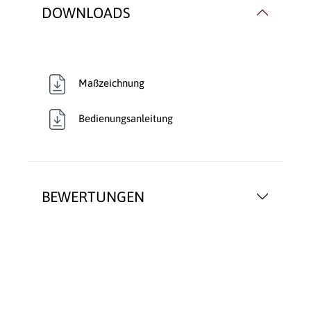
DOWNLOADS
Maßzeichnung
Bedienungsanleitung
BEWERTUNGEN