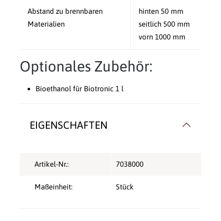
Abstand zu brennbaren
hinten 50 mm
Materialien
seitlich 500 mm
vorn 1000 mm
Optionales Zubehör:
Bioethanol für Biotronic 1 l
EIGENSCHAFTEN
Artikel-Nr.:
7038000
Maßeinheit:
Stück