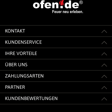
KONTAKT
KUNDENSERVICE
IHRE VORTEILE
ÜBER UNS
ZAHLUNGSARTEN
PARTNER
KUNDENBEWERTUNGEN