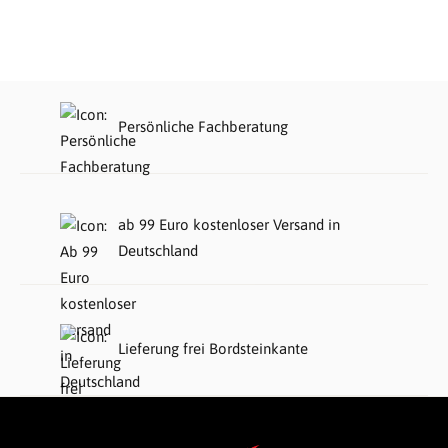
Persönliche Fachberatung
ab 99 Euro kostenloser Versand in
Deutschland
Lieferung frei Bordsteinkante