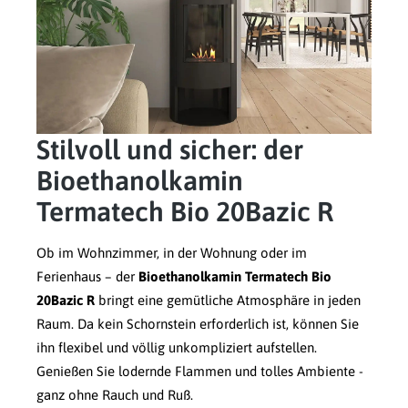
Stilvoll und sicher: der
Bioethanolkamin
Termatech Bio 20Bazic R
Ob im Wohnzimmer, in der Wohnung oder im
Ferienhaus – der
Bioethanolkamin Termatech Bio
20Bazic R
bringt eine gemütliche Atmosphäre in jeden
Raum. Da kein Schornstein erforderlich ist, können Sie
ihn flexibel und völlig unkompliziert aufstellen.
Genießen Sie lodernde Flammen und tolles Ambiente -
ganz ohne Rauch und Ruß.