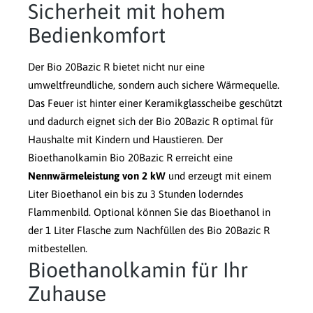
Sicherheit mit hohem
Bedienkomfort
Der Bio 20Bazic R bietet nicht nur eine
umweltfreundliche, sondern auch sichere Wärmequelle.
Das Feuer ist hinter einer Keramikglasscheibe geschützt
und dadurch eignet sich der Bio 20Bazic R optimal für
Haushalte mit Kindern und Haustieren. Der
Bioethanolkamin Bio 20Bazic R erreicht eine
Nennwärmeleistung von 2 kW
und erzeugt mit einem
Liter Bioethanol ein bis zu 3 Stunden loderndes
Flammenbild. Optional können Sie das Bioethanol in
der 1 Liter Flasche zum Nachfüllen des Bio 20Bazic R
mitbestellen.
Bioethanolkamin für Ihr
Zuhause