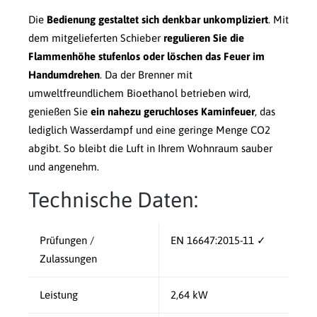
Die
Bedienung gestaltet sich denkbar unkompliziert
. Mit
dem mitgelieferten Schieber
regulieren Sie die
Flammenhöhe stufenlos oder löschen das Feuer im
Handumdrehen
. Da der Brenner mit
umweltfreundlichem Bioethanol betrieben wird,
genießen Sie
ein nahezu geruchloses Kaminfeuer
, das
lediglich Wasserdampf und eine geringe Menge CO2
abgibt. So bleibt die Luft in Ihrem Wohnraum sauber
und angenehm.
Technische Daten:
Prüfungen /
EN 16647:2015-11 ✓
Zulassungen
Leistung
2,64 kW