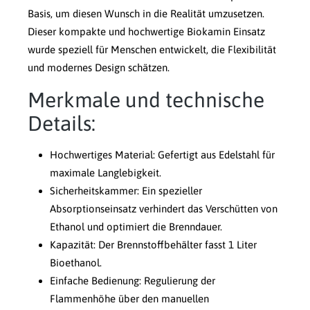
Basis, um diesen Wunsch in die Realität umzusetzen.
Dieser kompakte und hochwertige Biokamin Einsatz
wurde speziell für Menschen entwickelt, die Flexibilität
und modernes Design schätzen.
Merkmale und technische
Details:
Hochwertiges Material: Gefertigt aus Edelstahl für
maximale Langlebigkeit.
Sicherheitskammer: Ein spezieller
Absorptionseinsatz verhindert das Verschütten von
Ethanol und optimiert die Brenndauer.
Kapazität: Der Brennstoffbehälter fasst 1 Liter
Bioethanol.
Einfache Bedienung: Regulierung der
Flammenhöhe über den manuellen