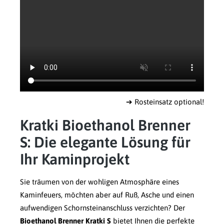
➔ Rosteinsatz optional!
Kratki Bioethanol Brenner
S: Die elegante Lösung für
Ihr Kaminprojekt
Sie träumen von der wohligen Atmosphäre eines
Kaminfeuers, möchten aber auf Ruß, Asche und einen
aufwendigen Schornsteinanschluss verzichten? Der
Bioethanol Brenner Kratki S
bietet Ihnen die perfekte