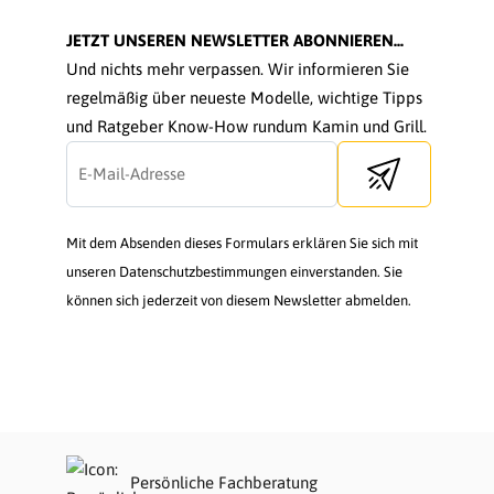
JETZT UNSEREN NEWSLETTER ABONNIEREN...
Und nichts mehr verpassen. Wir informieren Sie
regelmäßig über neueste Modelle, wichtige Tipps
und Ratgeber Know-How rundum Kamin und Grill.
Send newsletter
Mit dem Absenden dieses Formulars erklären Sie sich mit
unseren Datenschutzbestimmungen einverstanden. Sie
können sich jederzeit von diesem Newsletter abmelden.
Persönliche Fachberatung