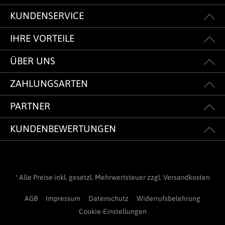
KUNDENSERVICE
IHRE VORTEILE
ÜBER UNS
ZAHLUNGSARTEN
PARTNER
KUNDENBEWERTUNGEN
* Alle Preise inkl. gesetzl. Mehrwertsteuer zzgl.
Versandkosten
AGB
Impressum
Datenschutz
Widerrufsbelehrung
Cookie-Einstellungen