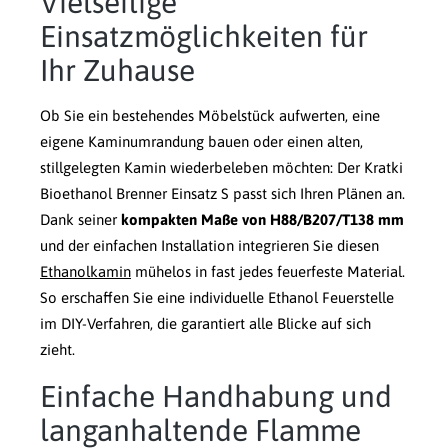
Vielseitige
Einsatzmöglichkeiten für
Ihr Zuhause
Ob Sie ein bestehendes Möbelstück aufwerten, eine
eigene Kaminumrandung bauen oder einen alten,
stillgelegten Kamin wiederbeleben möchten: Der Kratki
Bioethanol Brenner Einsatz S passt sich Ihren Plänen an.
Dank seiner
kompakten Maße von H88/B207/T138 mm
und der einfachen Installation integrieren Sie diesen
Ethanolkamin
mühelos in fast jedes feuerfeste Material.
So erschaffen Sie eine individuelle Ethanol Feuerstelle
im DIY-Verfahren, die garantiert alle Blicke auf sich
zieht.
Einfache Handhabung und
langanhaltende Flamme