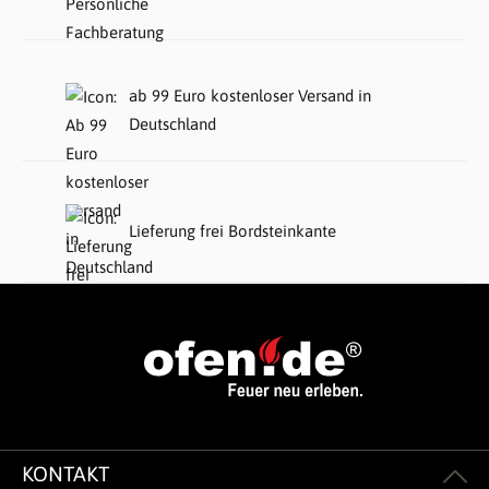
ab 99 Euro kostenloser Versand in
Deutschland
Lieferung frei Bordsteinkante
KONTAKT