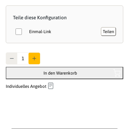
Teile diese Konfiguration
Einmal-Link
Teilen
Anzahl
In den Warenkorb
Individuelles Angebot