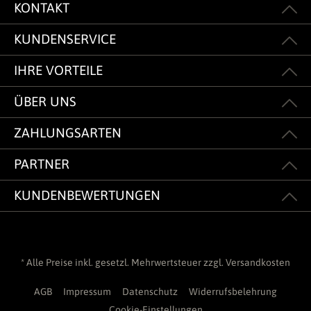
KONTAKT
KUNDENSERVICE
IHRE VORTEILE
ÜBER UNS
ZAHLUNGSARTEN
PARTNER
KUNDENBEWERTUNGEN
* Alle Preise inkl. gesetzl. Mehrwertsteuer zzgl.
Versandkosten
AGB
Impressum
Datenschutz
Widerrufsbelehrung
Cookie-Einstellungen