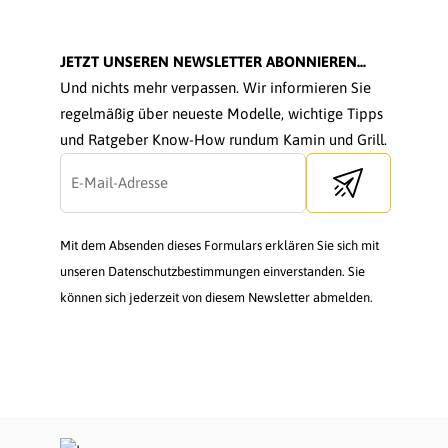
JETZT UNSEREN NEWSLETTER ABONNIEREN...
Und nichts mehr verpassen. Wir informieren Sie
regelmäßig über neueste Modelle, wichtige Tipps
und Ratgeber Know-How rundum Kamin und Grill.
Send newsletter
Mit dem Absenden dieses Formulars erklären Sie sich mit
unseren Datenschutzbestimmungen einverstanden. Sie
können sich jederzeit von diesem Newsletter abmelden.