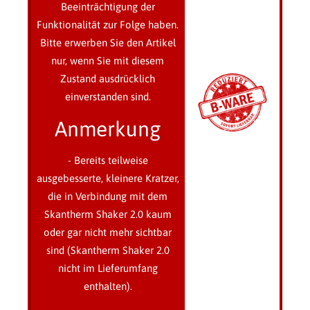
Beeinträchtigung der
Funktionalität zur Folge haben.
Bitte erwerben Sie den Artikel
nur, wenn Sie mit diesem
Zustand ausdrücklich
einverstanden sind.
Anmerkung
- Bereits teilweise
ausgebesserte, kleinere Kratzer,
die in Verbindung mit dem
Skantherm Shaker 2.0 kaum
oder gar nicht mehr sichtbar
sind (Skantherm Shaker 2.0
nicht im Lieferumfang
enthalten).