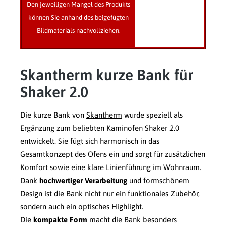
Den jeweiligen Mangel des Produkts
können Sie anhand des beigefügten
Bildmaterials nachvollziehen.
Skantherm kurze Bank für
Shaker 2.0
Die kurze Bank von
Skantherm
wurde speziell als
Ergänzung zum beliebten Kaminofen Shaker 2.0
entwickelt. Sie fügt sich harmonisch in das
Gesamtkonzept des Ofens ein und sorgt für zusätzlichen
Komfort sowie eine klare Linienführung im Wohnraum.
Dank
hochwertiger Verarbeitung
und formschönem
Design ist die Bank nicht nur ein funktionales Zubehör,
sondern auch ein optisches Highlight.
Die
kompakte Form
macht die Bank besonders