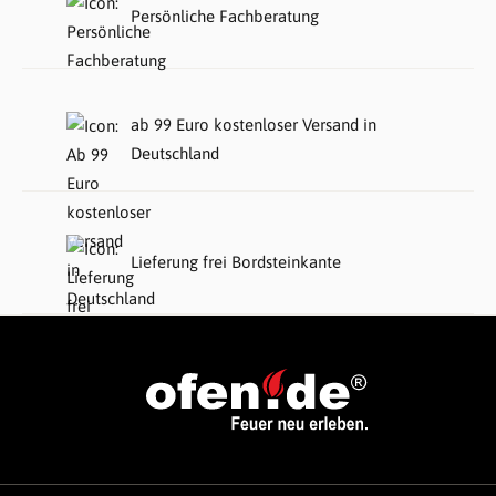
Persönliche Fachberatung
ab 99 Euro kostenloser Versand in
Deutschland
Lieferung frei Bordsteinkante