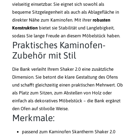
vielseitig einsetzbar. Sie eignet sich sowohl als
bequeme Sitzgelegenheit als auch als Ablagefläche in
direkter Nähe zum Kaminofen. Mit ihrer
robusten
Konstruktion
bietet sie Stabilität und Langlebigkeit,
sodass Sie lange Freude an diesem Möbelstück haben.
Praktisches Kaminofen-
Zubehör mit Stil
Die Bank verleiht Ihrem Shaker 2.0 eine zusätzliche
Dimension. Sie betont die klare Gestaltung des Ofens
und schafft gleichzeitig einen praktischen Mehrwert. Ob
als Platz zum Sitzen, zum Abstellen von Holz oder
einfach als dekoratives Möbelstück – die Bank ergänzt
den Ofen auf stilvolle Weise.
Merkmale:
passend zum Kaminofen Skantherm Shaker 2.0