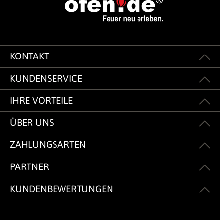
KONTAKT
KUNDENSERVICE
IHRE VORTEILE
ÜBER UNS
ZAHLUNGSARTEN
PARTNER
KUNDENBEWERTUNGEN