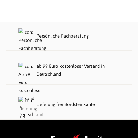
Persönliche Fachberatung
ab 99 Euro kostenloser Versand in
Deutschland
Lieferung frei Bordsteinkante