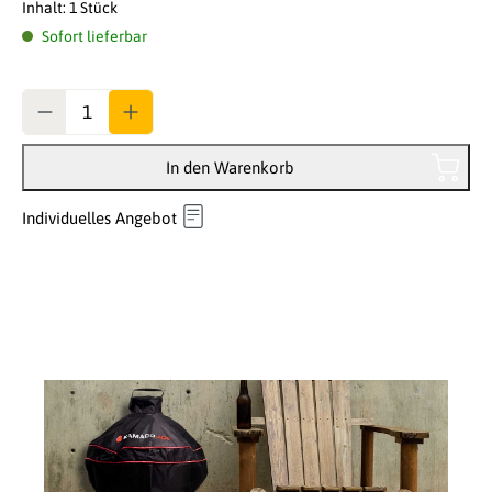
Inhalt:
1 Stück
Sofort lieferbar
Anzahl
In den Warenkorb
Individuelles Angebot