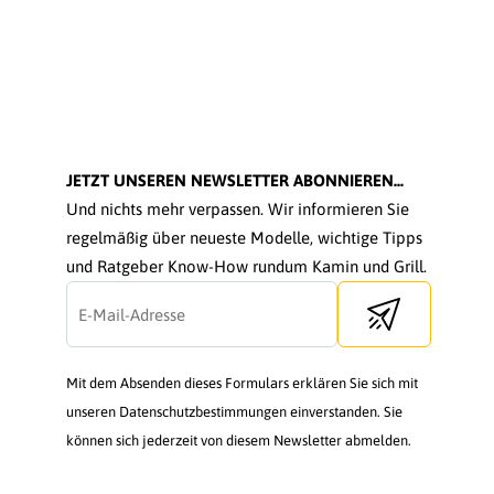
JETZT UNSEREN NEWSLETTER ABONNIEREN...
Und nichts mehr verpassen. Wir informieren Sie
regelmäßig über neueste Modelle, wichtige Tipps
und Ratgeber Know-How rundum Kamin und Grill.
Send newsletter
Mit dem Absenden dieses Formulars erklären Sie sich mit
unseren Datenschutzbestimmungen einverstanden. Sie
können sich jederzeit von diesem Newsletter abmelden.