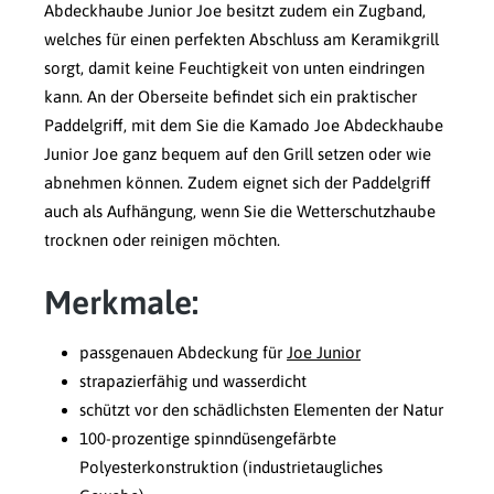
Abdeckhaube Junior Joe besitzt zudem ein Zugband,
welches für einen perfekten Abschluss am Keramikgrill
sorgt, damit keine Feuchtigkeit von unten eindringen
kann. An der Oberseite befindet sich ein praktischer
Paddelgriff, mit dem Sie die Kamado Joe Abdeckhaube
Junior Joe ganz bequem auf den Grill setzen oder wie
abnehmen können. Zudem eignet sich der Paddelgriff
auch als Aufhängung, wenn Sie die Wetterschutzhaube
trocknen oder reinigen möchten.
Merkmale:
passgenauen Abdeckung für
Joe Junior
strapazierfähig und wasserdicht
schützt vor den schädlichsten Elementen der Natur
100-prozentige spinndüsengefärbte
Polyesterkonstruktion (industrietaugliches