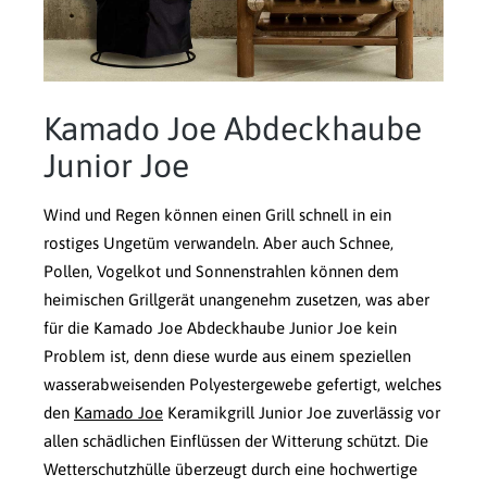
Kamado Joe Abdeckhaube
Junior Joe
Wind und Regen können einen Grill schnell in ein
rostiges Ungetüm verwandeln. Aber auch Schnee,
Pollen, Vogelkot und Sonnenstrahlen können dem
heimischen Grillgerät unangenehm zusetzen, was aber
für die Kamado Joe Abdeckhaube Junior Joe kein
Problem ist, denn diese wurde aus einem speziellen
wasserabweisenden Polyestergewebe gefertigt, welches
den
Kamado Joe
Keramikgrill Junior Joe zuverlässig vor
allen schädlichen Einflüssen der Witterung schützt. Die
Wetterschutzhülle überzeugt durch eine hochwertige