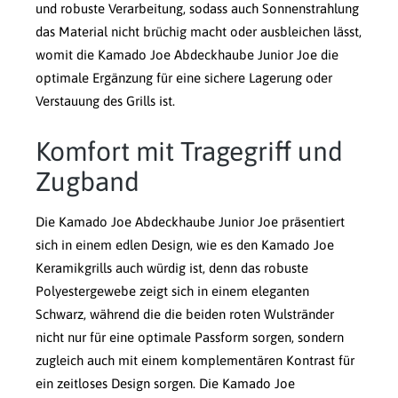
und robuste Verarbeitung, sodass auch Sonnenstrahlung
das Material nicht brüchig macht oder ausbleichen lässt,
womit die Kamado Joe Abdeckhaube Junior Joe die
optimale Ergänzung für eine sichere Lagerung oder
Verstauung des Grills ist.
Komfort mit Tragegriff und
Zugband
Die Kamado Joe Abdeckhaube Junior Joe präsentiert
sich in einem edlen Design, wie es den Kamado Joe
Keramikgrills auch würdig ist, denn das robuste
Polyestergewebe zeigt sich in einem eleganten
Schwarz, während die die beiden roten Wulstränder
nicht nur für eine optimale Passform sorgen, sondern
zugleich auch mit einem komplementären Kontrast für
ein zeitloses Design sorgen. Die Kamado Joe