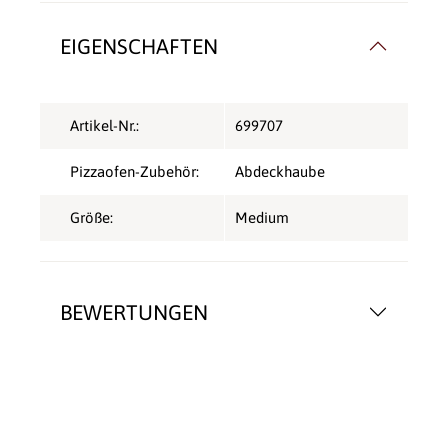
EIGENSCHAFTEN
Artikel-Nr.:
699707
Pizzaofen-Zubehör:
Abdeckhaube
Größe:
Medium
BEWERTUNGEN