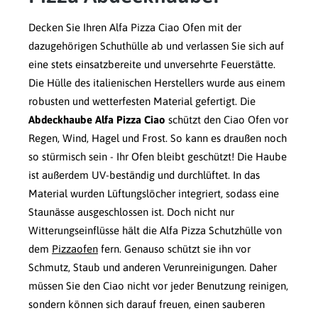
Decken Sie Ihren Alfa Pizza Ciao Ofen mit der
dazugehörigen Schuthülle ab und verlassen Sie sich auf
eine stets einsatzbereite und unversehrte Feuerstätte.
Die Hülle des italienischen Herstellers wurde aus einem
robusten und wetterfesten Material gefertigt. Die
Abdeckhaube Alfa Pizza Ciao
schützt den Ciao Ofen vor
Regen, Wind, Hagel und Frost. So kann es draußen noch
so stürmisch sein - Ihr Ofen bleibt geschützt! Die Haube
ist außerdem UV-beständig und durchlüftet. In das
Material wurden Lüftungslöcher integriert, sodass eine
Staunässe ausgeschlossen ist. Doch nicht nur
Witterungseinflüsse hält die Alfa Pizza Schutzhülle von
dem
Pizzaofen
fern. Genauso schützt sie ihn vor
Schmutz, Staub und anderen Verunreinigungen. Daher
müssen Sie den Ciao nicht vor jeder Benutzung reinigen,
sondern können sich darauf freuen, einen sauberen