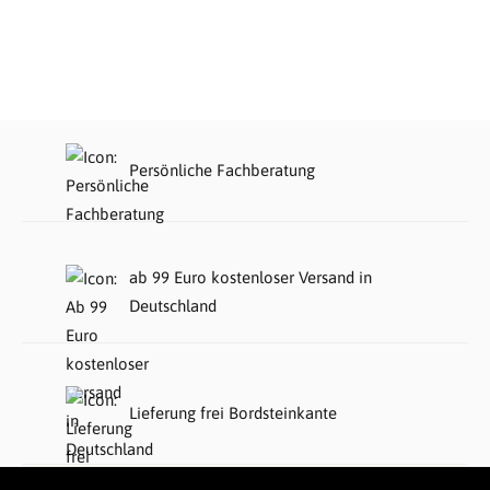
Persönliche Fachberatung
ab 99 Euro kostenloser Versand in
Deutschland
Lieferung frei Bordsteinkante