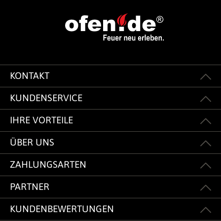
KONTAKT
KUNDENSERVICE
IHRE VORTEILE
ÜBER UNS
ZAHLUNGSARTEN
PARTNER
KUNDENBEWERTUNGEN