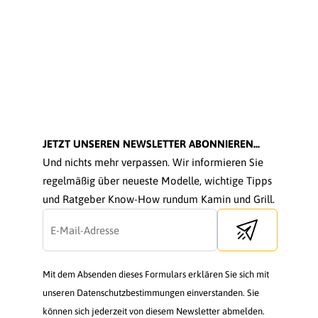
JETZT UNSEREN NEWSLETTER ABONNIEREN...
Und nichts mehr verpassen. Wir informieren Sie
regelmäßig über neueste Modelle, wichtige Tipps
und Ratgeber Know-How rundum Kamin und Grill.
Send newsletter
Mit dem Absenden dieses Formulars erklären Sie sich mit
unseren Datenschutzbestimmungen einverstanden. Sie
können sich jederzeit von diesem Newsletter abmelden.