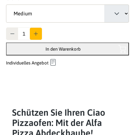
Anzahl
In den Warenkorb
Individuelles Angebot
Schützen Sie Ihren Ciao
Pizzaofen: Mit der Alfa
Pizza Abdeckhaube!