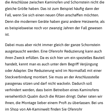
die Anschlüsse zwischen Kaminofen und Schornstein nicht die
gleiche Größe haben. Das ist zum Beispiel häufig dann der
Fall, wenn Sie sich einen neuen Ofen anschaffen möchten.
Denn die modernen Geräte haben ganz andere Heizwerte, als
es beispielsweise noch vor zwanzig Jahren der Fall gewesen
ist.
Dabei muss aber nicht immer gleich der ganze Schornstein
ausgetauscht werden. Eine Ofenrohr Reduzierung kann auch
ihren Zweck erfüllen. Da es sich hier um ein spezielles Bauteil
handelt, kennt man es auch unter dem Begriff Verjüngung
oder Adapter. Die Reduzierung wird im Normalfall mit einer
Steckverbindung montiert. Sie muss an der Anschlussstelle
passgenau sitzen und darf nicht wackeln. Dadurch soll
verhindert werden, dass beim Betreiben eines Kaminofens
versehentlich Qualm durch die Ritzen dringt. Daher raten wir
Ihnen, die Montage lieber einem Profi zu überlassen. Bei uns
im Shop von AA-Kaminwelt finden Sie Ofenrohr