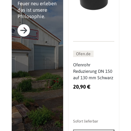
Feuer neu erleben
das ist unsere
Philosophie.
Ofen.de
Ofenrohr
Reduzierung DN 150
auf 130 mm Schwarz
20,90 €
Sofort lieferbar