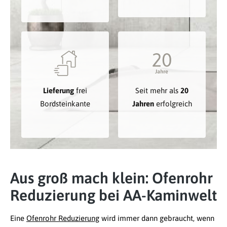
Lieferung
frei
Seit mehr als
20
Bordsteinkante
Jahren
erfolgreich
Aus groß mach klein: Ofenrohr
Reduzierung bei AA-Kaminwelt
Eine
Ofenrohr Reduzierung
wird immer dann gebraucht, wenn