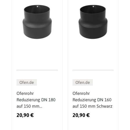
Ofen.de
Ofen.de
Ofenrohr
Ofenrohr
Reduzierung DN 180
Reduzierung DN 160
auf 150 mm
auf 150 mm Schwarz
Gussgrau
20,90 €
20,90 €