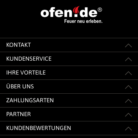
KONTAKT
KUNDENSERVICE
IHRE VORTEILE
ÜBER UNS
ZAHLUNGSARTEN
PARTNER
KUNDENBEWERTUNGEN