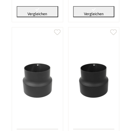
Vergleichen
Vergleichen