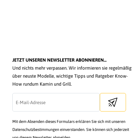
JETZT UNSEREN NEWSLETTER ABONNIEREN...
Und nichts mehr verpassen. Wir informieren sie regelmäßig
über neuste Modelle, wichtige Tipps und Ratgeber Know-
How rundum Kamin und Grill.
Send newslette
Mit dem Absenden dieses Formulars erklären Sie sich mit unseren
Datenschutzbestimmungen einverstanden. Sie können sich jederzeit
von diesem Newsletter abmelden.