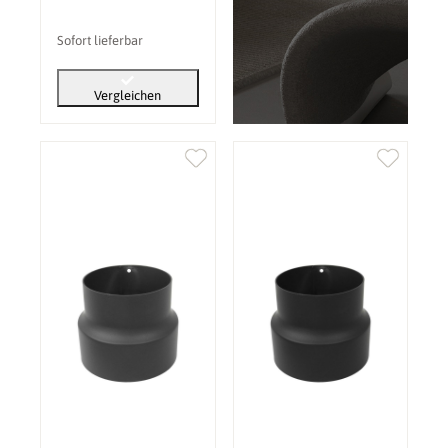
Sofort lieferbar
Vergleichen