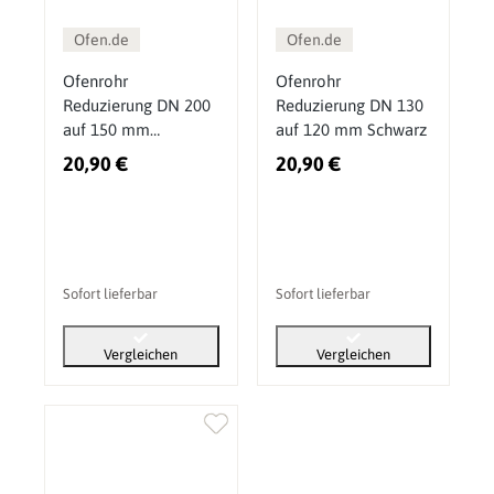
Ofen.de
Ofen.de
Ofenrohr
Ofenrohr
Reduzierung DN 200
Reduzierung DN 130
auf 150 mm
auf 120 mm Schwarz
Gussgrau
20,90 €
20,90 €
Sofort lieferbar
Sofort lieferbar
Vergleichen
Vergleichen