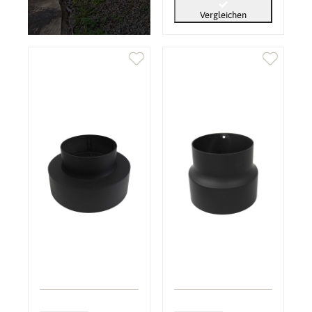
Vergleichen