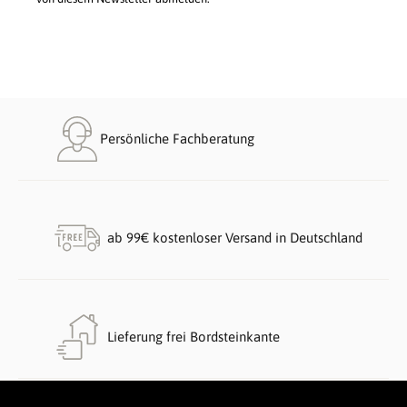
Persönliche Fachberatung
ab 99€ kostenloser Versand in Deutschland
Lieferung frei Bordsteinkante