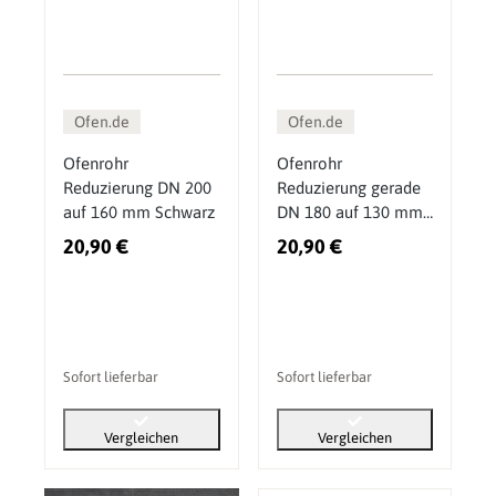
Ofen.de
Ofen.de
Ofenrohr
Ofenrohr
Reduzierung DN 200
Reduzierung gerade
auf 160 mm Schwarz
DN 180 auf 130 mm
Schwarz
20,90 €
20,90 €
Sofort lieferbar
Sofort lieferbar
Vergleichen
Vergleichen