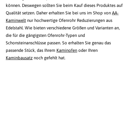
können. Deswegen sollten Sie beim Kauf dieses Produktes auf
Qualität setzen. Daher erhalten Sie bei uns im Shop von
AA-
Kaminwelt
nur hochwertige Ofenrohr Reduzierungen aus
Edelstahl. Wie bieten verschiedene Größen und Varianten an,
die für die gängigsten Ofenrohr-Typen und
Schonsteinanschlüsse passen. So erhalten Sie genau das
passende Stück, das Ihrem
Kaminofen
oder Ihren
Kaminbausatz
noch gefehlt hat.