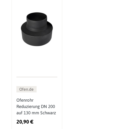
Ofen.de
Ofenrohr
Reduzierung DN 200
auf 130 mm Schwarz
20,90 €