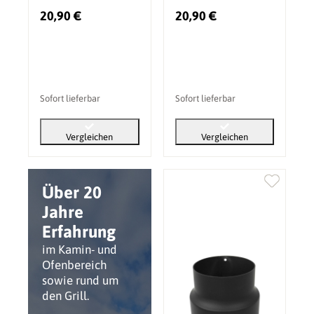
Gussgrau
20,90 €
20,90 €
Sofort lieferbar
Sofort lieferbar
Vergleichen
Vergleichen
Über 20
Jahre
Erfahrung
im Kamin- und
Ofenbereich
sowie rund um
den Grill.