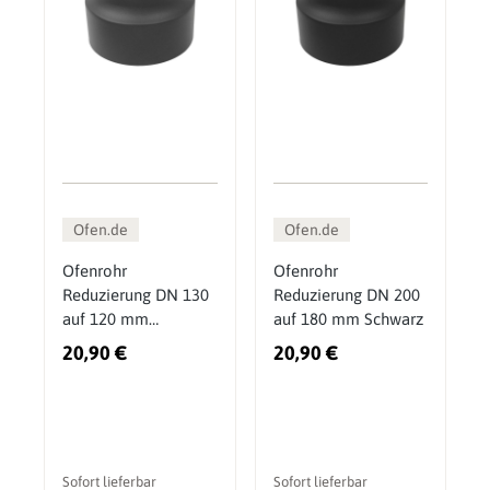
Ofen.de
Ofen.de
Ofenrohr
Ofenrohr
Reduzierung DN 130
Reduzierung DN 200
auf 120 mm
auf 180 mm Schwarz
Gussgrau
20,90 €
20,90 €
Sofort lieferbar
Sofort lieferbar