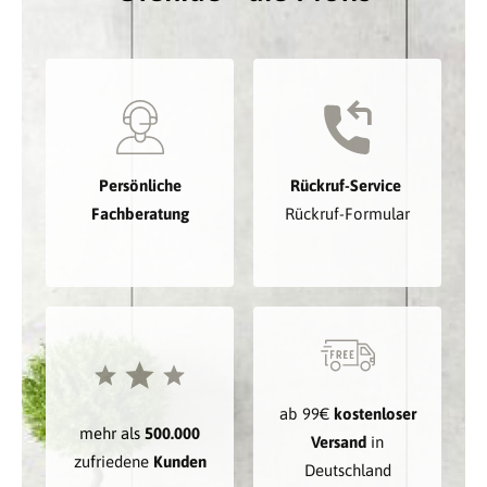
Persönliche
Rückruf-Service
Fachberatung
Rückruf-Formular
ab 99€
kostenloser
mehr als
500.000
Versand
in
zufriedene
Kunden
Deutschland