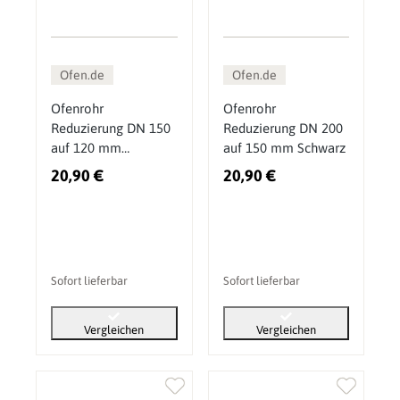
Ofen.de
Ofen.de
Ofenrohr
Ofenrohr
Reduzierung DN 150
Reduzierung DN 200
auf 120 mm
auf 150 mm Schwarz
Gussgrau
20,90 €
20,90 €
Sofort lieferbar
Sofort lieferbar
Vergleichen
Vergleichen