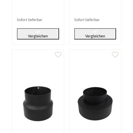
Sofort lieferbar
Sofort lieferbar
Vergleichen
Vergleichen