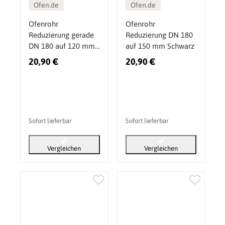
Ofen.de
Ofen.de
Ofenrohr
Ofenrohr
Reduzierung gerade
Reduzierung DN 180
DN 180 auf 120 mm
auf 150 mm Schwarz
Schwarz
20,90 €
20,90 €
Sofort lieferbar
Sofort lieferbar
Vergleichen
Vergleichen