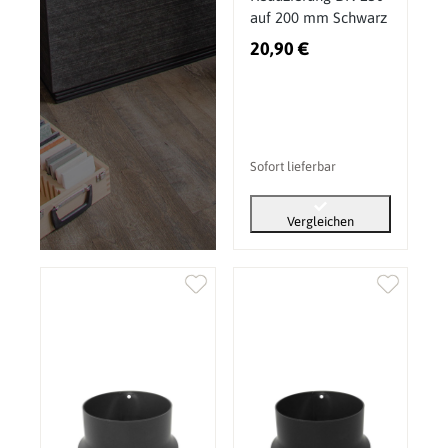
auf 200 mm Schwarz
20,90 €
Sofort lieferbar
Vergleichen