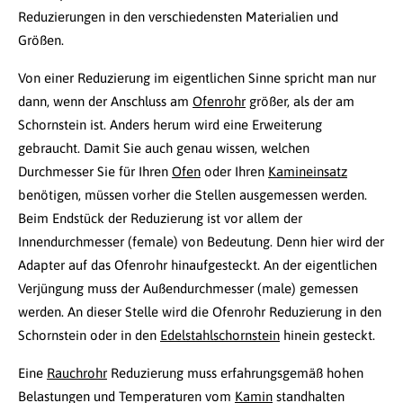
Reduzierungen in den verschiedensten Materialien und
Größen.
Von einer Reduzierung im eigentlichen Sinne spricht man nur
dann, wenn der Anschluss am
Ofenrohr
größer, als der am
Schornstein ist. Anders herum wird eine Erweiterung
gebraucht. Damit Sie auch genau wissen, welchen
Durchmesser Sie für Ihren
Ofen
oder Ihren
Kamineinsatz
benötigen, müssen vorher die Stellen ausgemessen werden.
Beim Endstück der Reduzierung ist vor allem der
Innendurchmesser (female) von Bedeutung. Denn hier wird der
Adapter auf das Ofenrohr hinaufgesteckt. An der eigentlichen
Verjüngung muss der Außendurchmesser (male) gemessen
werden. An dieser Stelle wird die Ofenrohr Reduzierung in den
Schornstein oder in den
Edelstahlschornstein
hinein gesteckt.
Eine
Rauchrohr
Reduzierung muss erfahrungsgemäß hohen
Belastungen und Temperaturen vom
Kamin
standhalten