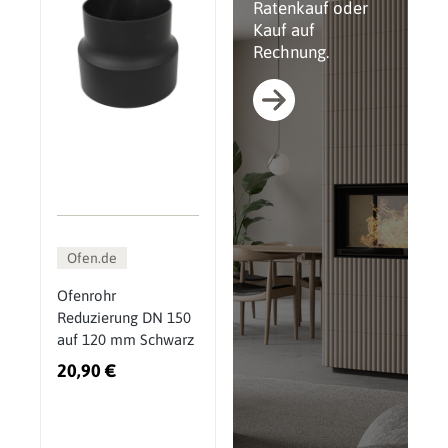
Ratenkauf oder
Kauf auf
Rechnung.
Ofen.de
Ofenrohr
Reduzierung DN 150
auf 120 mm Schwarz
20,90 €