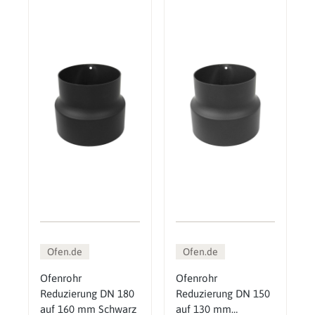
Ofen.de
Ofen.de
Ofenrohr
Ofenrohr
Reduzierung DN 180
Reduzierung DN 150
auf 160 mm Schwarz
auf 130 mm