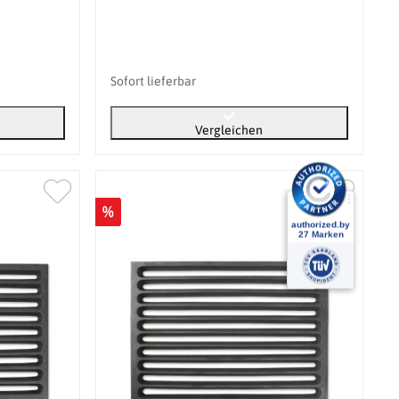
Sofort lieferbar
Vergleichen
%