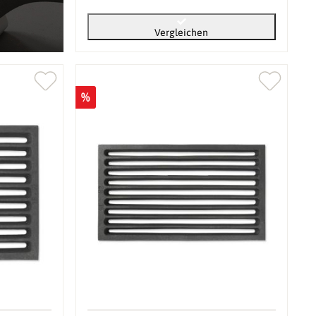
Vergleichen
%