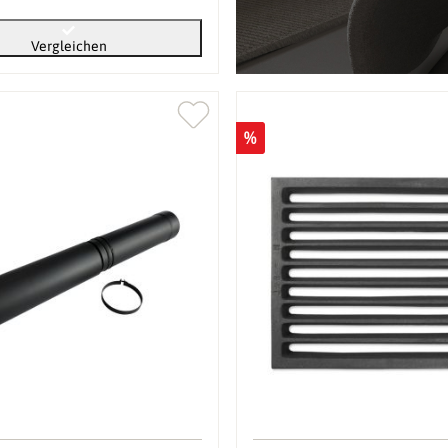
Vergleichen
%