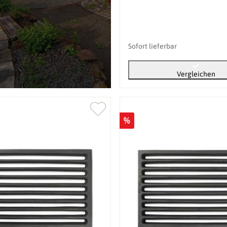
Sofort lieferbar
Vergleichen
%