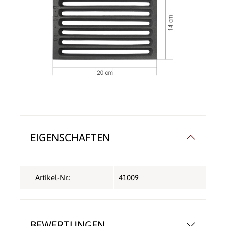
EIGENSCHAFTEN
Artikel-Nr.:
41009
BEWERTUNGEN