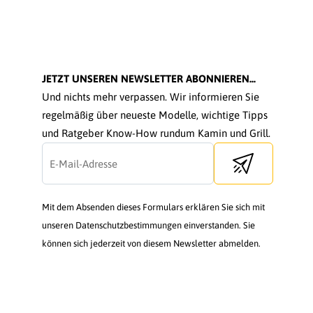
JETZT UNSEREN NEWSLETTER ABONNIEREN...
Und nichts mehr verpassen. Wir informieren Sie
regelmäßig über neueste Modelle, wichtige Tipps
und Ratgeber Know-How rundum Kamin und Grill.
Send newsletter
Mit dem Absenden dieses Formulars erklären Sie sich mit
unseren Datenschutzbestimmungen einverstanden. Sie
können sich jederzeit von diesem Newsletter abmelden.