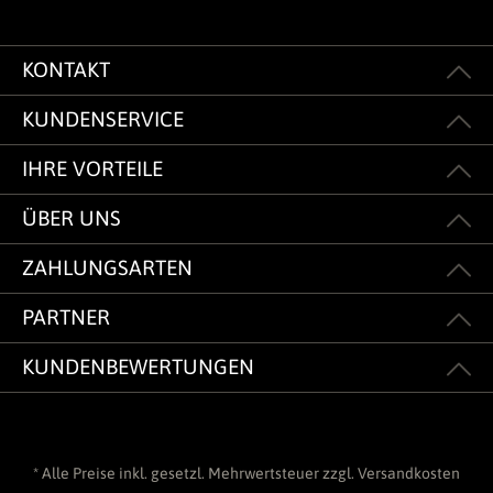
KONTAKT
KUNDENSERVICE
IHRE VORTEILE
ÜBER UNS
ZAHLUNGSARTEN
PARTNER
KUNDENBEWERTUNGEN
* Alle Preise inkl. gesetzl. Mehrwertsteuer zzgl.
Versandkosten