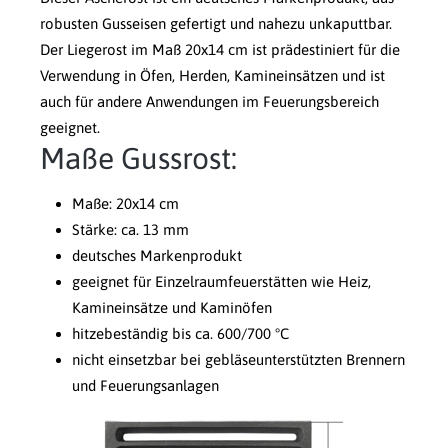
robusten Gusseisen gefertigt und nahezu unkaputtbar.
Der Liegerost im Maß 20x14 cm ist prädestiniert für die
Verwendung in Öfen, Herden, Kamineinsätzen und ist
auch für andere Anwendungen im Feuerungsbereich
geeignet.
Maße Gussrost:
Maße: 20x14 cm
Stärke: ca. 13 mm
deutsches Markenprodukt
geeignet für Einzelraumfeuerstätten wie Heiz,
Kamineinsätze und Kaminöfen
hitzebeständig bis ca. 600/700 °C
nicht einsetzbar bei gebläseunterstützten Brennern
und Feuerungsanlagen