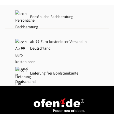
Persönliche Fachberatung
ab 99 Euro kostenloser Versand in
Deutschland
Lieferung frei Bordsteinkante