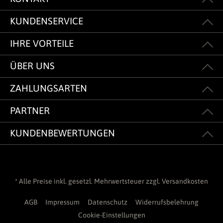
KUNDENSERVICE
IHRE VORTEILE
ÜBER UNS
ZAHLUNGSARTEN
PARTNER
KUNDENBEWERTUNGEN
* Alle Preise inkl. gesetzl. Mehrwertsteuer zzgl.
Versandkosten
AGB
Impressum
Datenschutz
Widerrufsbelehrung
Cookie-Einstellungen