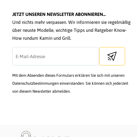
JETZT UNSEREN NEWSLETTER ABONNIEREN...
Und nichts mehr verpassen. Wir informieren sie regelmäßig
über neuste Modelle, wichtige Tipps und Ratgeber Know-
How rundum Kamin und Grill.
Send newslette
Mit dem Absenden dieses Formulars erklären Sie sich mit unseren
Datenschutzbestimmungen einverstanden. Sie können sich jederzeit
von diesem Newsletter abmelden.