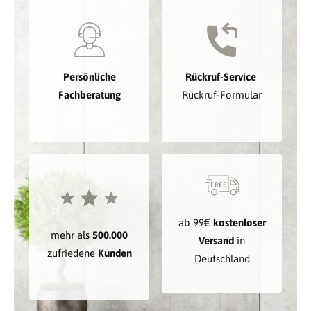
Persönliche
Rückruf-Service
Fachberatung
Rückruf-Formular
ab 99€
kostenloser
mehr als
500.000
Versand
in
zufriedene
Kunden
Deutschland