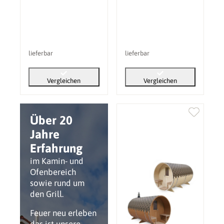
lieferbar
lieferbar
Vergleichen
Vergleichen
Über 20
Jahre
Erfahrung
im Kamin- und
Ofenbereich
sowie rund um
den Grill.
Feuer neu erleben