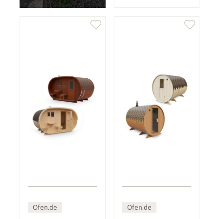
Ofen.de
Ofen.de