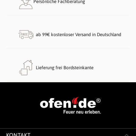
Persönliche Fachberatung
ab 99€ kostenloser Versand in Deutschland
Lieferung frei Bordsteinkante
KONTAKT