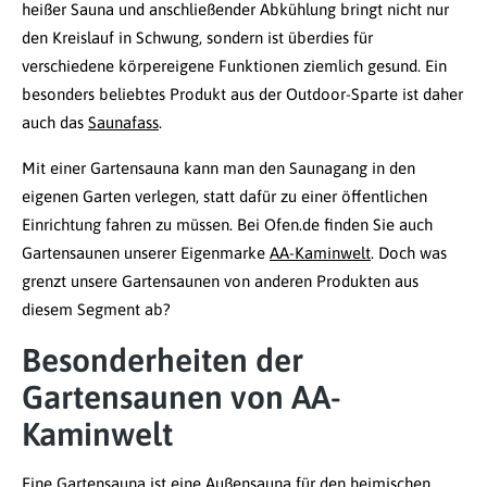
heißer Sauna und anschließender Abkühlung bringt nicht nur
den Kreislauf in Schwung, sondern ist überdies für
verschiedene körpereigene Funktionen ziemlich gesund. Ein
besonders beliebtes Produkt aus der Outdoor-Sparte ist daher
auch das
Saunafass
.
Mit einer Gartensauna kann man den Saunagang in den
eigenen Garten verlegen, statt dafür zu einer öffentlichen
Einrichtung fahren zu müssen. Bei Ofen.de finden Sie auch
Gartensaunen unserer Eigenmarke
AA-Kaminwelt
. Doch was
grenzt unsere Gartensaunen von anderen Produkten aus
diesem Segment ab?
Besonderheiten der
Gartensaunen von AA-
Kaminwelt
Eine Gartensauna ist eine Außensauna für den heimischen