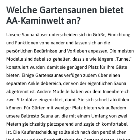
Welche Gartensaunen bietet
AA-Kaminwelt an?
Unsere Saunahäuser unterscheiden sich in Größe, Einrichtung
und Funktionen voneinander und lassen sich an die
persönlichen Bedürfnisse und Vorlieben anpassen. Die meisten
Modelle sind dabei so gehalten, dass sie wie längere „Tunnel“
konstruiert wurden, damit sie genügend Platz für ihre Gäste
bieten. Einige Gartensaunas verfügen zudem über einen
separaten Ankleidebereich, der von der eigentlichen Sauna
abgetrennt ist. Andere Modelle haben vor dem Innenbereich
zwei Sitzplätze eingerichtet, damit Sie sich schnell abkühlen
können. Für Gärten mit weniger Platz bieten wir außerdem
unsere Baltresto Sauna an, die mit einem Umfang von zwei
Metern gleichzeitig platzsparend und zugleich komfortabel
ist. Die Kaufentscheidung sollte sich nach den persönlichen