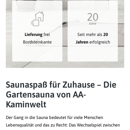
Lieferung
frei
Seit mehr als
20
Bordsteinkante
Jahren
erfolgreich
Saunaspaß für Zuhause – Die
Gartensauna von AA-
Kaminwelt
Der Gang in die Sauna bedeutet für viele Menschen
Lebensqualität und das zu Recht: Das Wechselspiel zwischen