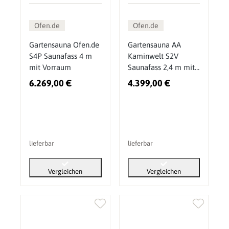
Ofen.de
Ofen.de
Gartensauna Ofen.de
Gartensauna AA
S4P Saunafass 4 m
Kaminwelt S2V
mit Vorraum
Saunafass 2,4 m mit
Sitzen außen
6.269,00 €
4.399,00 €
lieferbar
lieferbar
Vergleichen
Vergleichen