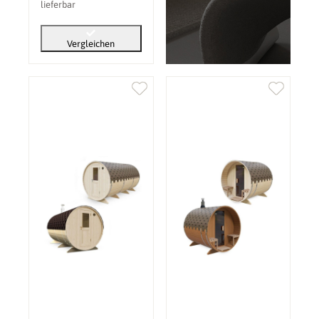
lieferbar
Vergleichen