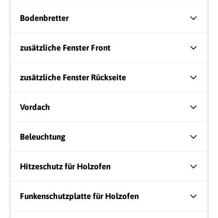
Bodenbretter
zusätzliche Fenster Front
zusätzliche Fenster Rückseite
Vordach
Beleuchtung
Hitzeschutz für Holzofen
Funkenschutzplatte für Holzofen