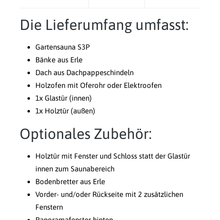
Die Lieferumfang umfasst:
Gartensauna S3P
Bänke aus Erle
Dach aus Dachpappeschindeln
Holzofen mit Oferohr oder Elektroofen
1x Glastür (innen)
1x Holztür (außen)
Optionales Zubehör:
Holztür mit Fenster und Schloss statt der Glastür
innen zum Saunabereich
Bodenbretter aus Erle
Vorder- und/oder Rückseite mit 2 zusätzlichen
Fenstern
Panoramafenster hinten