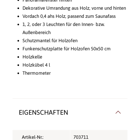
Dekorative Umrandung aus Holz, vorne und hinten
Vordach 0,4 ahs Holz, passend zum Saunafass
1, 2, oder 3 Leuchten für den Innen- bzw.
Außenbereich
Schutzmantel für Holzofen
Funkenschutzplatte für Holzofen 50x50 cm
Holzkelle
Holzkübel 4 l
Thermometer
EIGENSCHAFTEN
Artikel-Nr.:
703711