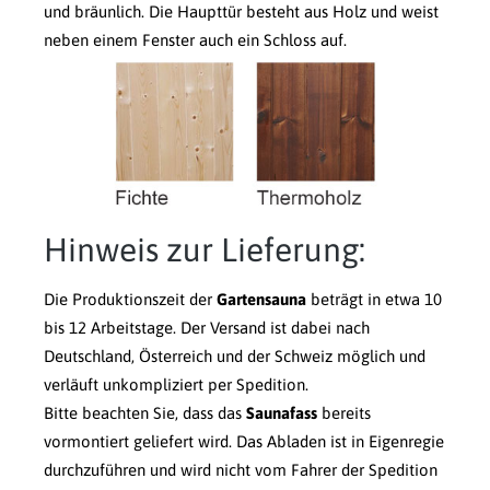
und bräunlich. Die Haupttür besteht aus Holz und weist
neben einem Fenster auch ein Schloss auf.
Hinweis zur Lieferung:
Die Produktionszeit der
Gartensauna
beträgt in etwa 10
bis 12 Arbeitstage. Der Versand ist dabei nach
Deutschland, Österreich und der Schweiz möglich und
verläuft unkompliziert per Spedition.
Bitte beachten Sie, dass das
Saunafass
bereits
vormontiert geliefert wird. Das Abladen ist in Eigenregie
durchzuführen und wird nicht vom Fahrer der Spedition