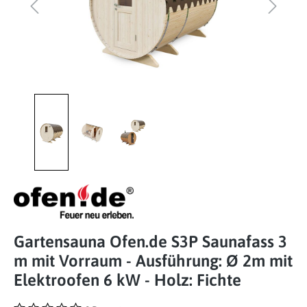
Gartensauna Ofen.de S3P Saunafass 3
m mit Vorraum - Ausführung: Ø 2m mit
Elektroofen 6 kW - Holz: Fichte