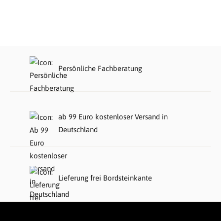
Persönliche Fachberatung
ab 99 Euro kostenloser Versand in
Deutschland
Lieferung frei Bordsteinkante