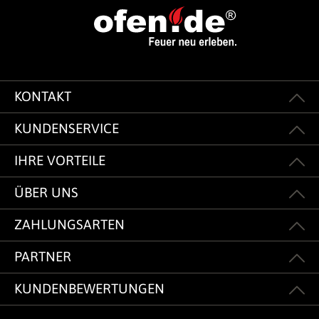
KONTAKT
KUNDENSERVICE
IHRE VORTEILE
ÜBER UNS
ZAHLUNGSARTEN
PARTNER
KUNDENBEWERTUNGEN