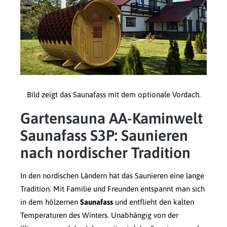
Bild zeigt das Saunafass mit dem optionale Vordach.
Gartensauna AA-Kaminwelt
Saunafass S3P: Saunieren
nach nordischer Tradition
In den nordischen Ländern hat das Saunieren eine lange
Tradition. Mit Familie und Freunden entspannt man sich
in dem hölzernen
Saunafass
und entflieht den kalten
Temperaturen des Winters. Unabhängig von der