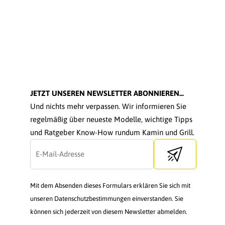
JETZT UNSEREN NEWSLETTER ABONNIEREN...
Und nichts mehr verpassen. Wir informieren Sie
regelmäßig über neueste Modelle, wichtige Tipps
und Ratgeber Know-How rundum Kamin und Grill.
Send newsletter
Mit dem Absenden dieses Formulars erklären Sie sich mit
unseren Datenschutzbestimmungen einverstanden. Sie
können sich jederzeit von diesem Newsletter abmelden.