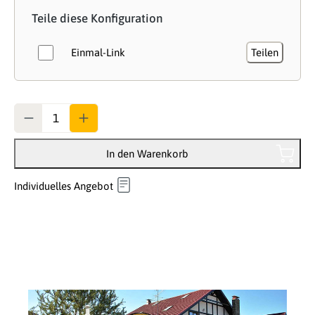
Teile diese Konfiguration
Einmal-Link
Teilen
Anzahl
In den Warenkorb
Individuelles Angebot