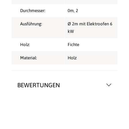
Durchmesser:
0m
, 2
Ausführung:
Ø 2m mit Elektroofen 6
kW
Holz:
Fichte
Material:
Holz
BEWERTUNGEN