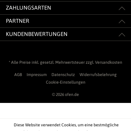
ZAHLUNGSARTEN
PARTNER
KUNDENBEWERTUNGEN
* Alle Preise inkl. gesetzl. Mehrwertsteuer zzgl.
Versandkosten
AGB
Impressum
Datenschutz
Widerrufsbelehrung
Cookie-Einstellungen
© 2026 ofen.de
Diese Website verwendet Cookies, um eine bestmögliche