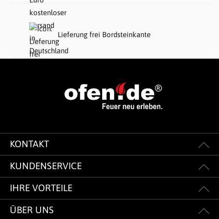
Lieferung frei Bordsteinkante
KONTAKT
KUNDENSERVICE
IHRE VORTEILE
ÜBER UNS