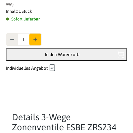
99€)
Inhalt:
1 Stück
Sofort lieferbar
Anzahl
In den Warenkorb
Individuelles Angebot
Details 3-Wege
Zonenventile ESBE ZRS234