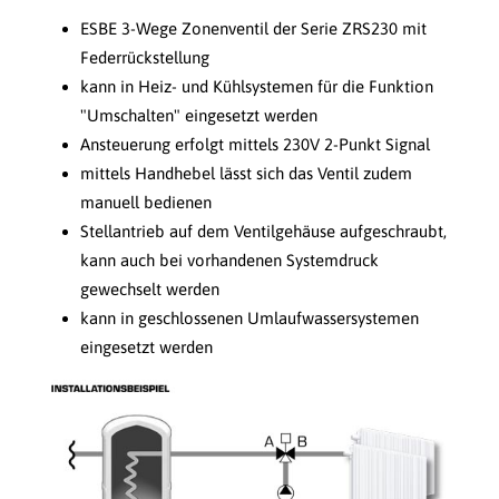
ESBE 3-Wege Zonenventil der Serie ZRS230 mit
Federrückstellung
kann in Heiz- und Kühlsystemen für die Funktion
"Umschalten" eingesetzt werden
Ansteuerung erfolgt mittels 230V 2-Punkt Signal
mittels Handhebel lässt sich das Ventil zudem
manuell bedienen
Stellantrieb auf dem Ventilgehäuse aufgeschraubt,
kann auch bei vorhandenen Systemdruck
gewechselt werden
kann in geschlossenen Umlaufwassersystemen
eingesetzt werden