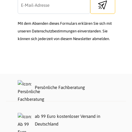
Send newsletter
Mit dem Absenden dieses Formulars erklären Sie sich mit
unseren Datenschutzbestimmungen einverstanden. Sie
können sich jederzeit von diesem Newsletter abmelden.
Persönliche Fachberatung
ab 99 Euro kostenloser Versand in
Deutschland