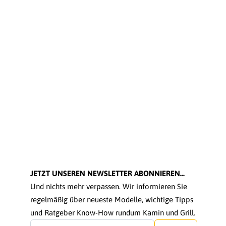
JETZT UNSEREN NEWSLETTER ABONNIEREN...
Und nichts mehr verpassen. Wir informieren Sie
regelmäßig über neueste Modelle, wichtige Tipps
und Ratgeber Know-How rundum Kamin und Grill.