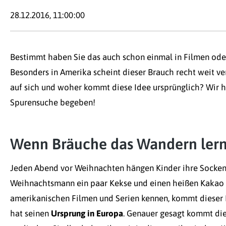
28.12.2016, 11:00:00
Bestimmt haben Sie das auch schon einmal in Filmen od
Besonders in Amerika scheint dieser Brauch recht weit ver
auf sich und woher kommt diese Idee ursprünglich? Wir h
Spurensuche begeben!
Wenn Bräuche das Wandern ler
Jeden Abend vor Weihnachten hängen Kinder ihre Socke
Weihnachtsmann ein paar Kekse und einen heißen Kakao h
amerikanischen Filmen und Serien kennen, kommt dieser B
hat seinen
Ursprung in Europa
. Genauer gesagt kommt die