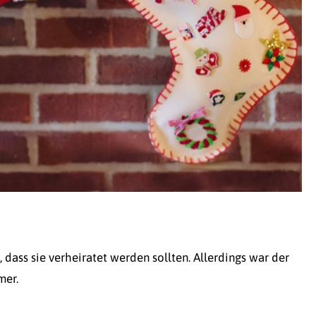
ass sie verheiratet werden sollten. Allerdings war der
mer.