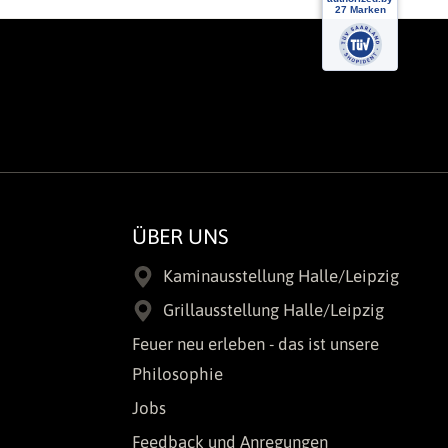
ÜBER UNS
Kaminausstellung Halle/Leipzig
Grillausstellung Halle/Leipzig
Feuer neu erleben - das ist unsere
Philosophie
Jobs
Feedback und Anregungen