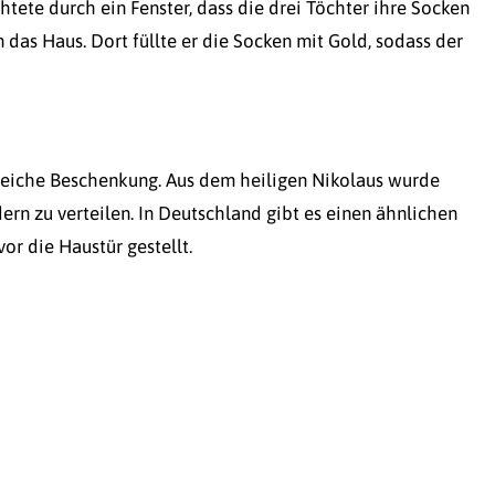
htete durch ein Fenster, dass die drei Töchter ihre Socken
das Haus. Dort füllte er die Socken mit Gold, sodass der
 reiche Beschenkung. Aus dem heiligen Nikolaus wurde
n zu verteilen. In Deutschland gibt es einen ähnlichen
r die Haustür gestellt.